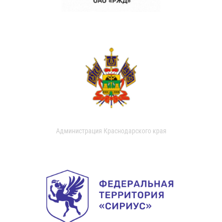
Администрация Краснодарского края