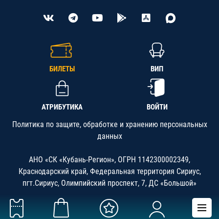
БИЛЕТЫ
ВИП
АТРИБУТИКА
ВОЙТИ
Политика по защите, обработке и хранению персональных
данных
АНО «СК «Кубань-Регион», ОГРН 1142300002349,
Краснодарский край, Федеральная территория Сириус,
пгт.Сириус, Олимпийский проспект, 7, ДС «Большой»