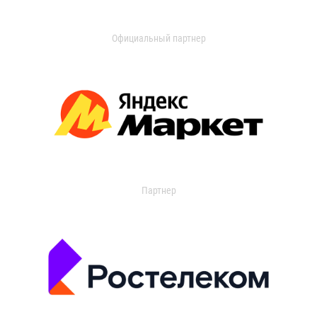
Официальный партнер
Партнер