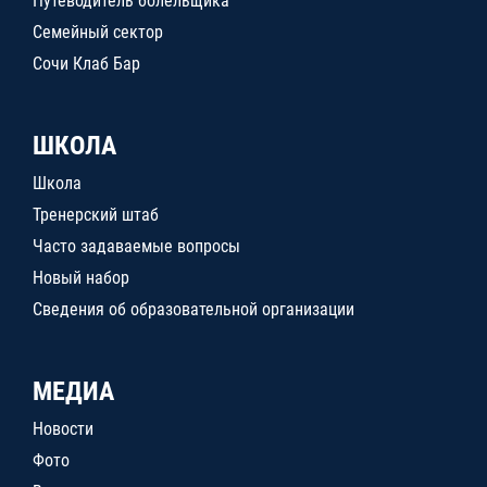
Путеводитель болельщика
Семейный сектор
Сочи Клаб Бар
ШКОЛА
Школа
Тренерский штаб
Часто задаваемые вопросы
Новый набор
Сведения об образовательной организации
МЕДИА
Новости
Фото