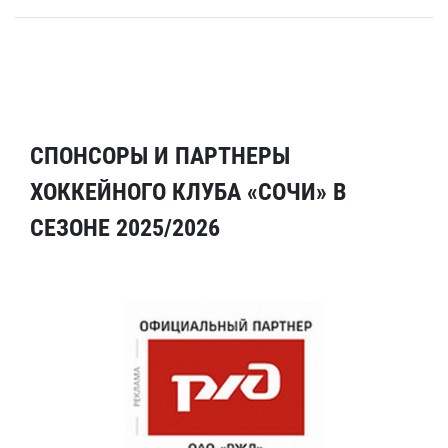
СПОНСОРЫ И ПАРТНЕРЫ
ХОККЕЙНОГО КЛУБА «СОЧИ» В
СЕЗОНЕ 2025/2026