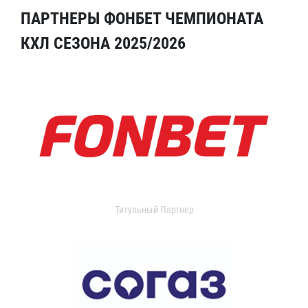
ПАРТНЕРЫ ФОНБЕТ ЧЕМПИОНАТА
КХЛ СЕЗОНА 2025/2026
Титульный Партнер