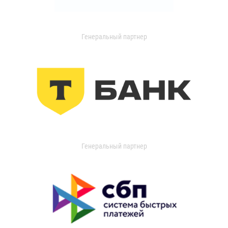
Генеральный партнер
Генеральный партнер