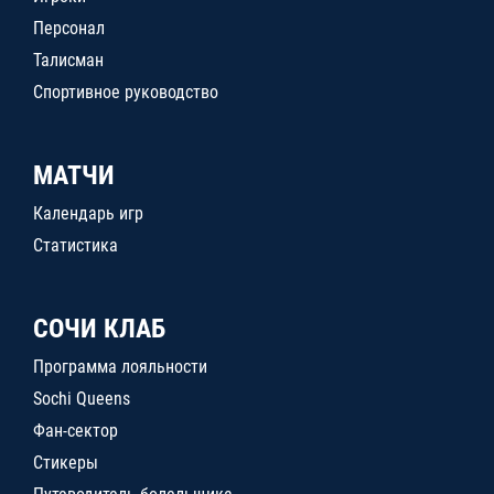
Персонал
Талисман
Спортивное руководство
МАТЧИ
Календарь игр
Статистика
СОЧИ КЛАБ
Программа лояльности
Sochi Queens
Фан-сектор
Стикеры