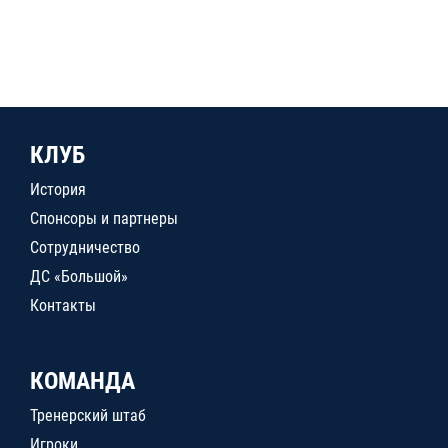
КЛУБ
История
Спонсоры и партнеры
Сотрудничество
ДС «Большой»
Контакты
КОМАНДА
Тренерский штаб
Игроки