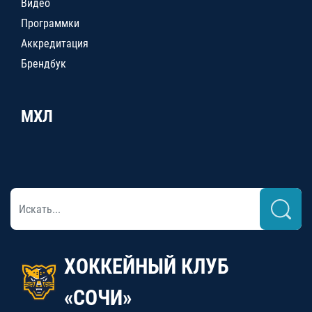
Видео
Программки
Аккредитация
Брендбук
МХЛ
ХОККЕЙНЫЙ КЛУБ
«СОЧИ»