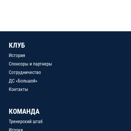
КЛУБ
История
Спонсоры и партнеры
Сотрудничество
ДС «Большой»
Контакты
КОМАНДА
Тренерский штаб
Игроки