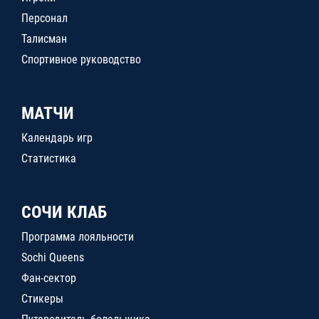
Персонал
Талисман
Спортивное руководство
МАТЧИ
Календарь игр
Статистика
СОЧИ КЛАБ
Программа лояльности
Sochi Queens
Фан-сектор
Стикеры