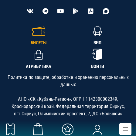
БИЛЕТЫ
ВИП
АТРИБУТИКА
ВОЙТИ
Политика по защите, обработке и хранению персональных
данных
АНО «СК «Кубань-Регион», ОГРН 1142300002349,
Краснодарский край, Федеральная территория Сириус,
пгт.Сириус, Олимпийский проспект, 7, ДС «Большой»