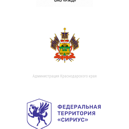
Администрация Краснодарского края