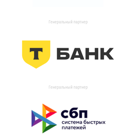
Генеральный партнер
Генеральный партнер