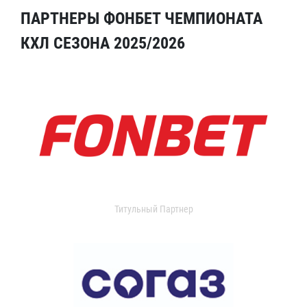
ПАРТНЕРЫ ФОНБЕТ ЧЕМПИОНАТА
КХЛ СЕЗОНА 2025/2026
Титульный Партнер