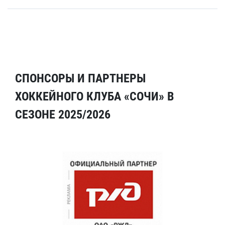
СПОНСОРЫ И ПАРТНЕРЫ
ХОККЕЙНОГО КЛУБА «СОЧИ» В
СЕЗОНЕ 2025/2026