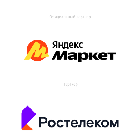
Официальный партнер
Партнер