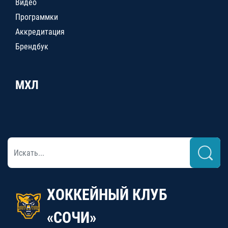
Видео
Программки
Аккредитация
Брендбук
МХЛ
ХОККЕЙНЫЙ КЛУБ
«СОЧИ»