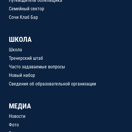
Путеводитель болельщика
Семейный сектор
Сочи Клаб Бар
ШКОЛА
Школа
Тренерский штаб
Часто задаваемые вопросы
Новый набор
Сведения об образовательной организации
МЕДИА
Новости
Фото