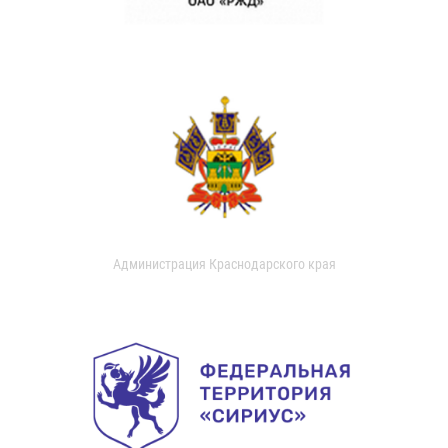
Администрация Краснодарского края