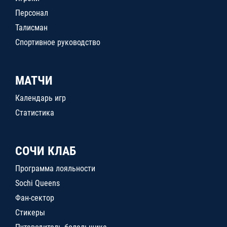
Персонал
Талисман
Спортивное руководство
МАТЧИ
Календарь игр
Статистика
СОЧИ КЛАБ
Программа лояльности
Sochi Queens
Фан-сектор
Стикеры