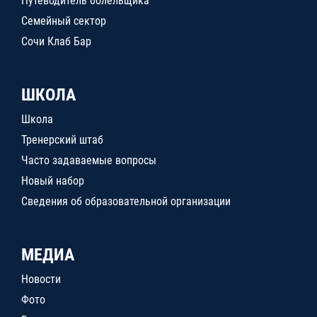
Путеводитель болельщика
Семейный сектор
Сочи Клаб Бар
ШКОЛА
Школа
Тренерский штаб
Часто задаваемые вопросы
Новый набор
Сведения об образовательной организации
МЕДИА
Новости
Фото