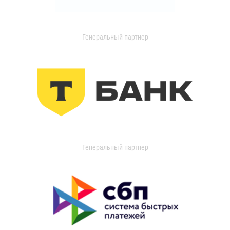
Генеральный партнер
Генеральный партнер