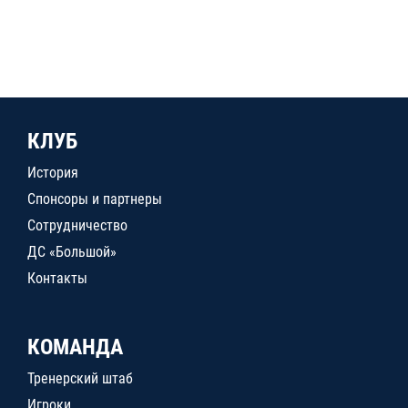
КЛУБ
История
Спонсоры и партнеры
Сотрудничество
ДС «Большой»
Контакты
КОМАНДА
Тренерский штаб
Игроки