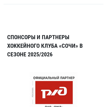
СПОНСОРЫ И ПАРТНЕРЫ
ХОККЕЙНОГО КЛУБА «СОЧИ» В
СЕЗОНЕ 2025/2026