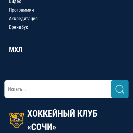
Видео
Программки
Аккредитация
Брендбук
МХЛ
ХОККЕЙНЫЙ КЛУБ
«СОЧИ»