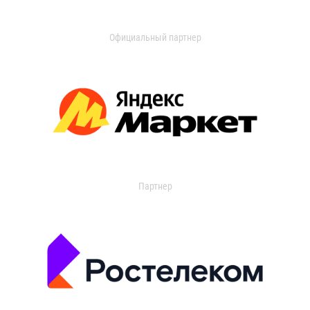
Официальный партнер
Партнер