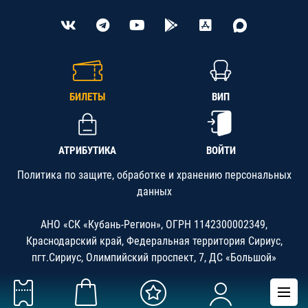
БИЛЕТЫ
ВИП
АТРИБУТИКА
ВОЙТИ
Политика по защите, обработке и хранению персональных
данных
АНО «СК «Кубань-Регион», ОГРН 1142300002349,
Краснодарский край, Федеральная территория Сириус,
пгт.Сириус, Олимпийский проспект, 7, ДС «Большой»