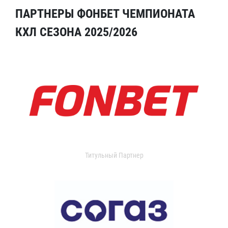
ПАРТНЕРЫ ФОНБЕТ ЧЕМПИОНАТА
КХЛ СЕЗОНА 2025/2026
Титульный Партнер