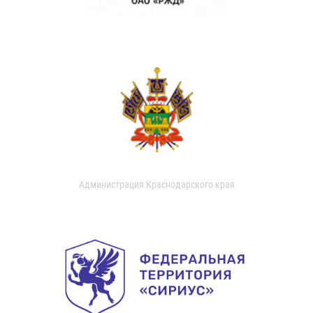
Администрация Краснодарского края