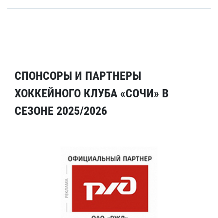
СПОНСОРЫ И ПАРТНЕРЫ
ХОККЕЙНОГО КЛУБА «СОЧИ» В
СЕЗОНЕ 2025/2026