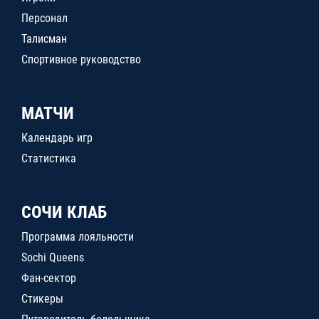
Персонал
Талисман
Спортивное руководство
МАТЧИ
Календарь игр
Статистика
СОЧИ КЛАБ
Программа лояльности
Sochi Queens
Фан-сектор
Стикеры