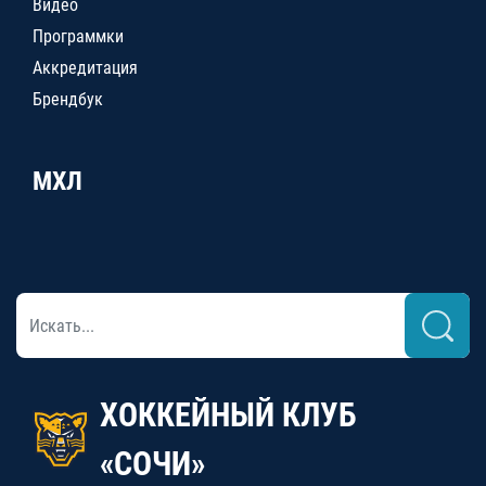
Видео
Программки
Аккредитация
Брендбук
МХЛ
ХОККЕЙНЫЙ КЛУБ
«СОЧИ»