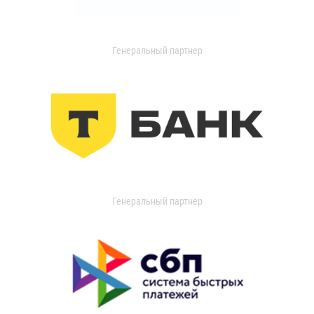
Генеральный партнер
Генеральный партнер