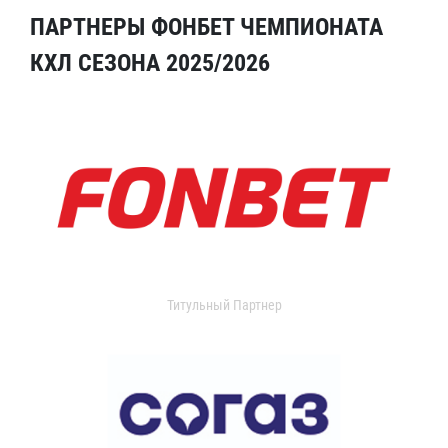
ПАРТНЕРЫ ФОНБЕТ ЧЕМПИОНАТА
КХЛ СЕЗОНА 2025/2026
Титульный Партнер