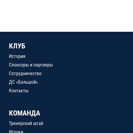
КЛУБ
История
Спонсоры и партнеры
Сотрудничество
ДС «Большой»
Контакты
КОМАНДА
Тренерский штаб
Игроки