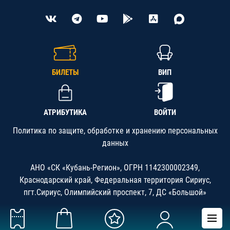
БИЛЕТЫ
ВИП
АТРИБУТИКА
ВОЙТИ
Политика по защите, обработке и хранению персональных
данных
АНО «СК «Кубань-Регион», ОГРН 1142300002349,
Краснодарский край, Федеральная территория Сириус,
пгт.Сириус, Олимпийский проспект, 7, ДС «Большой»