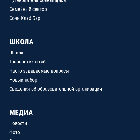
Путеводитель болельщика
Семейный сектор
Сочи Клаб Бар
ШКОЛА
Школа
Тренерский штаб
Часто задаваемые вопросы
Новый набор
Сведения об образовательной организации
МЕДИА
Новости
Фото