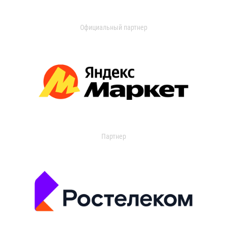
Официальный партнер
Партнер