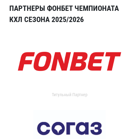
ПАРТНЕРЫ ФОНБЕТ ЧЕМПИОНАТА
КХЛ СЕЗОНА 2025/2026
Титульный Партнер