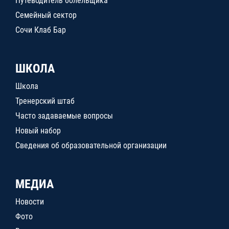
Путеводитель болельщика
Семейный сектор
Сочи Клаб Бар
ШКОЛА
Школа
Тренерский штаб
Часто задаваемые вопросы
Новый набор
Сведения об образовательной организации
МЕДИА
Новости
Фото