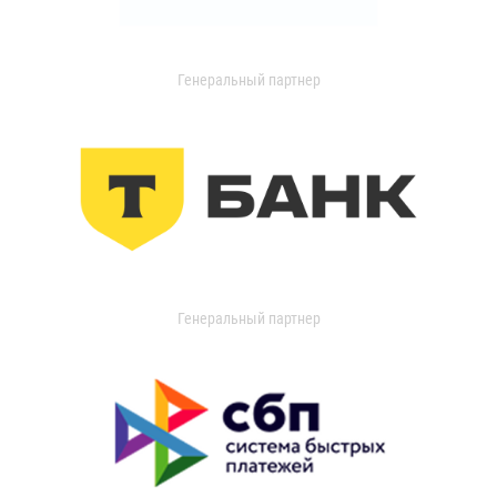
Генеральный партнер
Генеральный партнер