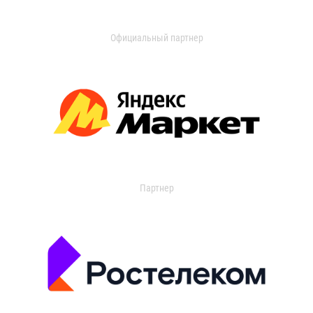
Официальный партнер
Партнер