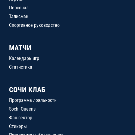
Персонал
Талисман
Спортивное руководство
МАТЧИ
Календарь игр
Статистика
СОЧИ КЛАБ
Программа лояльности
Sochi Queens
Фан-сектор
Стикеры