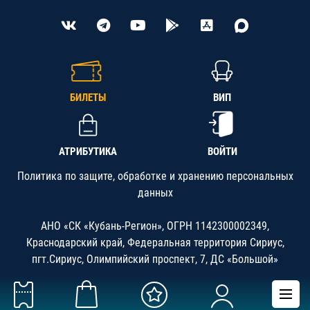
БИЛЕТЫ
ВИП
АТРИБУТИКА
ВОЙТИ
Политика по защите, обработке и хранению персональных
данных
АНО «СК «Кубань-Регион», ОГРН 1142300002349,
Краснодарский край, Федеральная территория Сириус,
пгт.Сириус, Олимпийский проспект, 7, ДС «Большой»