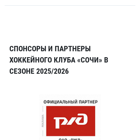
СПОНСОРЫ И ПАРТНЕРЫ
ХОККЕЙНОГО КЛУБА «СОЧИ» В
СЕЗОНЕ 2025/2026