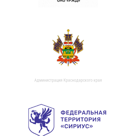
Администрация Краснодарского края