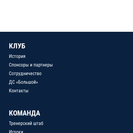
КЛУБ
История
Спонсоры и партнеры
Сотрудничество
ДС «Большой»
Контакты
КОМАНДА
Тренерский штаб
Игроки