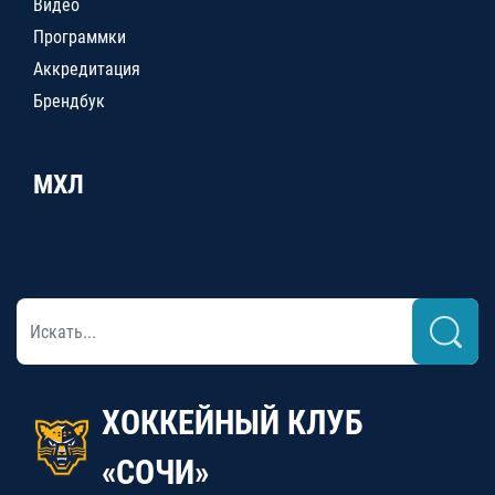
Видео
Программки
Аккредитация
Брендбук
МХЛ
ХОККЕЙНЫЙ КЛУБ
«СОЧИ»