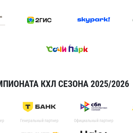
ПИОНАТА КХЛ СЕЗОНА 2025/2026
ер
Генеральный партнер
Официальный партнер