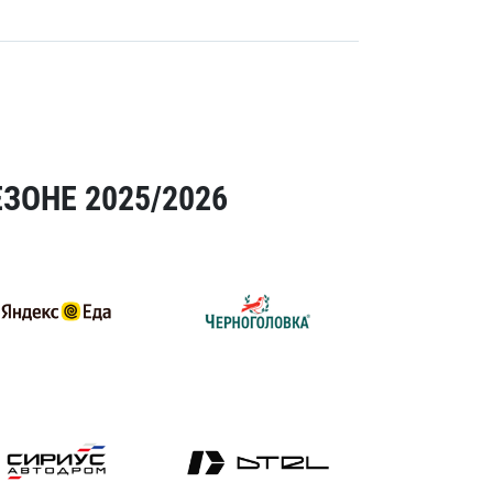
ЗОНЕ 2025/2026