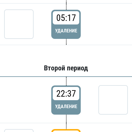
05:17
УДАЛЕНИЕ
Второй период
22:37
УДАЛЕНИЕ