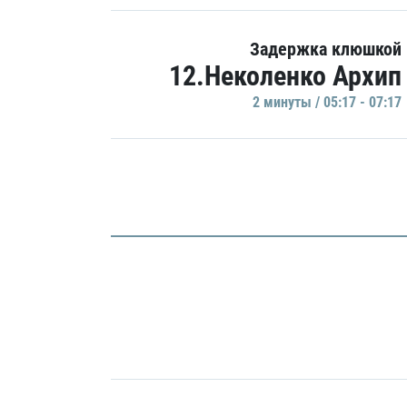
Задержка клюшкой
12.Неколенко Архип
2 минуты / 05:17 - 07:17