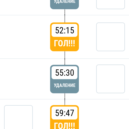
УДАЛЕНИЕ
52:15
ГОЛ!!!
55:30
УДАЛЕНИЕ
59:47
ГОЛ!!!