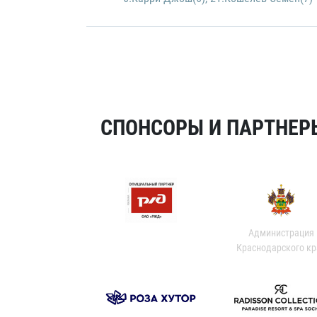
СПОНСОРЫ И ПАРТНЕРЫ
Администрация
Краснодарского кр