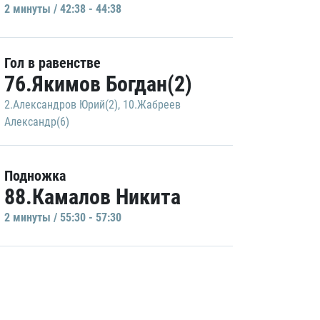
2 минуты / 42:38 - 44:38
Гол в равенстве
76.Якимов Богдан(2)
2.Александров Юрий(2)
,
10.Жабреев
Александр(6)
Подножка
88.Камалов Никита
2 минуты / 55:30 - 57:30