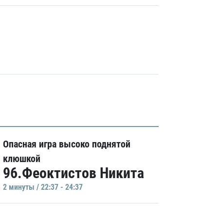
Опасная игра высоко поднятой
клюшкой
96.Феоктистов Никита
2 минуты / 22:37 - 24:37