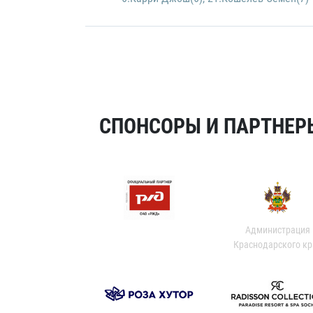
СПОНСОРЫ И ПАРТНЕРЫ
Администрация
Краснодарского кр