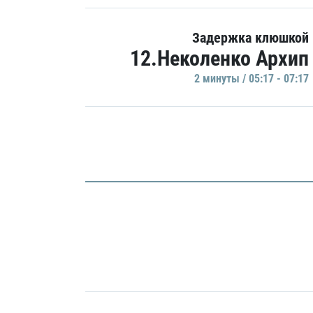
Задержка клюшкой
12.Неколенко Архип
2 минуты / 05:17 - 07:17