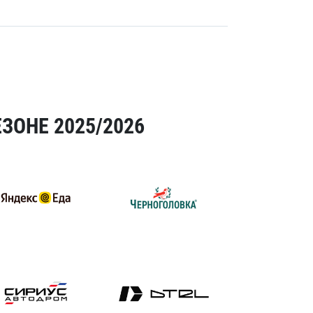
ЗОНЕ 2025/2026