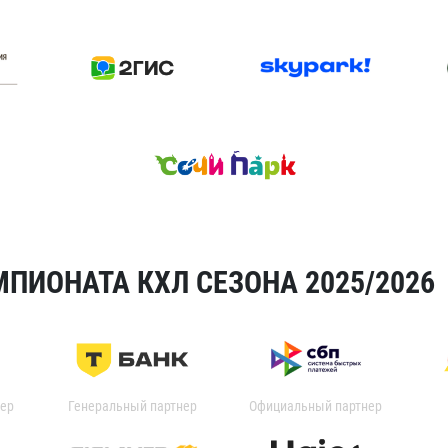
ПИОНАТА КХЛ СЕЗОНА 2025/2026
ер
Генеральный партнер
Официальный партнер