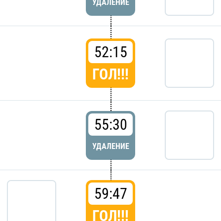
УДАЛЕНИЕ
52:15
ГОЛ!!!
55:30
УДАЛЕНИЕ
59:47
ГОЛ!!!