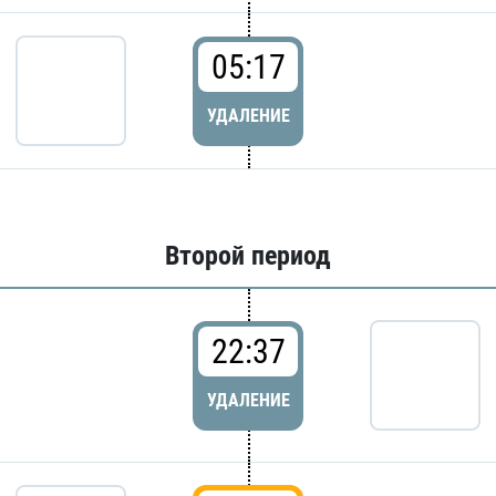
05:17
УДАЛЕНИЕ
Второй период
22:37
УДАЛЕНИЕ