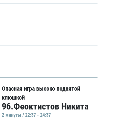
Опасная игра высоко поднятой
клюшкой
96.Феоктистов Никита
2 минуты / 22:37 - 24:37