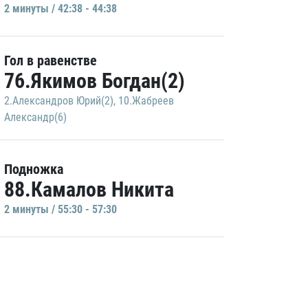
2 минуты / 42:38 - 44:38
Гол в равенстве
76.Якимов Богдан(2)
2.Александров Юрий(2)
,
10.Жабреев
Александр(6)
Подножка
88.Камалов Никита
2 минуты / 55:30 - 57:30