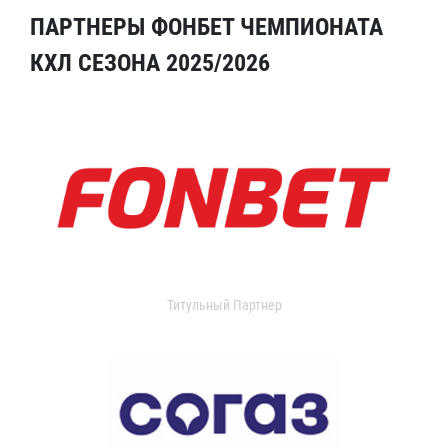
ПАРТНЕРЫ ФОНБЕТ ЧЕМПИОНАТА
КХЛ СЕЗОНА 2025/2026
Титульный Партнер