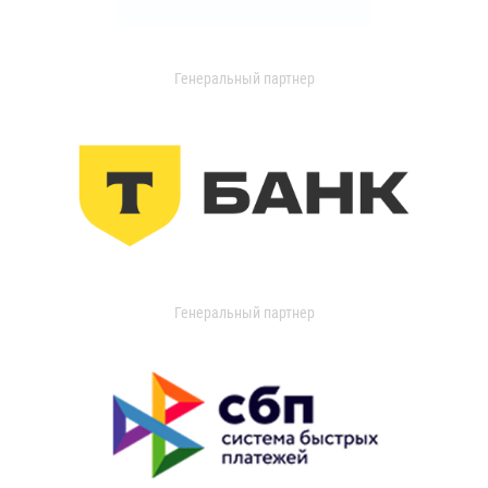
Генеральный партнер
Генеральный партнер