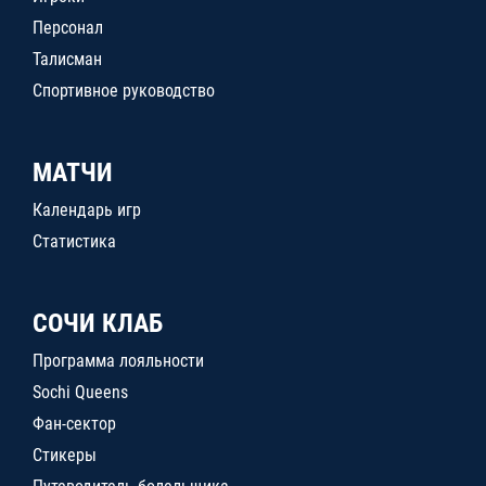
Персонал
Талисман
Спортивное руководство
МАТЧИ
Календарь игр
Статистика
СОЧИ КЛАБ
Программа лояльности
Sochi Queens
Фан-сектор
Стикеры