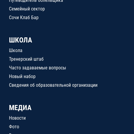
Путеводитель болельщика
Семейный сектор
Сочи Клаб Бар
ШКОЛА
Школа
Тренерский штаб
Часто задаваемые вопросы
Новый набор
Сведения об образовательной организации
МЕДИА
Новости
Фото