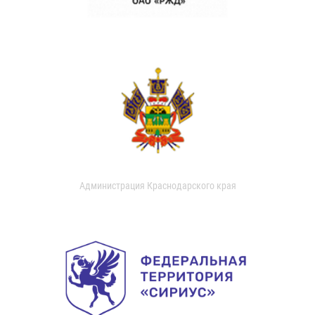
Администрация Краснодарского края