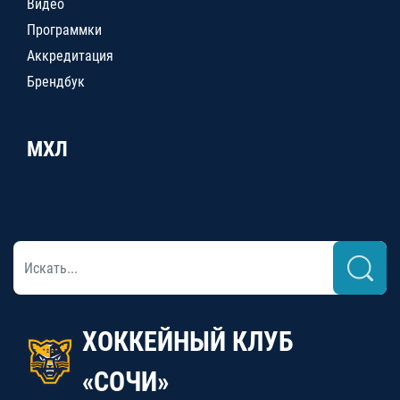
Видео
Программки
Аккредитация
Брендбук
МХЛ
ХОККЕЙНЫЙ КЛУБ
«СОЧИ»