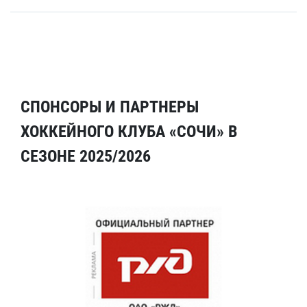
СПОНСОРЫ И ПАРТНЕРЫ
ХОККЕЙНОГО КЛУБА «СОЧИ» В
СЕЗОНЕ 2025/2026