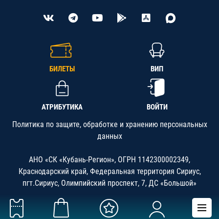
БИЛЕТЫ
ВИП
АТРИБУТИКА
ВОЙТИ
Политика по защите, обработке и хранению персональных
данных
АНО «СК «Кубань-Регион», ОГРН 1142300002349,
Краснодарский край, Федеральная территория Сириус,
пгт.Сириус, Олимпийский проспект, 7, ДС «Большой»