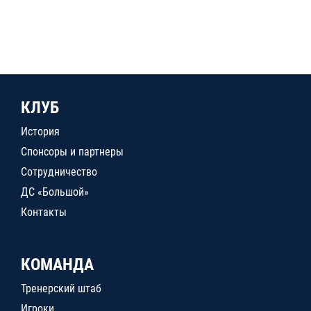
КЛУБ
История
Спонсоры и партнеры
Сотрудничество
ДС «Большой»
Контакты
КОМАНДА
Тренерский штаб
Игроки