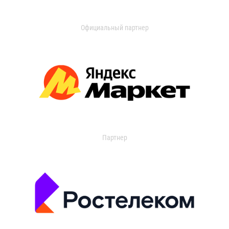
Официальный партнер
Партнер