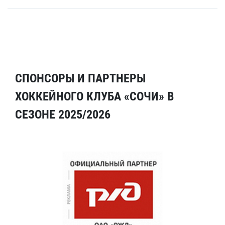
СПОНСОРЫ И ПАРТНЕРЫ
ХОККЕЙНОГО КЛУБА «СОЧИ» В
СЕЗОНЕ 2025/2026