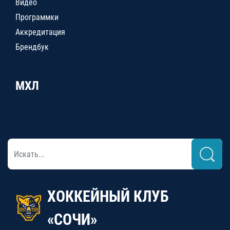
Видео
Программки
Аккредитация
Брендбук
МХЛ
ХОККЕЙНЫЙ КЛУБ
«СОЧИ»