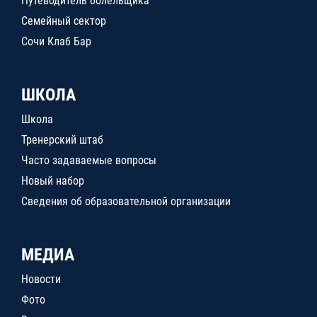
Путеводитель болельщика
Семейный сектор
Сочи Клаб Бар
ШКОЛА
Школа
Тренерский штаб
Часто задаваемые вопросы
Новый набор
Сведения об образовательной организации
МЕДИА
Новости
Фото