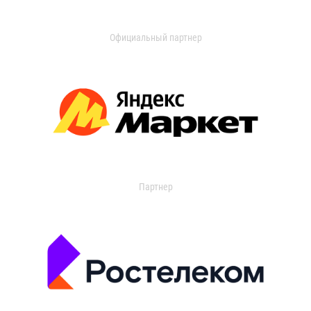
Официальный партнер
Партнер