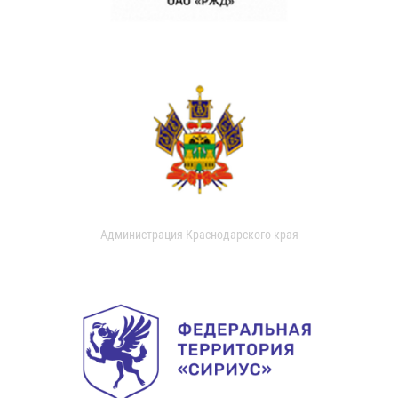
Администрация Краснодарского края