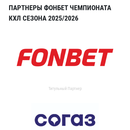
ПАРТНЕРЫ ФОНБЕТ ЧЕМПИОНАТА
КХЛ СЕЗОНА 2025/2026
Титульный Партнер