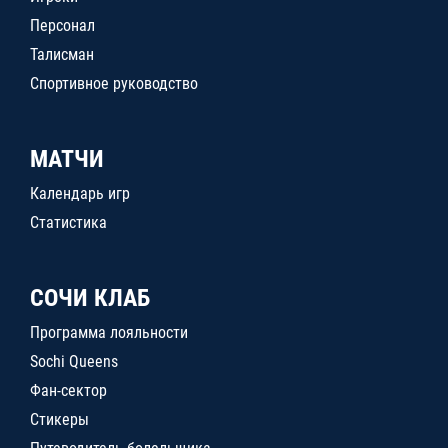
Персонал
Талисман
Спортивное руководство
МАТЧИ
Календарь игр
Статистика
СОЧИ КЛАБ
Программа лояльности
Sochi Queens
Фан-сектор
Стикеры