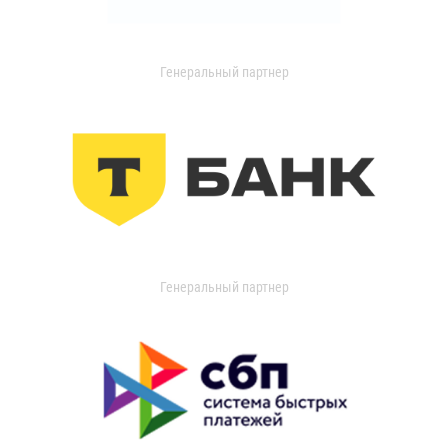
Генеральный партнер
Генеральный партнер