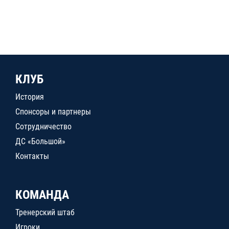
КЛУБ
История
Спонсоры и партнеры
Сотрудничество
ДС «Большой»
Контакты
КОМАНДА
Тренерский штаб
Игроки