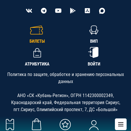
БИЛЕТЫ
ВИП
АТРИБУТИКА
ВОЙТИ
Политика по защите, обработке и хранению персональных
данных
АНО «СК «Кубань-Регион», ОГРН 1142300002349,
Краснодарский край, Федеральная территория Сириус,
пгт.Сириус, Олимпийский проспект, 7, ДС «Большой»