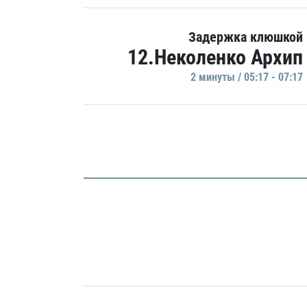
Задержка клюшкой
12.Неколенко Архип
2 минуты / 05:17 - 07:17