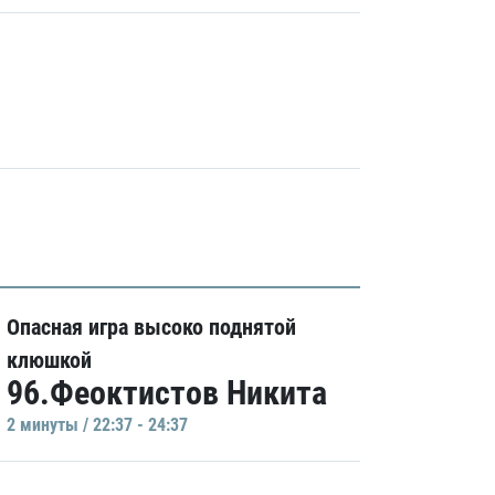
Опасная игра высоко поднятой
клюшкой
96.Феоктистов Никита
2 минуты / 22:37 - 24:37