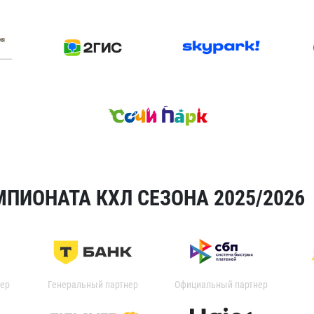
ПИОНАТА КХЛ СЕЗОНА 2025/2026
ер
Генеральный партнер
Официальный партнер