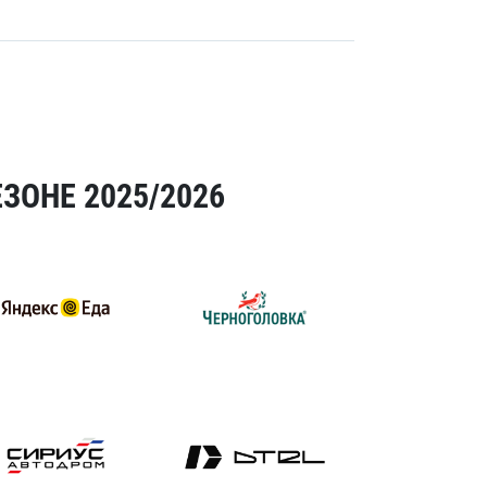
ЗОНЕ 2025/2026