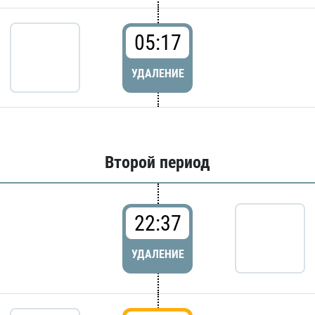
05:17
УДАЛЕНИЕ
Второй период
22:37
УДАЛЕНИЕ