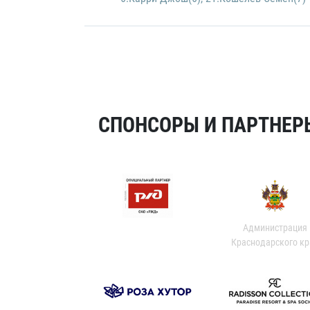
СПОНСОРЫ И ПАРТНЕРЫ
Администрация
Краснодарского кр