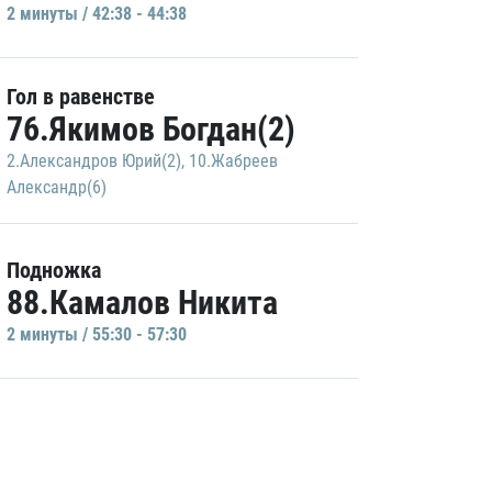
2 минуты / 42:38 - 44:38
Гол в равенстве
76.Якимов Богдан(2)
2.Александров Юрий(2)
,
10.Жабреев
Александр(6)
Подножка
88.Камалов Никита
2 минуты / 55:30 - 57:30