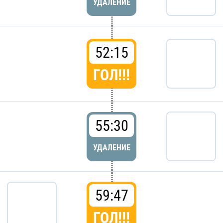
УДАЛЕНИЕ
52:15
ГОЛ!!!
55:30
УДАЛЕНИЕ
59:47
ГОЛ!!!