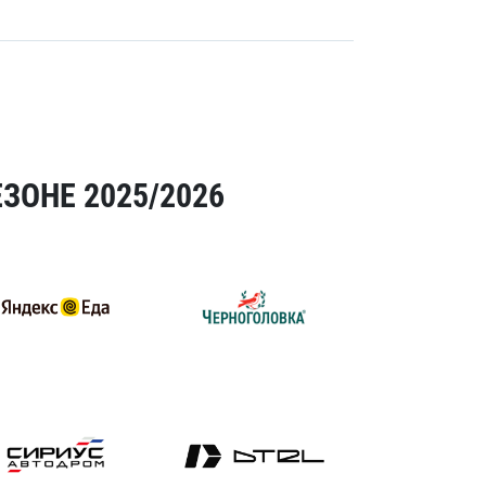
ЗОНЕ 2025/2026