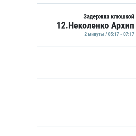
Задержка клюшкой
12.Неколенко Архип
2 минуты / 05:17 - 07:17