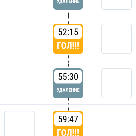
УДАЛЕНИЕ
52:15
ГОЛ!!!
55:30
УДАЛЕНИЕ
59:47
ГОЛ!!!