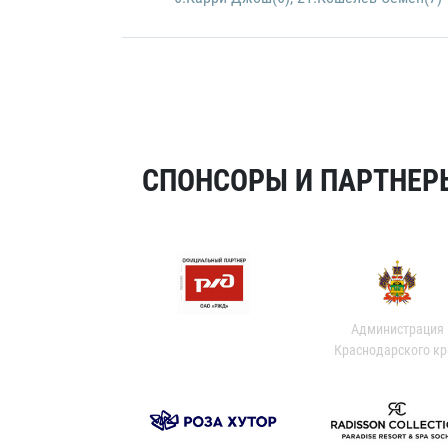
СПОНСОРЫ И ПАРТНЕРЫ
Администрация
Краснодарского кр