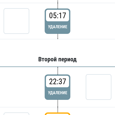
05:17
УДАЛЕНИЕ
Второй период
22:37
УДАЛЕНИЕ