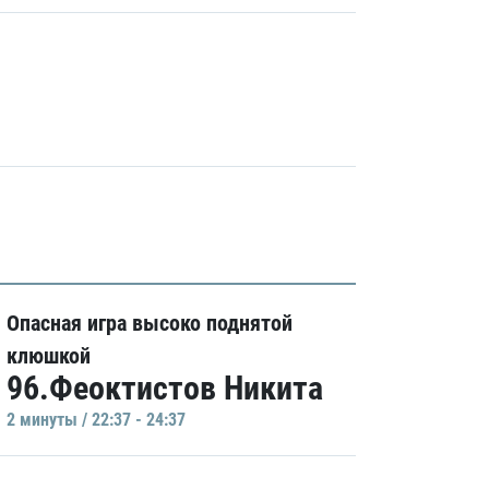
Опасная игра высоко поднятой
клюшкой
96.Феоктистов Никита
2 минуты / 22:37 - 24:37