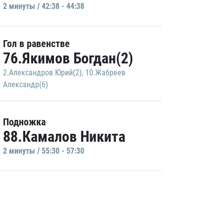
2 минуты / 42:38 - 44:38
Гол в равенстве
76.Якимов Богдан(2)
2.Александров Юрий(2)
,
10.Жабреев
Александр(6)
Подножка
88.Камалов Никита
2 минуты / 55:30 - 57:30