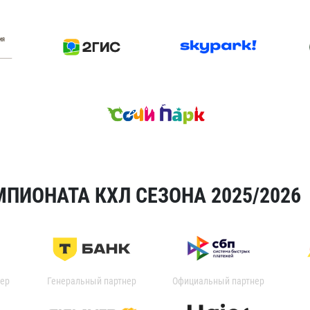
ПИОНАТА КХЛ СЕЗОНА 2025/2026
ер
Генеральный партнер
Официальный партнер