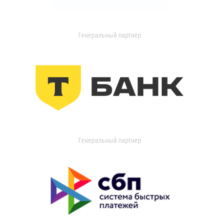
Генеральный партнер
Генеральный партнер