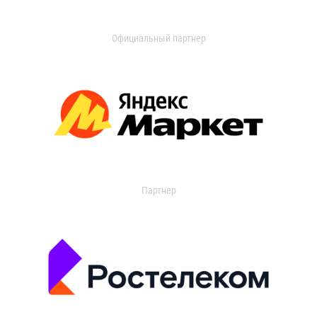
Официальный партнер
Партнер