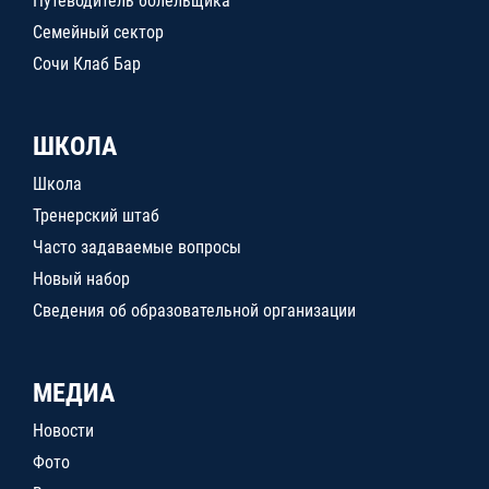
Путеводитель болельщика
Семейный сектор
Сочи Клаб Бар
ШКОЛА
Школа
Тренерский штаб
Часто задаваемые вопросы
Новый набор
Сведения об образовательной организации
МЕДИА
Новости
Фото