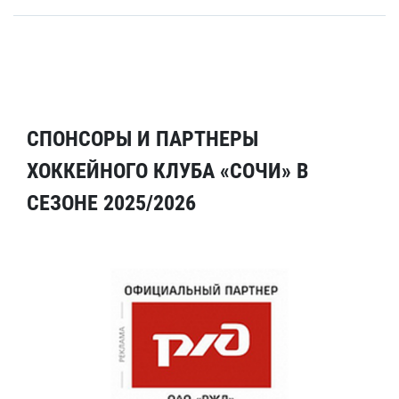
СПОНСОРЫ И ПАРТНЕРЫ
ХОККЕЙНОГО КЛУБА «СОЧИ» В
СЕЗОНЕ 2025/2026