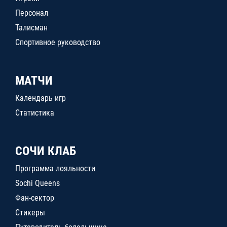
Персонал
Талисман
Спортивное руководство
МАТЧИ
Календарь игр
Статистика
СОЧИ КЛАБ
Программа лояльности
Sochi Queens
Фан-сектор
Стикеры