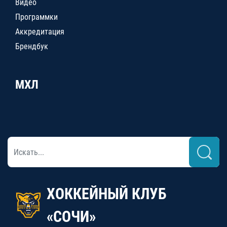
Видео
Программки
Аккредитация
Брендбук
МХЛ
ХОККЕЙНЫЙ КЛУБ
«СОЧИ»