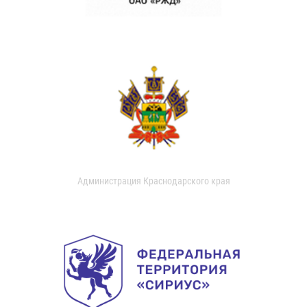
Администрация Краснодарского края