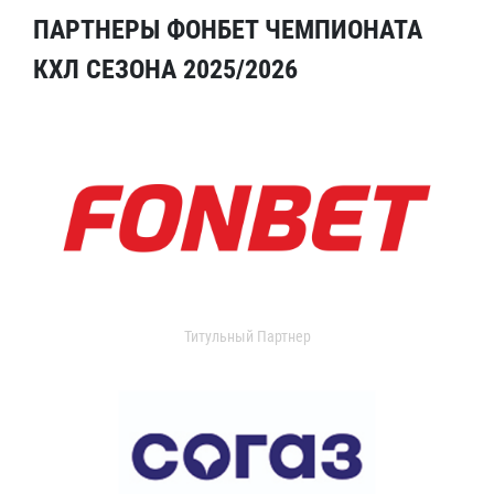
ПАРТНЕРЫ ФОНБЕТ ЧЕМПИОНАТА
КХЛ СЕЗОНА 2025/2026
Титульный Партнер