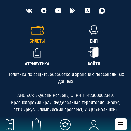
БИЛЕТЫ
ВИП
АТРИБУТИКА
ВОЙТИ
Политика по защите, обработке и хранению персональных
данных
АНО «СК «Кубань-Регион», ОГРН 1142300002349,
Краснодарский край, Федеральная территория Сириус,
пгт.Сириус, Олимпийский проспект, 7, ДС «Большой»