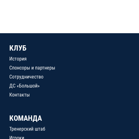
КЛУБ
История
Спонсоры и партнеры
Сотрудничество
ДС «Большой»
Контакты
КОМАНДА
Тренерский штаб
Игроки