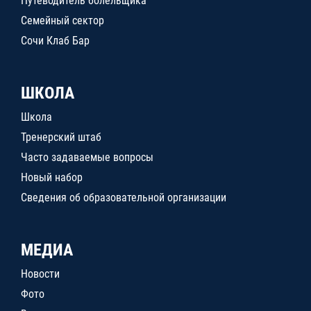
Путеводитель болельщика
Семейный сектор
Сочи Клаб Бар
ШКОЛА
Школа
Тренерский штаб
Часто задаваемые вопросы
Новый набор
Сведения об образовательной организации
МЕДИА
Новости
Фото