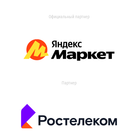
Официальный партнер
Партнер