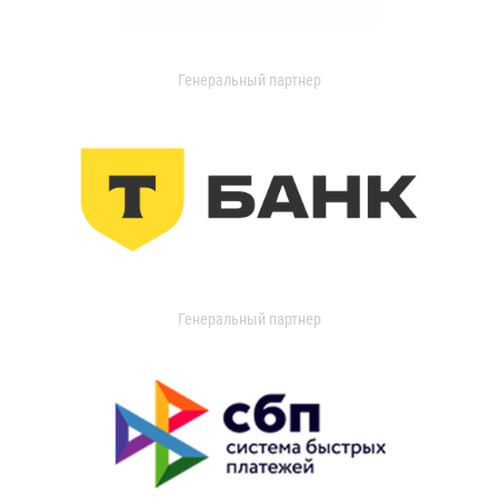
Генеральный партнер
Генеральный партнер