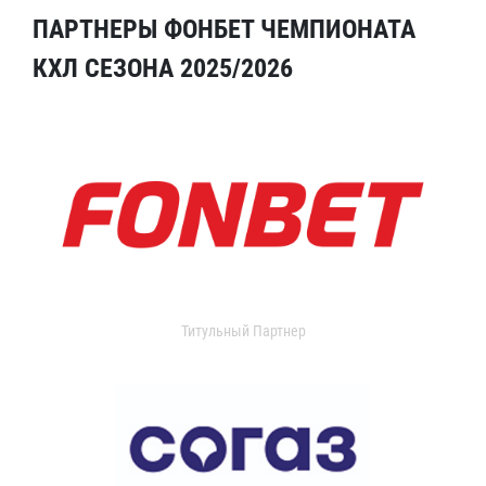
ПАРТНЕРЫ ФОНБЕТ ЧЕМПИОНАТА
КХЛ СЕЗОНА 2025/2026
Титульный Партнер