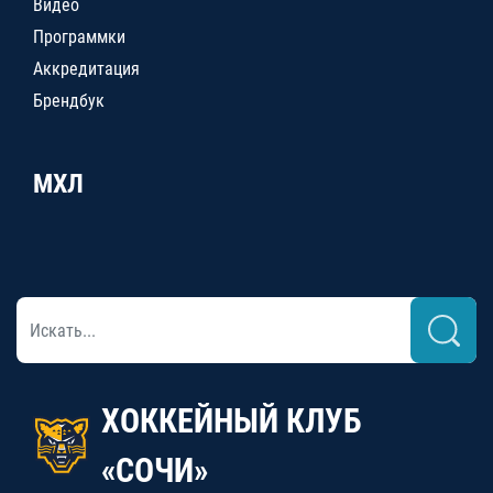
Видео
Программки
Аккредитация
Брендбук
МХЛ
ХОККЕЙНЫЙ КЛУБ
«СОЧИ»