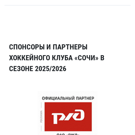
СПОНСОРЫ И ПАРТНЕРЫ
ХОККЕЙНОГО КЛУБА «СОЧИ» В
СЕЗОНЕ 2025/2026