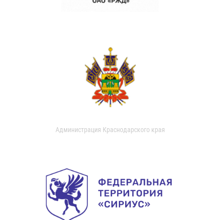
Администрация Краснодарского края