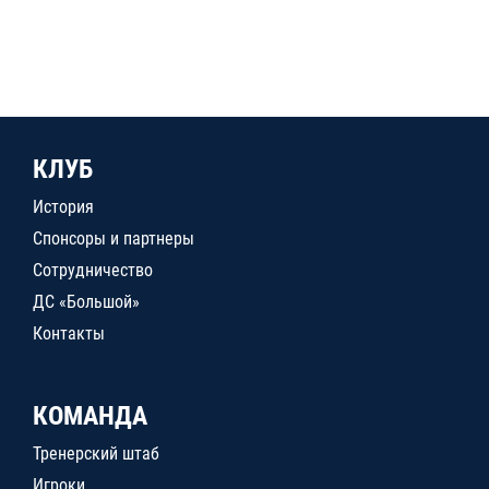
КЛУБ
История
Спонсоры и партнеры
Сотрудничество
ДС «Большой»
Контакты
КОМАНДА
Тренерский штаб
Игроки