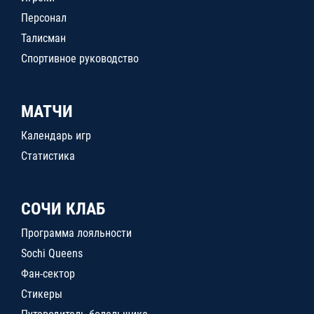
Персонал
Талисман
Спортивное руководство
МАТЧИ
Календарь игр
Статистика
СОЧИ КЛАБ
Программа лояльности
Sochi Queens
Фан-сектор
Стикеры