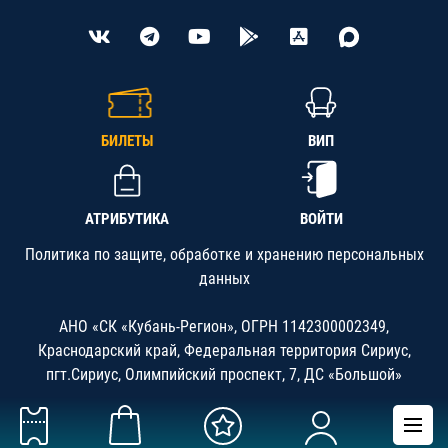
БИЛЕТЫ
ВИП
АТРИБУТИКА
ВОЙТИ
Политика по защите, обработке и хранению персональных
данных
АНО «СК «Кубань-Регион», ОГРН 1142300002349,
Краснодарский край, Федеральная территория Сириус,
пгт.Сириус, Олимпийский проспект, 7, ДС «Большой»