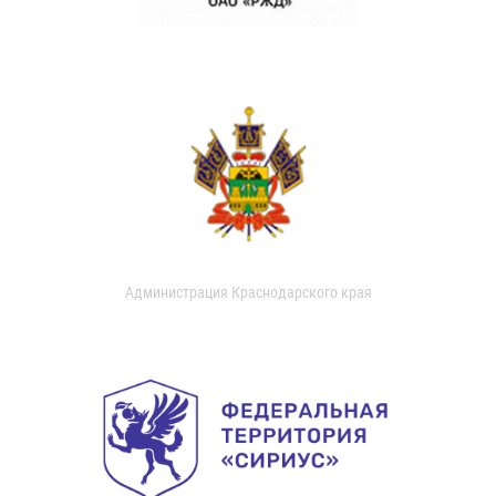
Администрация Краснодарского края