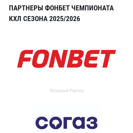
ПАРТНЕРЫ ФОНБЕТ ЧЕМПИОНАТА
КХЛ СЕЗОНА 2025/2026
Титульный Партнер