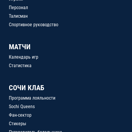
Персонал
Талисман
Спортивное руководство
МАТЧИ
Календарь игр
Статистика
СОЧИ КЛАБ
Программа лояльности
Sochi Queens
Фан-сектор
Стикеры