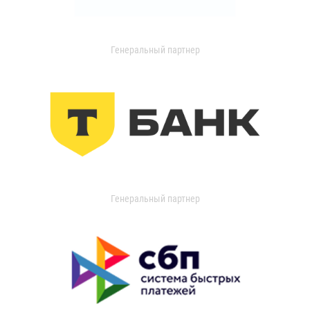
Генеральный партнер
Генеральный партнер