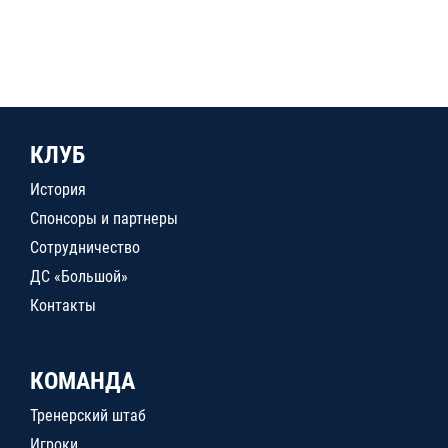
КЛУБ
История
Спонсоры и партнеры
Сотрудничество
ДС «Большой»
Контакты
КОМАНДА
Тренерский штаб
Игроки