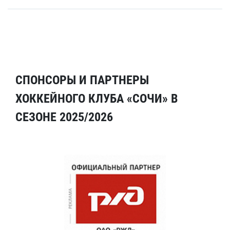
СПОНСОРЫ И ПАРТНЕРЫ
ХОККЕЙНОГО КЛУБА «СОЧИ» В
СЕЗОНЕ 2025/2026