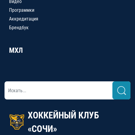
Видео
Программки
Аккредитация
Брендбук
МХЛ
ХОККЕЙНЫЙ КЛУБ
«СОЧИ»