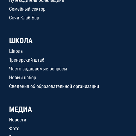
Путеводитель болельщика
Семейный сектор
Сочи Клаб Бар
ШКОЛА
Школа
Тренерский штаб
Часто задаваемые вопросы
Новый набор
Сведения об образовательной организации
МЕДИА
Новости
Фото