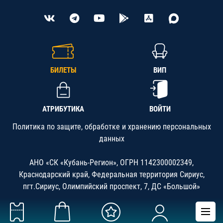
БИЛЕТЫ
ВИП
АТРИБУТИКА
ВОЙТИ
Политика по защите, обработке и хранению персональных
данных
АНО «СК «Кубань-Регион», ОГРН 1142300002349,
Краснодарский край, Федеральная территория Сириус,
пгт.Сириус, Олимпийский проспект, 7, ДС «Большой»