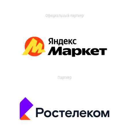
Официальный партнер
Партнер