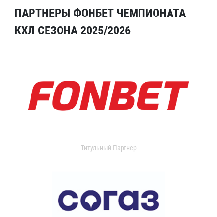
ПАРТНЕРЫ ФОНБЕТ ЧЕМПИОНАТА
КХЛ СЕЗОНА 2025/2026
Титульный Партнер