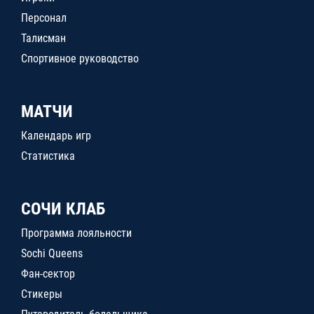
Персонал
Талисман
Спортивное руководство
МАТЧИ
Календарь игр
Статистика
СОЧИ КЛАБ
Программа лояльности
Sochi Queens
Фан-сектор
Стикеры