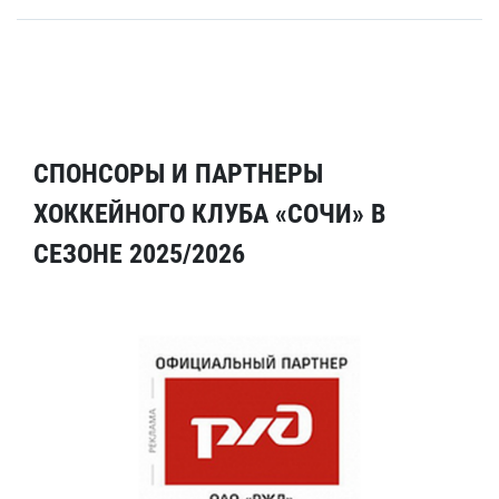
СПОНСОРЫ И ПАРТНЕРЫ
ХОККЕЙНОГО КЛУБА «СОЧИ» В
СЕЗОНЕ 2025/2026