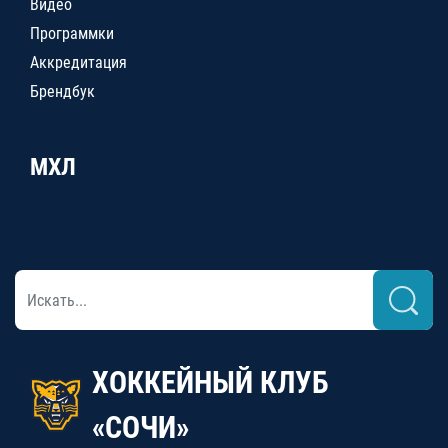
Видео
Программки
Аккредитация
Брендбук
МХЛ
ХОККЕЙНЫЙ КЛУБ
«СОЧИ»