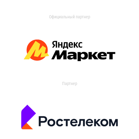
Официальный партнер
Партнер