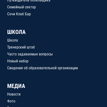
Путеводитель болельщика
Семейный сектор
Сочи Клаб Бар
ШКОЛА
Школа
Тренерский штаб
Часто задаваемые вопросы
Новый набор
Сведения об образовательной организации
МЕДИА
Новости
Фото