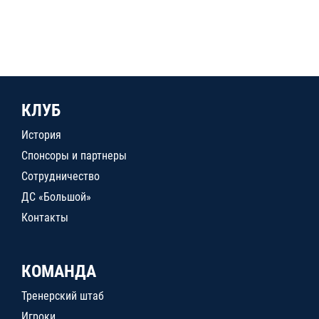
КЛУБ
История
Спонсоры и партнеры
Сотрудничество
ДС «Большой»
Контакты
КОМАНДА
Тренерский штаб
Игроки