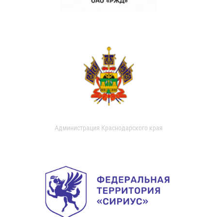
Администрация Краснодарского края