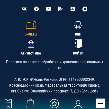
БИЛЕТЫ
ВИП
АТРИБУТИКА
ВОЙТИ
Политика по защите, обработке и хранению персональных
данных
АНО «СК «Кубань-Регион», ОГРН 1142300002349,
Краснодарский край, Федеральная территория Сириус,
пгт.Сириус, Олимпийский проспект, 7, ДС «Большой»