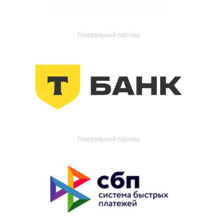
Генеральный партнер
Генеральный партнер