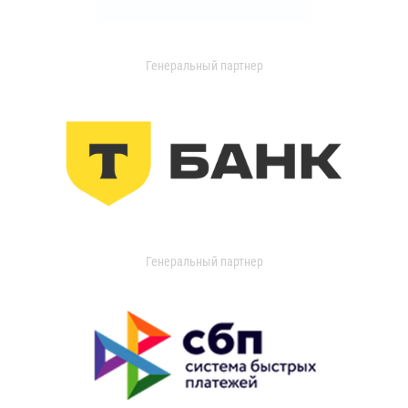
Генеральный партнер
Генеральный партнер