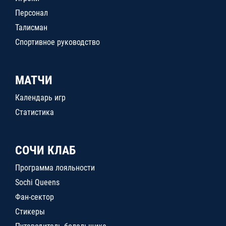
Персонал
Талисман
Спортивное руководство
МАТЧИ
Календарь игр
Статистика
СОЧИ КЛАБ
Программа лояльности
Sochi Queens
Фан-сектор
Стикеры