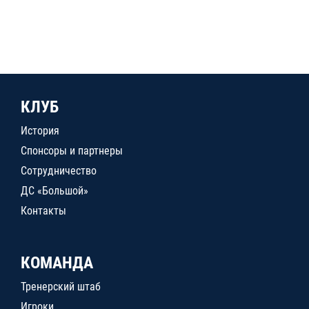
КЛУБ
История
Спонсоры и партнеры
Сотрудничество
ДС «Большой»
Контакты
КОМАНДА
Тренерский штаб
Игроки