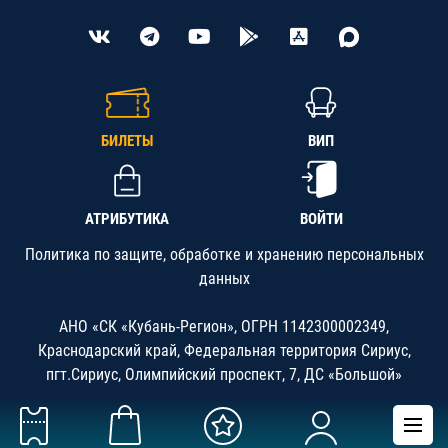
БИЛЕТЫ
ВИП
АТРИБУТИКА
ВОЙТИ
Политика по защите, обработке и хранению персональных
данных
АНО «СК «Кубань-Регион», ОГРН 1142300002349,
Краснодарский край, Федеральная территория Сириус,
пгт.Сириус, Олимпийский проспект, 7, ДС «Большой»