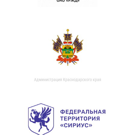
Администрация Краснодарского края