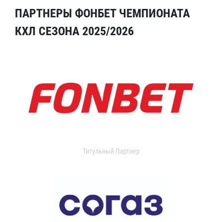
ПАРТНЕРЫ ФОНБЕТ ЧЕМПИОНАТА
КХЛ СЕЗОНА 2025/2026
Титульный Партнер