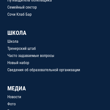
Путеводитель болельщика
Семейный сектор
Сочи Клаб Бар
ШКОЛА
Школа
Тренерский штаб
Часто задаваемые вопросы
Новый набор
Сведения об образовательной организации
МЕДИА
Новости
Фото