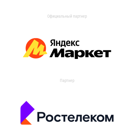
Официальный партнер
Партнер