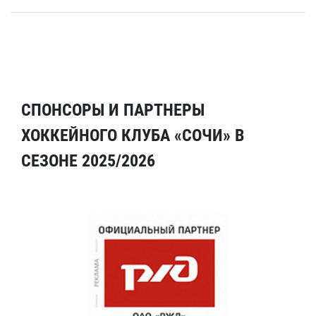
СПОНСОРЫ И ПАРТНЕРЫ
ХОККЕЙНОГО КЛУБА «СОЧИ» В
СЕЗОНЕ 2025/2026