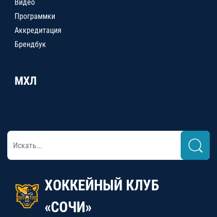
Видео
Программки
Аккредитация
Брендбук
МХЛ
ХОККЕЙНЫЙ КЛУБ
«СОЧИ»