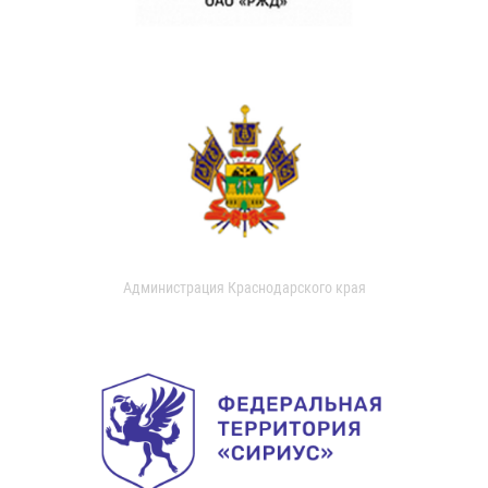
Администрация Краснодарского края