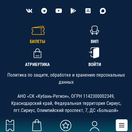
БИЛЕТЫ
ВИП
АТРИБУТИКА
ВОЙТИ
Политика по защите, обработке и хранению персональных
данных
АНО «СК «Кубань-Регион», ОГРН 1142300002349,
Краснодарский край, Федеральная территория Сириус,
пгт.Сириус, Олимпийский проспект, 7, ДС «Большой»