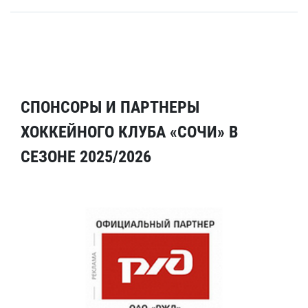
СПОНСОРЫ И ПАРТНЕРЫ
ХОККЕЙНОГО КЛУБА «СОЧИ» В
СЕЗОНЕ 2025/2026