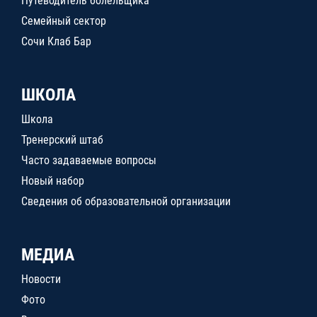
Путеводитель болельщика
Семейный сектор
Сочи Клаб Бар
ШКОЛА
Школа
Тренерский штаб
Часто задаваемые вопросы
Новый набор
Сведения об образовательной организации
МЕДИА
Новости
Фото