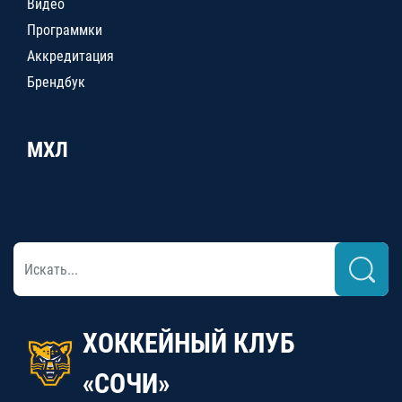
Видео
Программки
Аккредитация
Брендбук
МХЛ
ХОККЕЙНЫЙ КЛУБ
«СОЧИ»