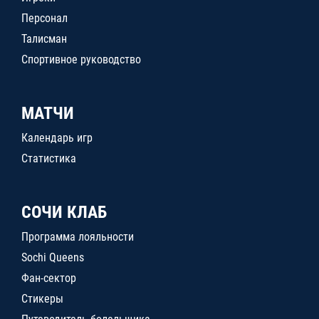
Персонал
Талисман
Спортивное руководство
МАТЧИ
Календарь игр
Статистика
СОЧИ КЛАБ
Программа лояльности
Sochi Queens
Фан-сектор
Стикеры