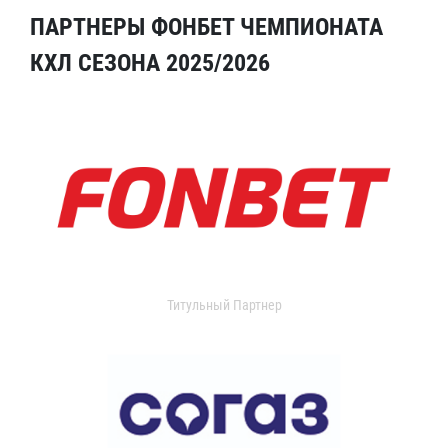
ПАРТНЕРЫ ФОНБЕТ ЧЕМПИОНАТА
КХЛ СЕЗОНА 2025/2026
Титульный Партнер