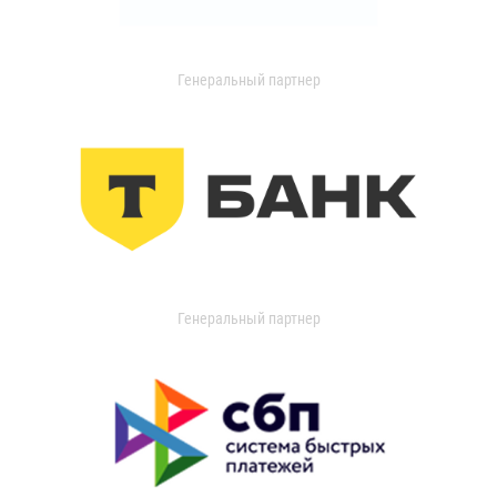
Генеральный партнер
Генеральный партнер