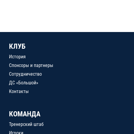
КЛУБ
История
Спонсоры и партнеры
Сотрудничество
ДС «Большой»
Контакты
КОМАНДА
Тренерский штаб
Игроки