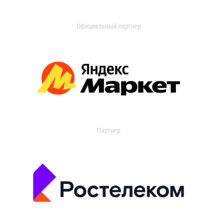
Официальный партнер
Партнер