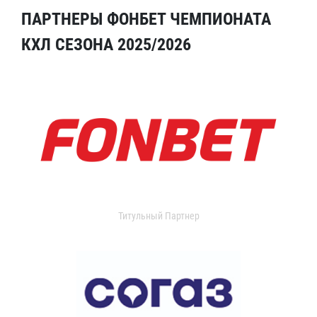
ПАРТНЕРЫ ФОНБЕТ ЧЕМПИОНАТА
КХЛ СЕЗОНА 2025/2026
Титульный Партнер