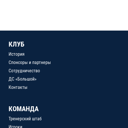
КЛУБ
История
Спонсоры и партнеры
Сотрудничество
ДС «Большой»
Контакты
КОМАНДА
Тренерский штаб
Игроки