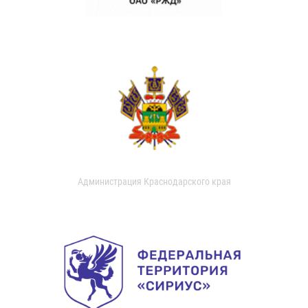
Администрация Краснодарского края