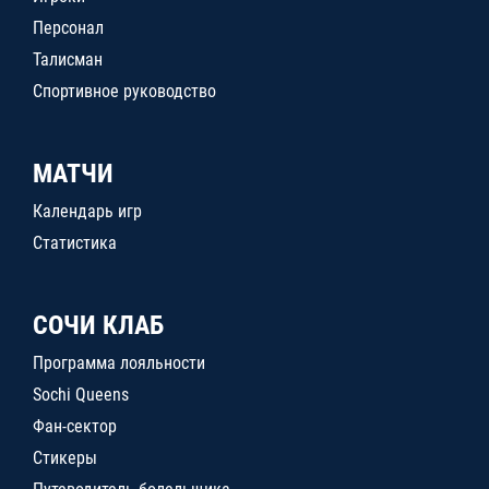
Персонал
Талисман
Спортивное руководство
МАТЧИ
Календарь игр
Статистика
СОЧИ КЛАБ
Программа лояльности
Sochi Queens
Фан-сектор
Стикеры