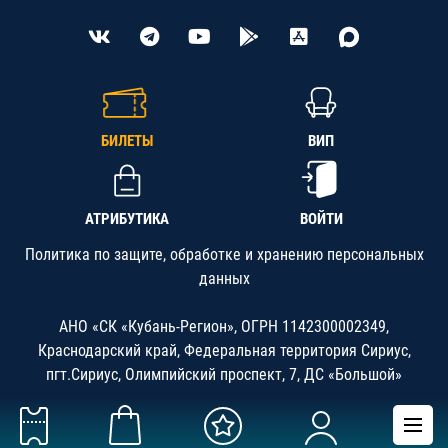
БИЛЕТЫ
ВИП
АТРИБУТИКА
ВОЙТИ
Политика по защите, обработке и хранению персональных
данных
АНО «СК «Кубань-Регион», ОГРН 1142300002349,
Краснодарский край, Федеральная территория Сириус,
пгт.Сириус, Олимпийский проспект, 7, ДС «Большой»