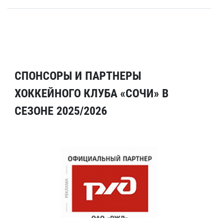
СПОНСОРЫ И ПАРТНЕРЫ
ХОККЕЙНОГО КЛУБА «СОЧИ» В
СЕЗОНЕ 2025/2026