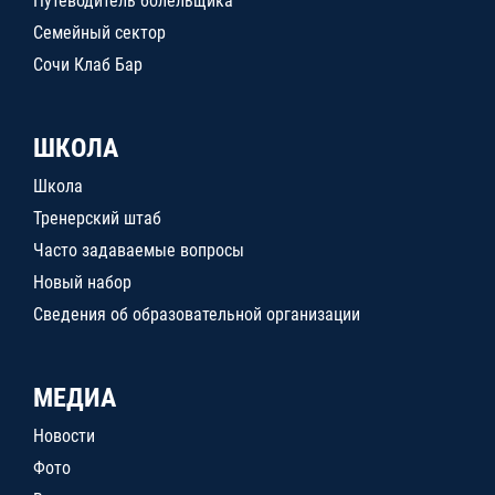
Путеводитель болельщика
Семейный сектор
Сочи Клаб Бар
ШКОЛА
Школа
Тренерский штаб
Часто задаваемые вопросы
Новый набор
Сведения об образовательной организации
МЕДИА
Новости
Фото