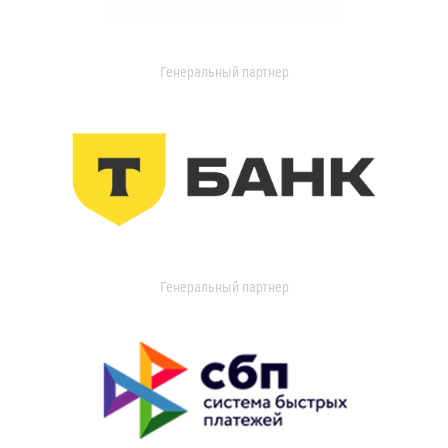
Генеральный партнер
Генеральный партнер