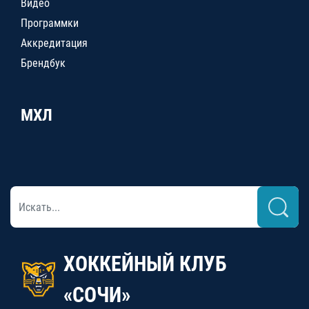
Видео
Программки
Аккредитация
Брендбук
МХЛ
ХОККЕЙНЫЙ КЛУБ
«СОЧИ»