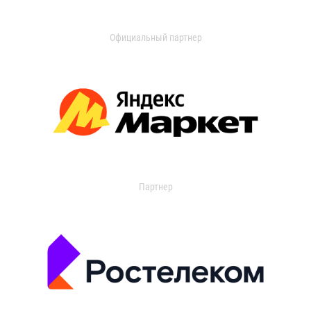
Официальный партнер
Партнер