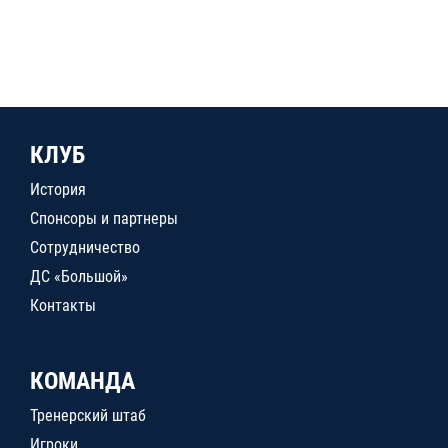
КЛУБ
История
Спонсоры и партнеры
Сотрудничество
ДС «Большой»
Контакты
КОМАНДА
Тренерский штаб
Игроки