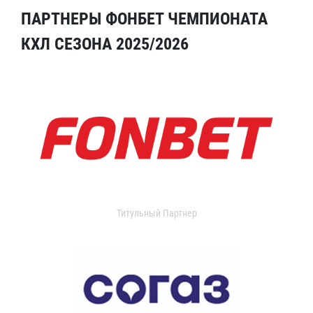
ПАРТНЕРЫ ФОНБЕТ ЧЕМПИОНАТА
КХЛ СЕЗОНА 2025/2026
Титульный Партнер