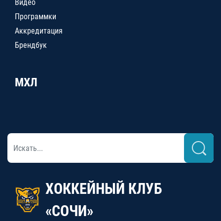
Видео
Программки
Аккредитация
Брендбук
МХЛ
ХОККЕЙНЫЙ КЛУБ
«СОЧИ»