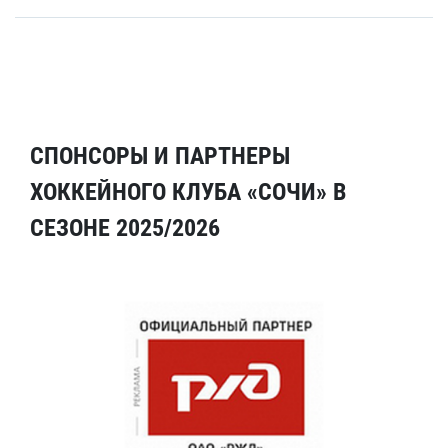
СПОНСОРЫ И ПАРТНЕРЫ
ХОККЕЙНОГО КЛУБА «СОЧИ» В
СЕЗОНЕ 2025/2026