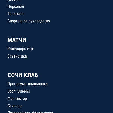
Персонал
Талисман
Спортивное руководство
МАТЧИ
Календарь игр
Статистика
СОЧИ КЛАБ
Программа лояльности
Sochi Queens
Фан-сектор
Стикеры