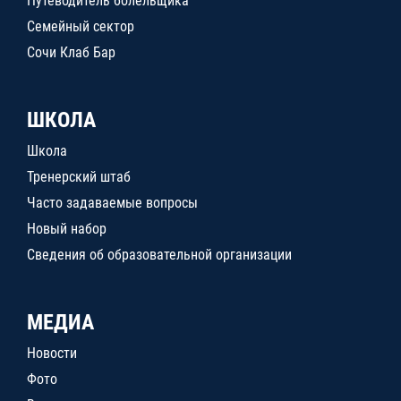
Путеводитель болельщика
Семейный сектор
Сочи Клаб Бар
ШКОЛА
Школа
Тренерский штаб
Часто задаваемые вопросы
Новый набор
Сведения об образовательной организации
МЕДИА
Новости
Фото