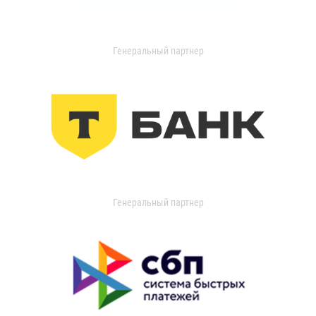
Генеральный партнер
Генеральный партнер