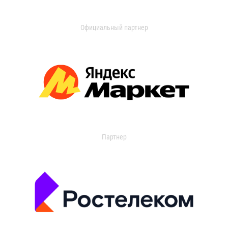
Официальный партнер
Партнер