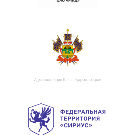
Администрация Краснодарского края