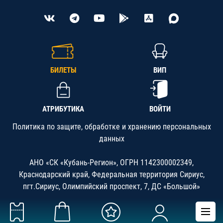
БИЛЕТЫ
ВИП
АТРИБУТИКА
ВОЙТИ
Политика по защите, обработке и хранению персональных
данных
АНО «СК «Кубань-Регион», ОГРН 1142300002349,
Краснодарский край, Федеральная территория Сириус,
пгт.Сириус, Олимпийский проспект, 7, ДС «Большой»