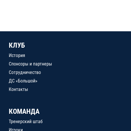
КЛУБ
История
Спонсоры и партнеры
Сотрудничество
ДС «Большой»
Контакты
КОМАНДА
Тренерский штаб
Игроки