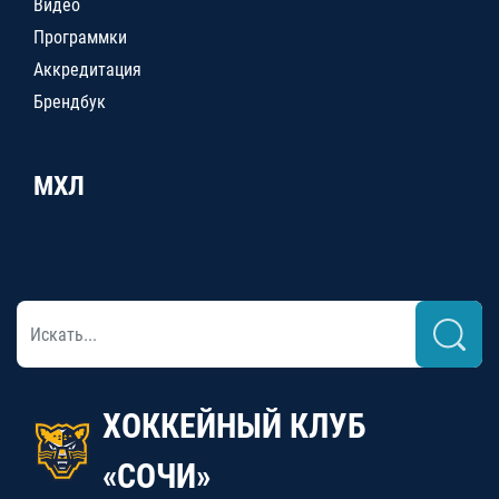
Видео
Программки
Аккредитация
Брендбук
МХЛ
ХОККЕЙНЫЙ КЛУБ
«СОЧИ»