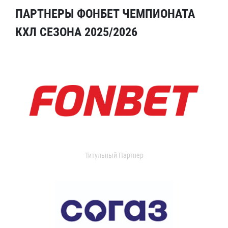
ПАРТНЕРЫ ФОНБЕТ ЧЕМПИОНАТА
КХЛ СЕЗОНА 2025/2026
Титульный Партнер