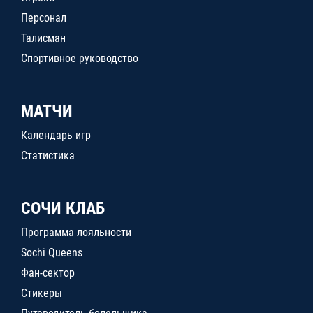
Персонал
Талисман
Спортивное руководство
МАТЧИ
Календарь игр
Статистика
СОЧИ КЛАБ
Программа лояльности
Sochi Queens
Фан-сектор
Стикеры