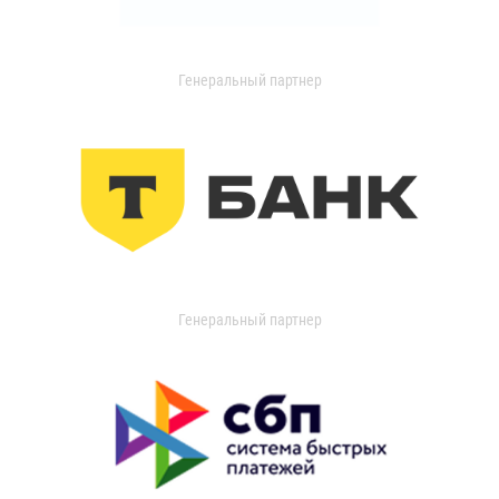
Генеральный партнер
Генеральный партнер