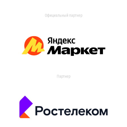
Официальный партнер
Партнер