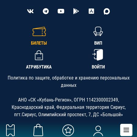
БИЛЕТЫ
ВИП
АТРИБУТИКА
ВОЙТИ
Политика по защите, обработке и хранению персональных
данных
АНО «СК «Кубань-Регион», ОГРН 1142300002349,
Краснодарский край, Федеральная территория Сириус,
пгт.Сириус, Олимпийский проспект, 7, ДС «Большой»