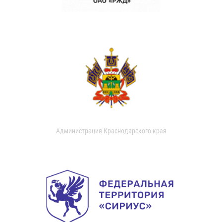
Администрация Краснодарского края