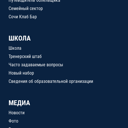
Путеводитель болельщика
Семейный сектор
Сочи Клаб Бар
ШКОЛА
Школа
Тренерский штаб
Часто задаваемые вопросы
Новый набор
Сведения об образовательной организации
МЕДИА
Новости
Фото