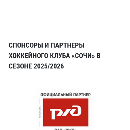
СПОНСОРЫ И ПАРТНЕРЫ
ХОККЕЙНОГО КЛУБА «СОЧИ» В
СЕЗОНЕ 2025/2026