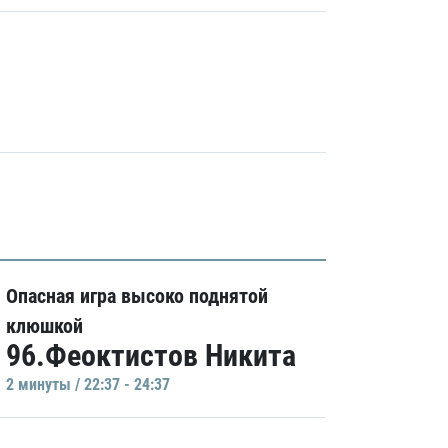
Опасная игра высоко поднятой
клюшкой
96.Феоктистов Никита
2 минуты / 22:37 - 24:37