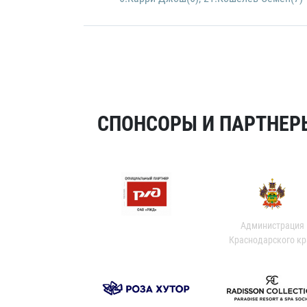
СПОНСОРЫ И ПАРТНЕРЫ
Администрация
Краснодарского кр