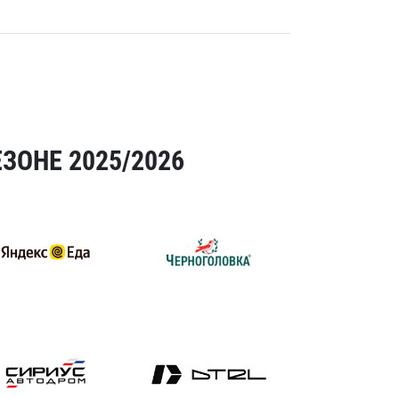
ЗОНЕ 2025/2026