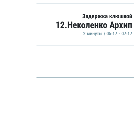
Задержка клюшкой
12.Неколенко Архип
2 минуты / 05:17 - 07:17