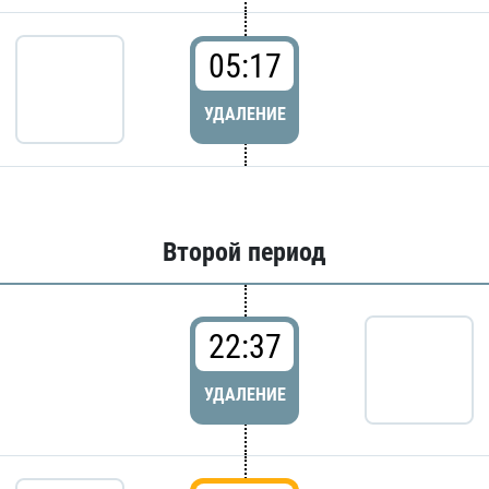
05:17
УДАЛЕНИЕ
Второй период
22:37
УДАЛЕНИЕ