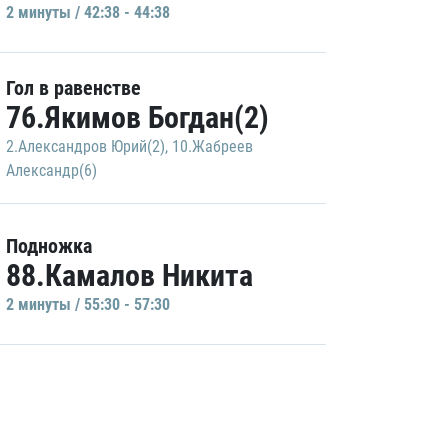
2 минуты / 42:38 - 44:38
Гол в равенстве
76.Якимов Богдан(2)
2.Александров Юрий(2)
,
10.Жабреев
Александр(6)
Подножка
88.Камалов Никита
2 минуты / 55:30 - 57:30