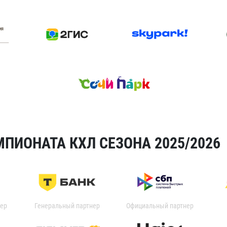
ПИОНАТА КХЛ СЕЗОНА 2025/2026
ер
Генеральный партнер
Официальный партнер