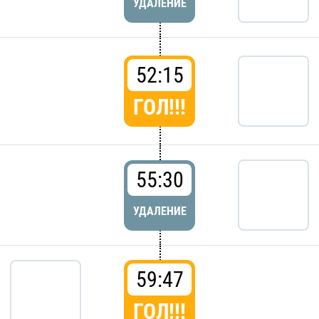
УДАЛЕНИЕ
52:15
ГОЛ!!!
55:30
УДАЛЕНИЕ
59:47
ГОЛ!!!