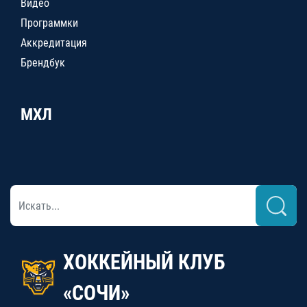
Видео
Программки
Аккредитация
Брендбук
МХЛ
ХОККЕЙНЫЙ КЛУБ
«СОЧИ»