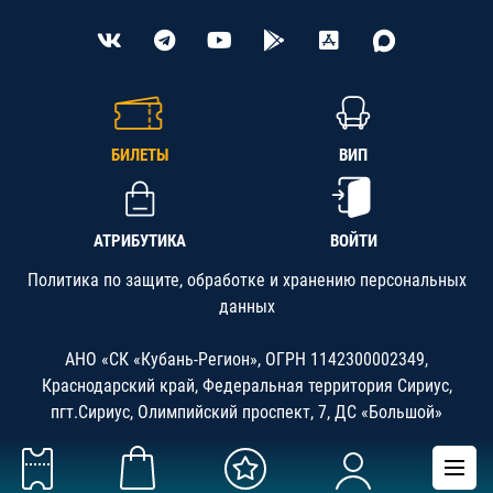
БИЛЕТЫ
ВИП
АТРИБУТИКА
ВОЙТИ
Политика по защите, обработке и хранению персональных
данных
АНО «СК «Кубань-Регион», ОГРН 1142300002349,
Краснодарский край, Федеральная территория Сириус,
пгт.Сириус, Олимпийский проспект, 7, ДС «Большой»