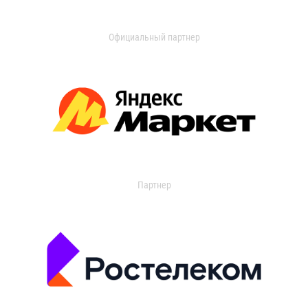
Официальный партнер
Партнер