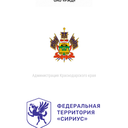
Администрация Краснодарского края