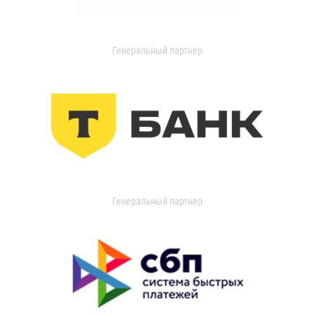
Генеральный партнер
Генеральный партнер