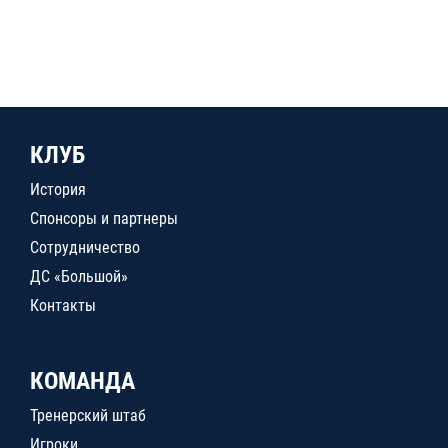
КЛУБ
История
Спонсоры и партнеры
Сотрудничество
ДС «Большой»
Контакты
КОМАНДА
Тренерский штаб
Игроки