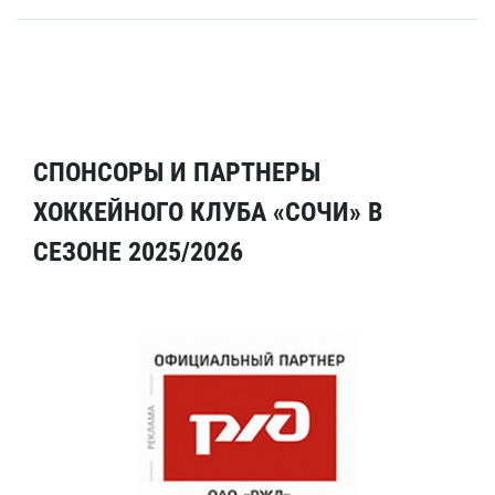
СПОНСОРЫ И ПАРТНЕРЫ
ХОККЕЙНОГО КЛУБА «СОЧИ» В
СЕЗОНЕ 2025/2026