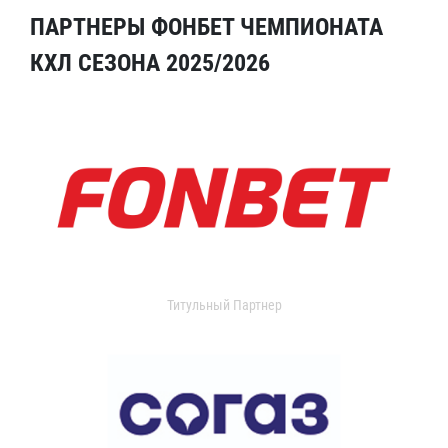
ПАРТНЕРЫ ФОНБЕТ ЧЕМПИОНАТА
КХЛ СЕЗОНА 2025/2026
Титульный Партнер