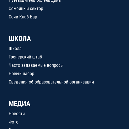
Путеводитель болельщика
Семейный сектор
Сочи Клаб Бар
ШКОЛА
Школа
Тренерский штаб
Часто задаваемые вопросы
Новый набор
Сведения об образовательной организации
МЕДИА
Новости
Фото