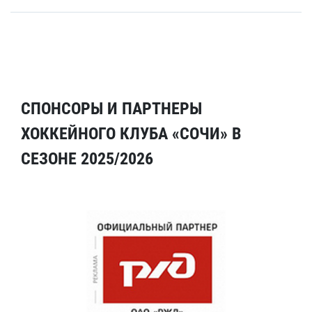
СПОНСОРЫ И ПАРТНЕРЫ
ХОККЕЙНОГО КЛУБА «СОЧИ» В
СЕЗОНЕ 2025/2026