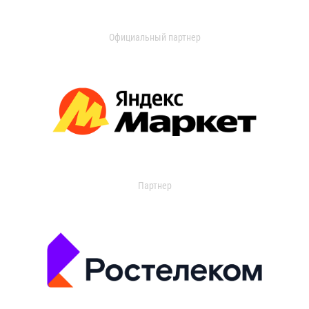
Официальный партнер
Партнер