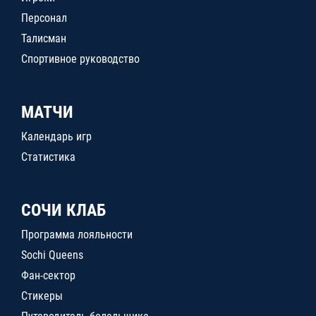
Персонал
Талисман
Спортивное руководство
МАТЧИ
Календарь игр
Статистика
СОЧИ КЛАБ
Программа лояльности
Sochi Queens
Фан-сектор
Стикеры