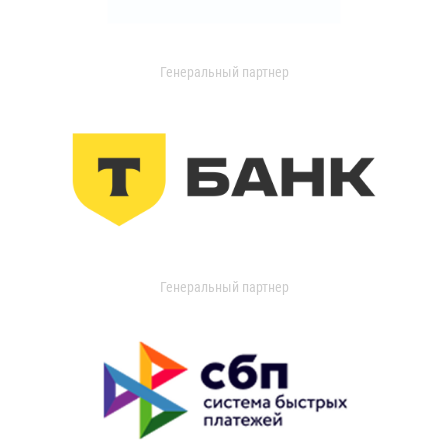
Генеральный партнер
Генеральный партнер