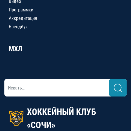
Видео
Программки
Аккредитация
Брендбук
МХЛ
ХОККЕЙНЫЙ КЛУБ
«СОЧИ»