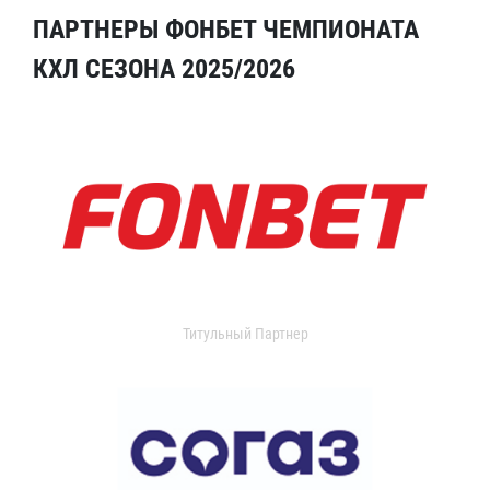
ПАРТНЕРЫ ФОНБЕТ ЧЕМПИОНАТА
КХЛ СЕЗОНА 2025/2026
Титульный Партнер