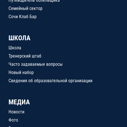
Путеводитель болельщика
Семейный сектор
Сочи Клаб Бар
ШКОЛА
Школа
Тренерский штаб
Часто задаваемые вопросы
Новый набор
Сведения об образовательной организации
МЕДИА
Новости
Фото