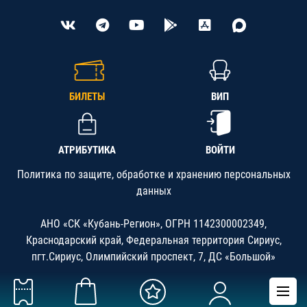
БИЛЕТЫ
ВИП
АТРИБУТИКА
ВОЙТИ
Политика по защите, обработке и хранению персональных
данных
АНО «СК «Кубань-Регион», ОГРН 1142300002349,
Краснодарский край, Федеральная территория Сириус,
пгт.Сириус, Олимпийский проспект, 7, ДС «Большой»