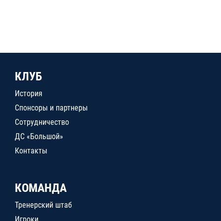
КЛУБ
История
Спонсоры и партнеры
Сотрудничество
ДС «Большой»
Контакты
КОМАНДА
Тренерский штаб
Игроки