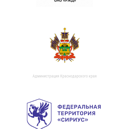
Администрация Краснодарского края