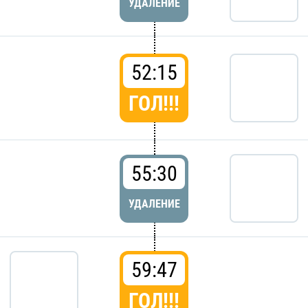
УДАЛЕНИЕ
52:15
ГОЛ!!!
55:30
УДАЛЕНИЕ
59:47
ГОЛ!!!