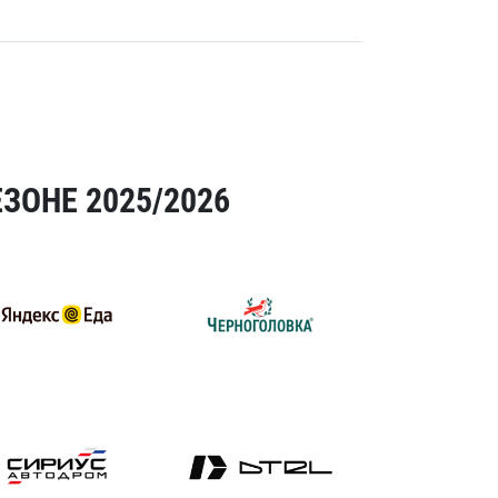
ЗОНЕ 2025/2026