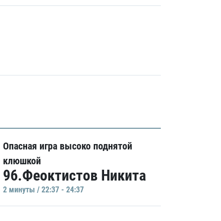
Опасная игра высоко поднятой
клюшкой
96.Феоктистов Никита
2 минуты / 22:37 - 24:37