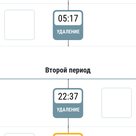
05:17
УДАЛЕНИЕ
Второй период
22:37
УДАЛЕНИЕ