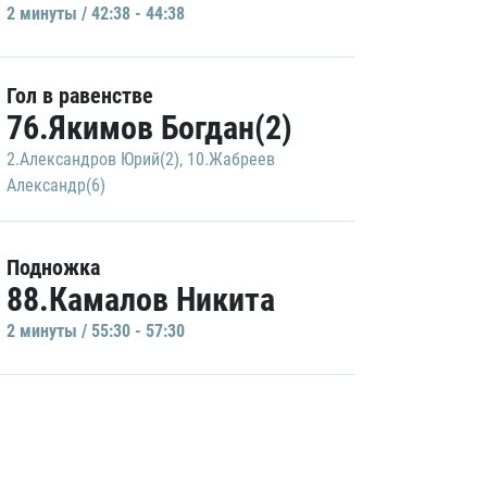
2 минуты / 42:38 - 44:38
Гол в равенстве
76.Якимов Богдан(2)
2.Александров Юрий(2)
,
10.Жабреев
Александр(6)
Подножка
88.Камалов Никита
2 минуты / 55:30 - 57:30