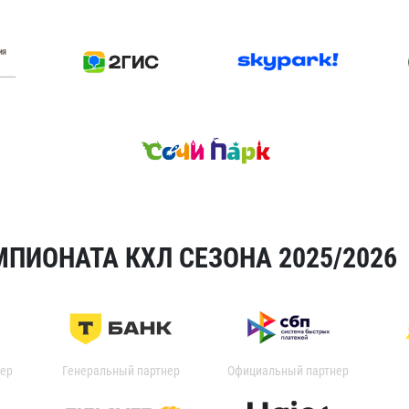
ПИОНАТА КХЛ СЕЗОНА 2025/2026
ер
Генеральный партнер
Официальный партнер