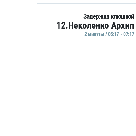
Задержка клюшкой
12.Неколенко Архип
2 минуты / 05:17 - 07:17