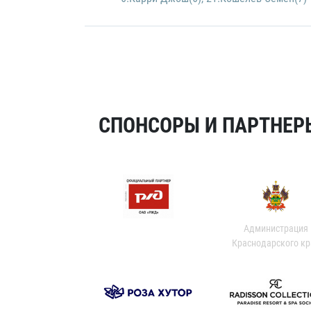
СПОНСОРЫ И ПАРТНЕРЫ
Администрация
Краснодарского кр