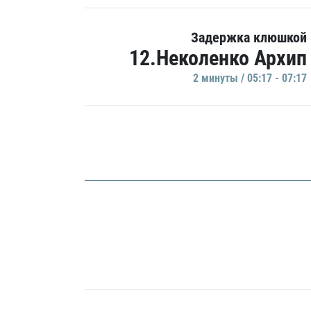
Задержка клюшкой
12.Неколенко Архип
2 минуты / 05:17 - 07:17