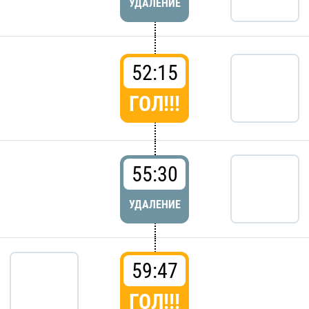
УДАЛЕНИЕ
52:15
ГОЛ!!!
55:30
УДАЛЕНИЕ
59:47
ГОЛ!!!