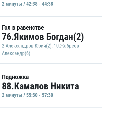
2 минуты / 42:38 - 44:38
Гол в равенстве
76.Якимов Богдан(2)
2.Александров Юрий(2)
,
10.Жабреев
Александр(6)
Подножка
88.Камалов Никита
2 минуты / 55:30 - 57:30