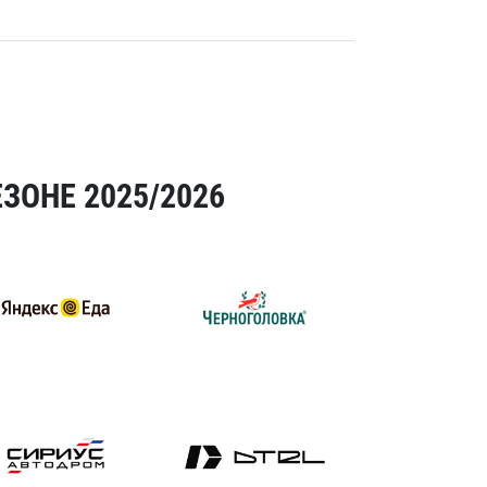
ЗОНЕ 2025/2026