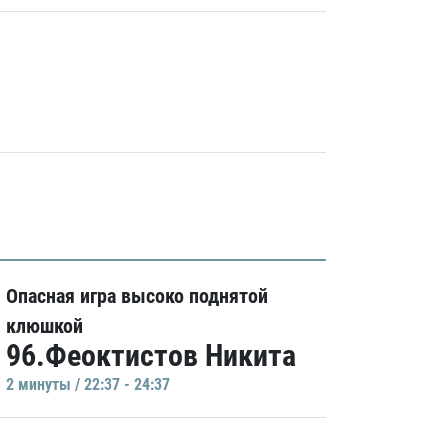
Опасная игра высоко поднятой
клюшкой
96.Феоктистов Никита
2 минуты / 22:37 - 24:37