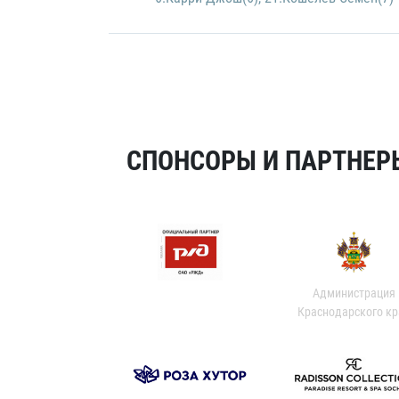
СПОНСОРЫ И ПАРТНЕРЫ
Администрация
Краснодарского кр