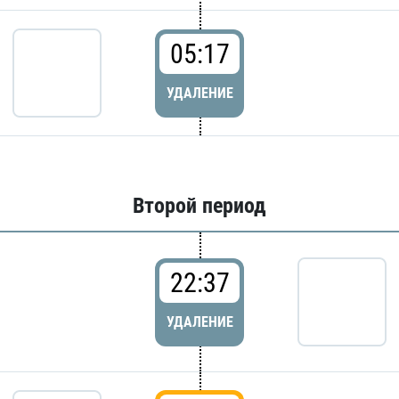
05:17
УДАЛЕНИЕ
Второй период
22:37
УДАЛЕНИЕ