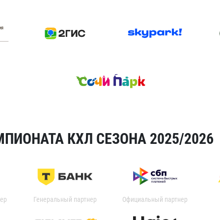
ПИОНАТА КХЛ СЕЗОНА 2025/2026
ер
Генеральный партнер
Официальный партнер