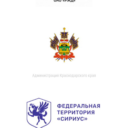
Администрация Краснодарского края