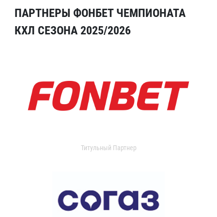
ПАРТНЕРЫ ФОНБЕТ ЧЕМПИОНАТА
КХЛ СЕЗОНА 2025/2026
Титульный Партнер