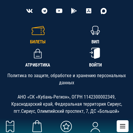
БИЛЕТЫ
ВИП
АТРИБУТИКА
ВОЙТИ
Политика по защите, обработке и хранению персональных
данных
АНО «СК «Кубань-Регион», ОГРН 1142300002349,
Краснодарский край, Федеральная территория Сириус,
пгт.Сириус, Олимпийский проспект, 7, ДС «Большой»