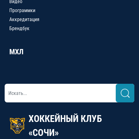
Видео
Программки
Аккредитация
Брендбук
МХЛ
ХОККЕЙНЫЙ КЛУБ
«СОЧИ»