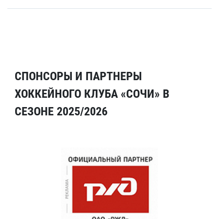
СПОНСОРЫ И ПАРТНЕРЫ
ХОККЕЙНОГО КЛУБА «СОЧИ» В
СЕЗОНЕ 2025/2026