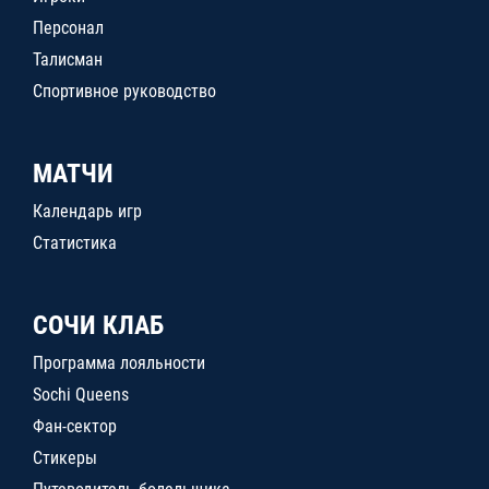
Персонал
Талисман
Спортивное руководство
МАТЧИ
Календарь игр
Статистика
СОЧИ КЛАБ
Программа лояльности
Sochi Queens
Фан-сектор
Стикеры