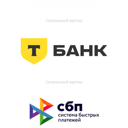
Генеральный партнер
Генеральный партнер