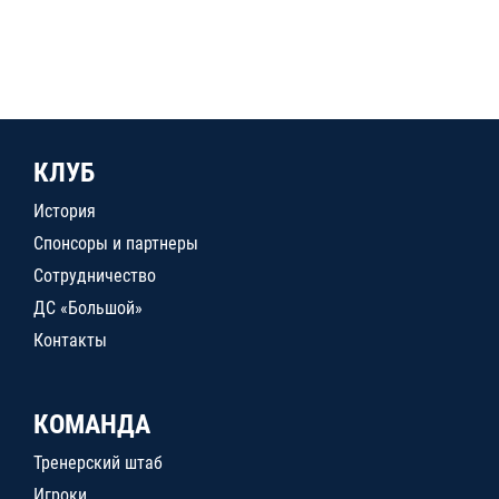
КЛУБ
История
Спонсоры и партнеры
Сотрудничество
ДС «Большой»
Контакты
КОМАНДА
Тренерский штаб
Игроки