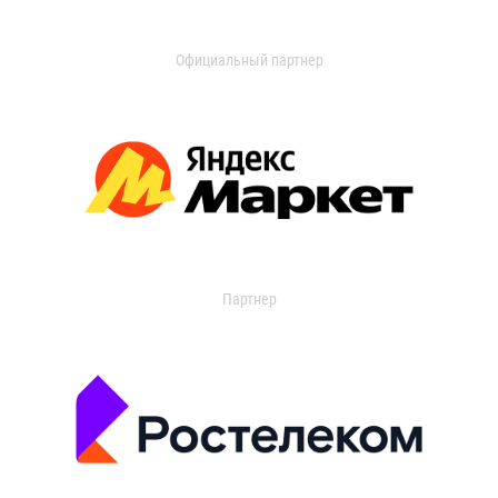
Официальный партнер
Партнер