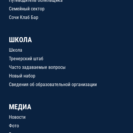
Путеводитель болельщика
Семейный сектор
Сочи Клаб Бар
ШКОЛА
Школа
Тренерский штаб
Часто задаваемые вопросы
Новый набор
Сведения об образовательной организации
МЕДИА
Новости
Фото