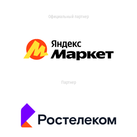
Официальный партнер
Партнер