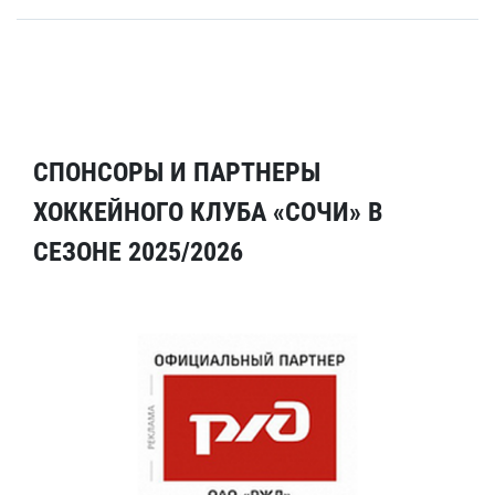
СПОНСОРЫ И ПАРТНЕРЫ
ХОККЕЙНОГО КЛУБА «СОЧИ» В
СЕЗОНЕ 2025/2026