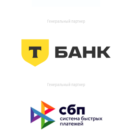
Генеральный партнер
Генеральный партнер