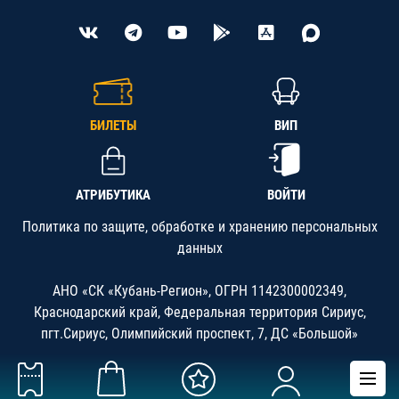
БИЛЕТЫ
ВИП
АТРИБУТИКА
ВОЙТИ
Политика по защите, обработке и хранению персональных
данных
АНО «СК «Кубань-Регион», ОГРН 1142300002349,
Краснодарский край, Федеральная территория Сириус,
пгт.Сириус, Олимпийский проспект, 7, ДС «Большой»