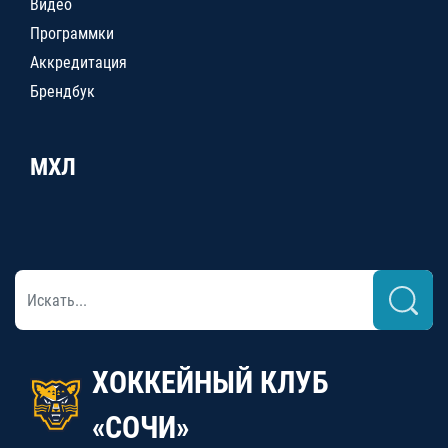
Видео
Программки
Аккредитация
Брендбук
МХЛ
ХОККЕЙНЫЙ КЛУБ
«СОЧИ»