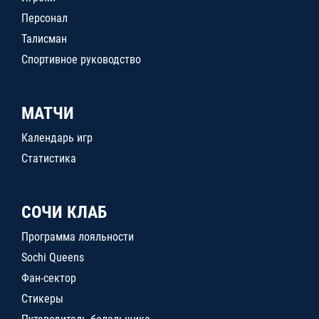
Персонал
Талисман
Спортивное руководство
МАТЧИ
Календарь игр
Статистика
СОЧИ КЛАБ
Программа лояльности
Sochi Queens
Фан-сектор
Стикеры