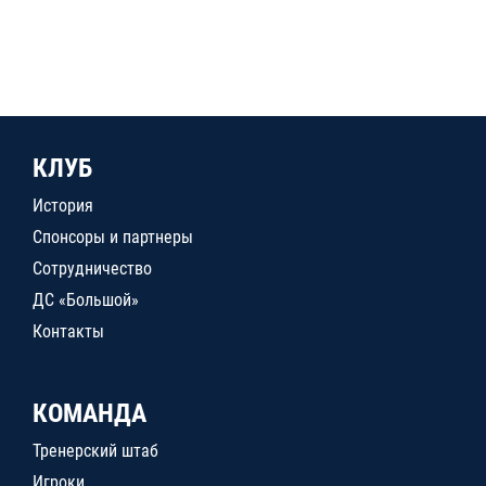
КЛУБ
История
Спонсоры и партнеры
Сотрудничество
ДС «Большой»
Контакты
КОМАНДА
Тренерский штаб
Игроки