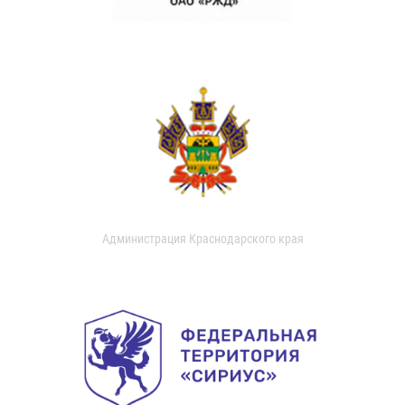
Администрация Краснодарского края