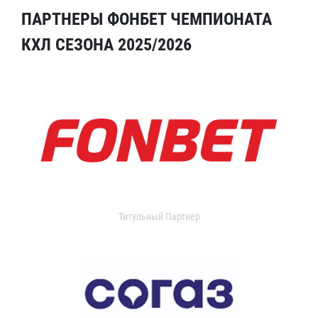
ПАРТНЕРЫ ФОНБЕТ ЧЕМПИОНАТА
КХЛ СЕЗОНА 2025/2026
Титульный Партнер