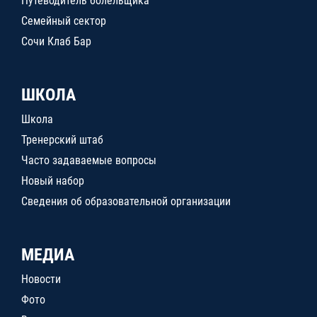
Путеводитель болельщика
Семейный сектор
Сочи Клаб Бар
ШКОЛА
Школа
Тренерский штаб
Часто задаваемые вопросы
Новый набор
Сведения об образовательной организации
МЕДИА
Новости
Фото