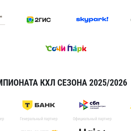
ПИОНАТА КХЛ СЕЗОНА 2025/2026
ер
Генеральный партнер
Официальный партнер