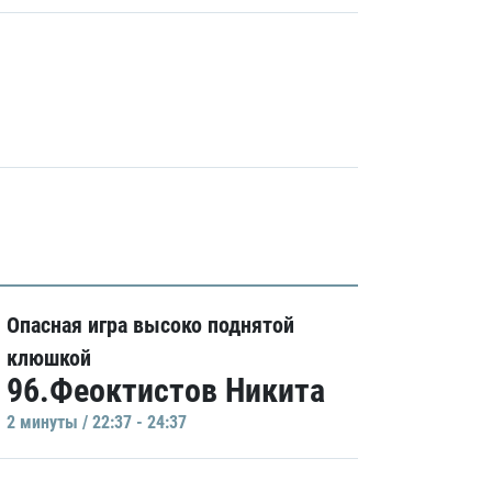
Опасная игра высоко поднятой
клюшкой
96.Феоктистов Никита
2 минуты / 22:37 - 24:37