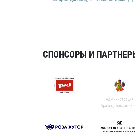
СПОНСОРЫ И ПАРТНЕРЫ
Администрация
Краснодарского кр