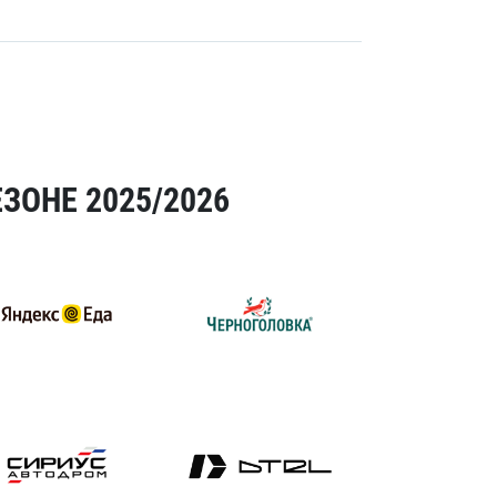
ЗОНЕ 2025/2026