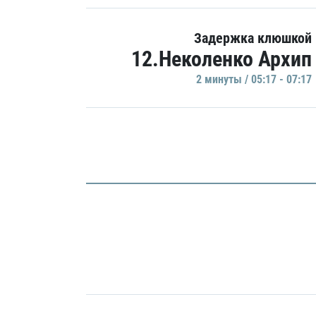
Задержка клюшкой
12.Неколенко Архип
2 минуты / 05:17 - 07:17