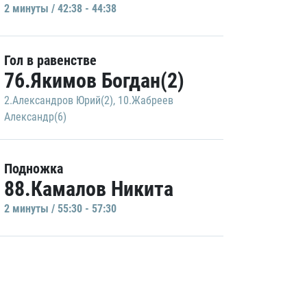
2 минуты / 42:38 - 44:38
Гол в равенстве
76.Якимов Богдан(2)
2.Александров Юрий(2)
,
10.Жабреев
Александр(6)
Подножка
88.Камалов Никита
2 минуты / 55:30 - 57:30