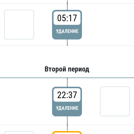
05:17
УДАЛЕНИЕ
Второй период
22:37
УДАЛЕНИЕ