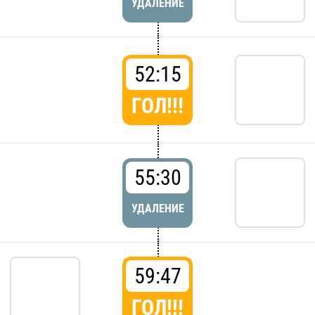
УДАЛЕНИЕ
52:15
ГОЛ!!!
55:30
УДАЛЕНИЕ
59:47
ГОЛ!!!