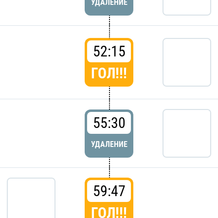
УДАЛЕНИЕ
52:15
ГОЛ!!!
55:30
УДАЛЕНИЕ
59:47
ГОЛ!!!