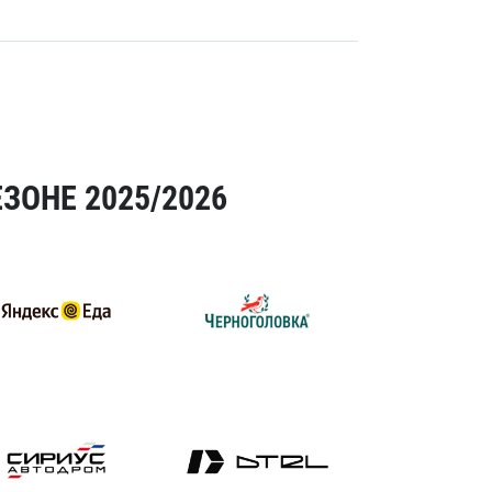
ЗОНЕ 2025/2026