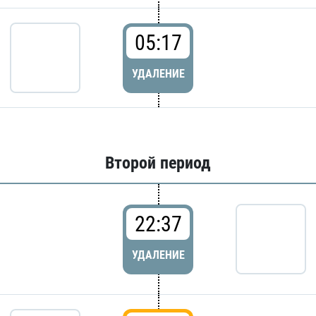
05:17
УДАЛЕНИЕ
Второй период
22:37
УДАЛЕНИЕ