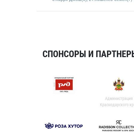
СПОНСОРЫ И ПАРТНЕРЫ
Администрация
Краснодарского кр