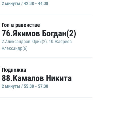
2 минуты / 42:38 - 44:38
Гол в равенстве
76.Якимов Богдан(2)
2.Александров Юрий(2)
,
10.Жабреев
Александр(6)
Подножка
88.Камалов Никита
2 минуты / 55:30 - 57:30