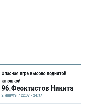
Опасная игра высоко поднятой
клюшкой
96.Феоктистов Никита
2 минуты / 22:37 - 24:37