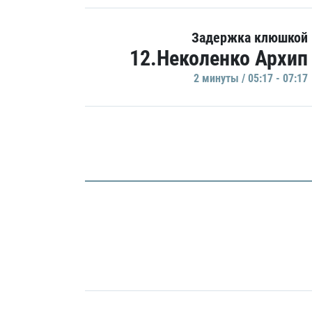
Задержка клюшкой
12.Неколенко Архип
2 минуты / 05:17 - 07:17