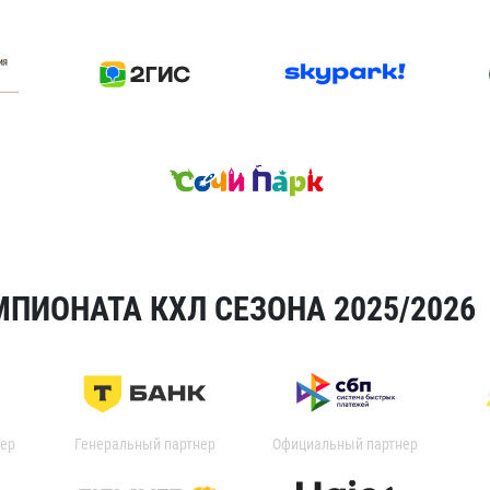
ПИОНАТА КХЛ СЕЗОНА 2025/2026
ер
Генеральный партнер
Официальный партнер