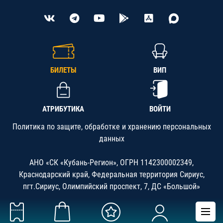
БИЛЕТЫ
ВИП
АТРИБУТИКА
ВОЙТИ
Политика по защите, обработке и хранению персональных
данных
АНО «СК «Кубань-Регион», ОГРН 1142300002349,
Краснодарский край, Федеральная территория Сириус,
пгт.Сириус, Олимпийский проспект, 7, ДС «Большой»