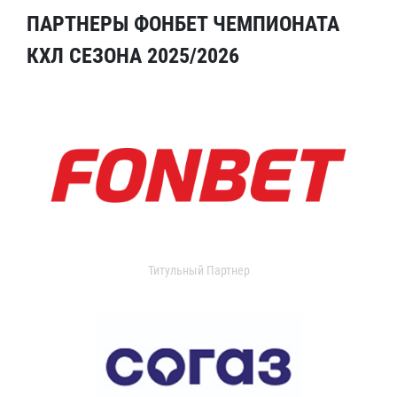
ПАРТНЕРЫ ФОНБЕТ ЧЕМПИОНАТА
КХЛ СЕЗОНА 2025/2026
Титульный Партнер