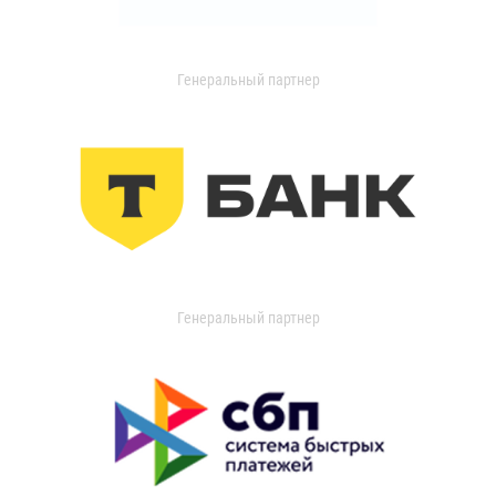
Генеральный партнер
Генеральный партнер