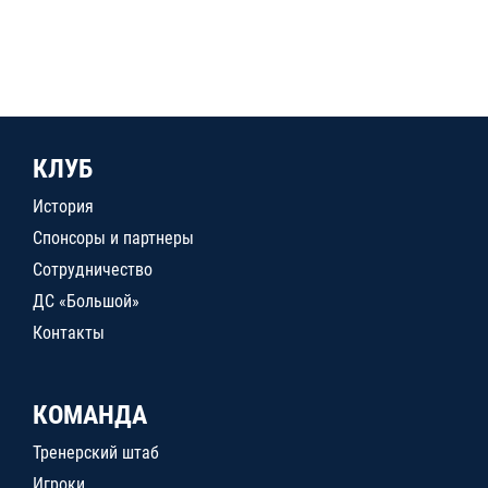
КЛУБ
История
Спонсоры и партнеры
Сотрудничество
ДС «Большой»
Контакты
КОМАНДА
Тренерский штаб
Игроки