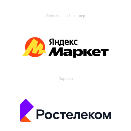
Официальный партнер
Партнер