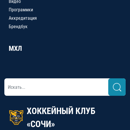
Видео
Программки
Аккредитация
Брендбук
МХЛ
ХОККЕЙНЫЙ КЛУБ
«СОЧИ»