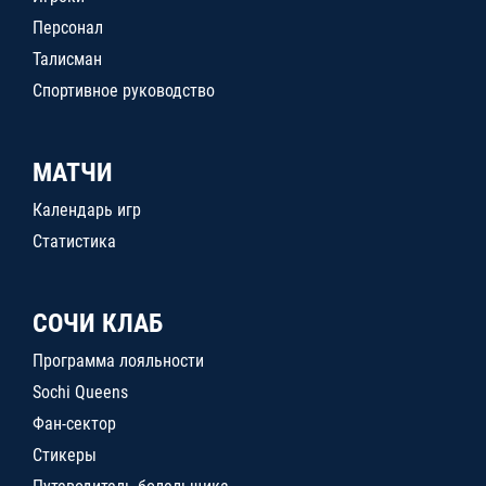
Персонал
Талисман
Спортивное руководство
МАТЧИ
Календарь игр
Статистика
СОЧИ КЛАБ
Программа лояльности
Sochi Queens
Фан-сектор
Стикеры