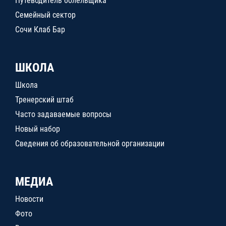
Путеводитель болельщика
Семейный сектор
Сочи Клаб Бар
ШКОЛА
Школа
Тренерский штаб
Часто задаваемые вопросы
Новый набор
Сведения об образовательной организации
МЕДИА
Новости
Фото