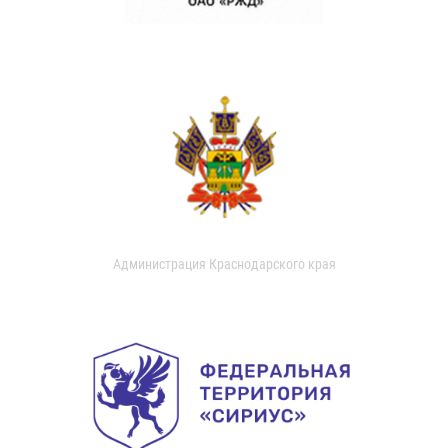
Администрация Краснодарского края