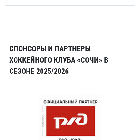
СПОНСОРЫ И ПАРТНЕРЫ
ХОККЕЙНОГО КЛУБА «СОЧИ» В
СЕЗОНЕ 2025/2026