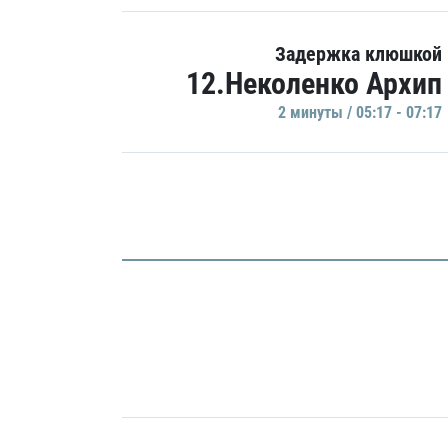
Задержка клюшкой
12.Неколенко Архип
2 минуты / 05:17 - 07:17