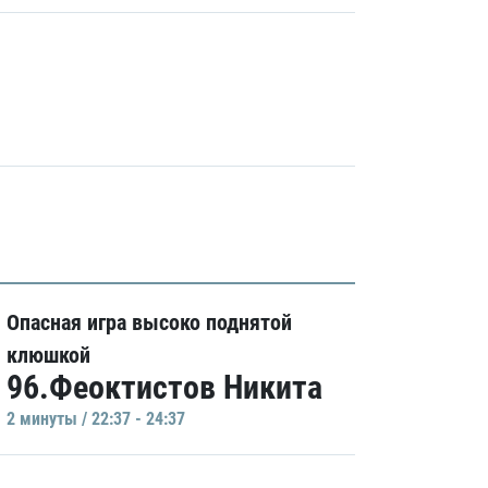
Опасная игра высоко поднятой
клюшкой
96.Феоктистов Никита
2 минуты / 22:37 - 24:37