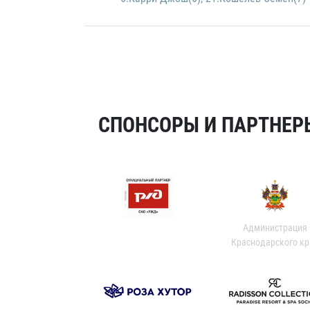
СПОНСОРЫ И ПАРТНЕРЫ
Администрация
Краснодарского кр