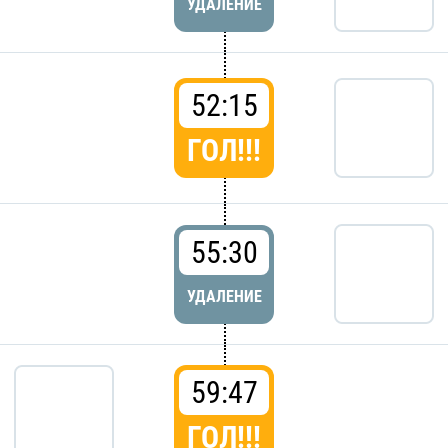
УДАЛЕНИЕ
52:15
ГОЛ!!!
55:30
УДАЛЕНИЕ
59:47
ГОЛ!!!