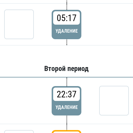
05:17
УДАЛЕНИЕ
Второй период
22:37
УДАЛЕНИЕ