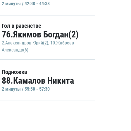
2 минуты / 42:38 - 44:38
Гол в равенстве
76.Якимов Богдан(2)
2.Александров Юрий(2)
,
10.Жабреев
Александр(6)
Подножка
88.Камалов Никита
2 минуты / 55:30 - 57:30