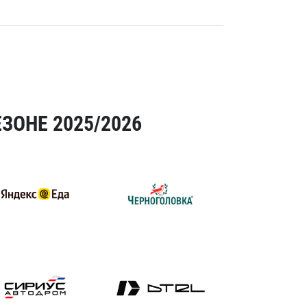
ЗОНЕ 2025/2026