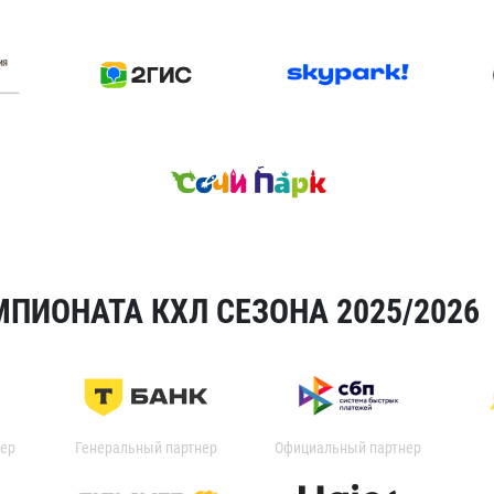
ПИОНАТА КХЛ СЕЗОНА 2025/2026
ер
Генеральный партнер
Официальный партнер