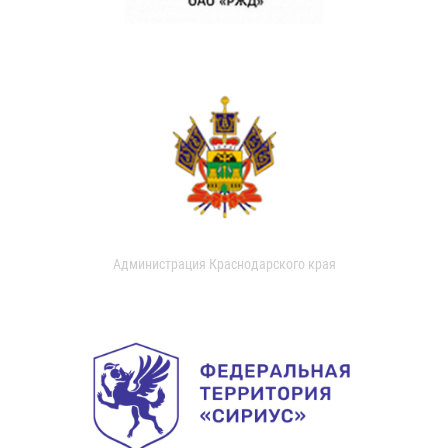
Администрация Краснодарского края