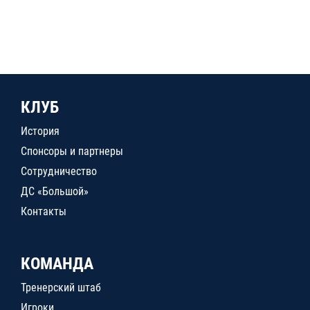
КЛУБ
История
Спонсоры и партнеры
Сотрудничество
ДС «Большой»
Контакты
КОМАНДА
Тренерский штаб
Игроки