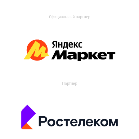
Официальный партнер
Партнер