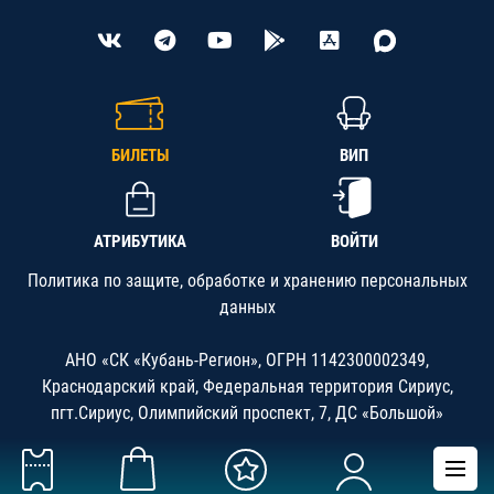
БИЛЕТЫ
ВИП
АТРИБУТИКА
ВОЙТИ
Политика по защите, обработке и хранению персональных
данных
АНО «СК «Кубань-Регион», ОГРН 1142300002349,
Краснодарский край, Федеральная территория Сириус,
пгт.Сириус, Олимпийский проспект, 7, ДС «Большой»