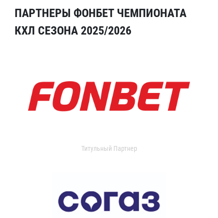
ПАРТНЕРЫ ФОНБЕТ ЧЕМПИОНАТА
КХЛ СЕЗОНА 2025/2026
Титульный Партнер