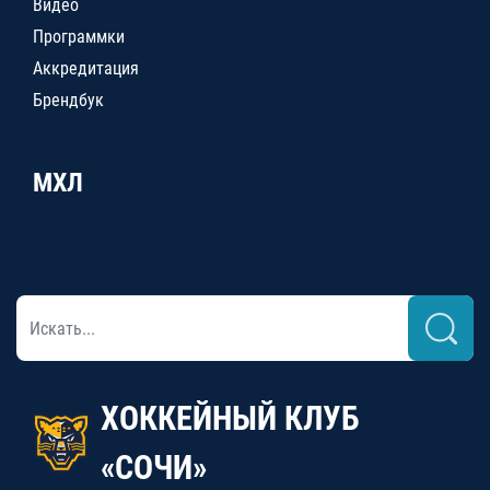
Видео
Программки
Аккредитация
Брендбук
МХЛ
ХОККЕЙНЫЙ КЛУБ
«СОЧИ»