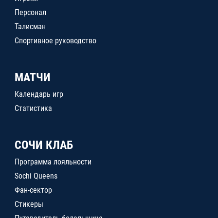
Персонал
Талисман
Спортивное руководство
МАТЧИ
Календарь игр
Статистика
СОЧИ КЛАБ
Программа лояльности
Sochi Queens
Фан-сектор
Стикеры