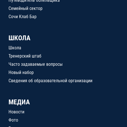
Путеводитель болельщика
Семейный сектор
Сочи Клаб Бар
ШКОЛА
Школа
Тренерский штаб
Часто задаваемые вопросы
Новый набор
Сведения об образовательной организации
МЕДИА
Новости
Фото