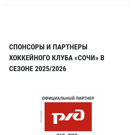
СПОНСОРЫ И ПАРТНЕРЫ
ХОККЕЙНОГО КЛУБА «СОЧИ» В
СЕЗОНЕ 2025/2026