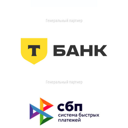
Генеральный партнер
Генеральный партнер