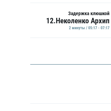
Задержка клюшкой
12.Неколенко Архип
2 минуты / 05:17 - 07:17