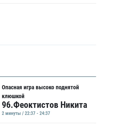
Опасная игра высоко поднятой
клюшкой
96.Феоктистов Никита
2 минуты / 22:37 - 24:37