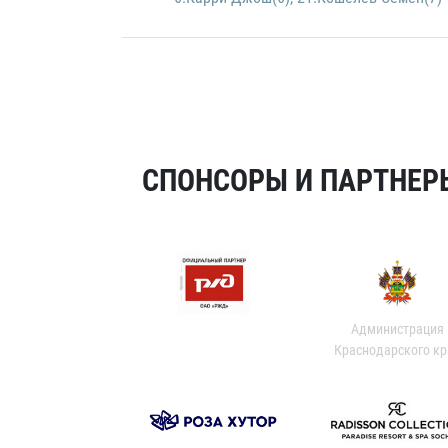
СПОНСОРЫ И ПАРТНЕРЫ
Администрация
Краснодарского кр