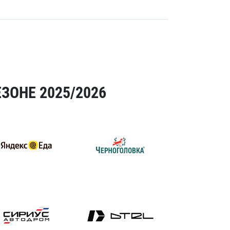
ЗОНЕ 2025/2026