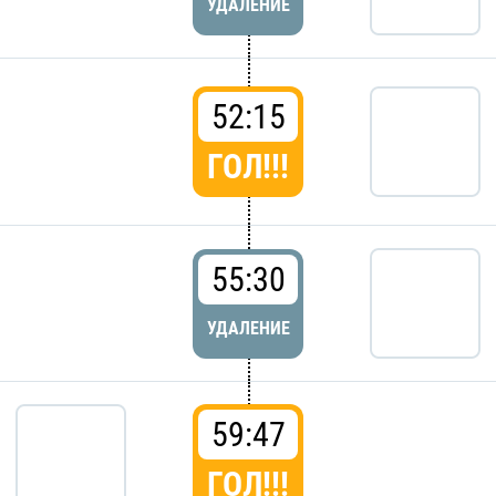
УДАЛЕНИЕ
52:15
ГОЛ!!!
55:30
УДАЛЕНИЕ
59:47
ГОЛ!!!