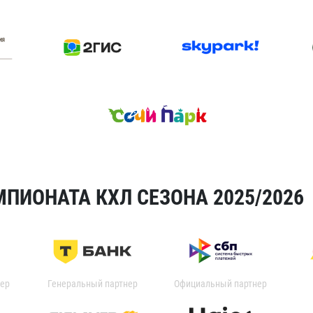
ПИОНАТА КХЛ СЕЗОНА 2025/2026
ер
Генеральный партнер
Официальный партнер