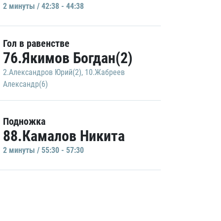
2 минуты / 42:38 - 44:38
Гол в равенстве
76.Якимов Богдан(2)
2.Александров Юрий(2)
,
10.Жабреев
Александр(6)
Подножка
88.Камалов Никита
2 минуты / 55:30 - 57:30