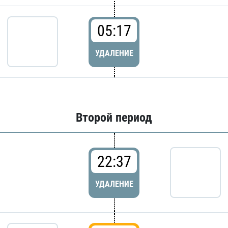
05:17
УДАЛЕНИЕ
Второй период
22:37
УДАЛЕНИЕ