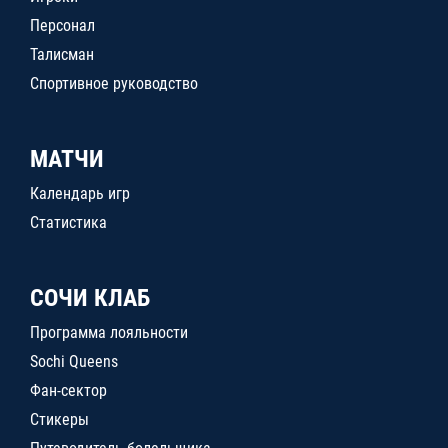
Персонал
Талисман
Спортивное руководство
МАТЧИ
Календарь игр
Статистика
СОЧИ КЛАБ
Программа лояльности
Sochi Queens
Фан-сектор
Стикеры