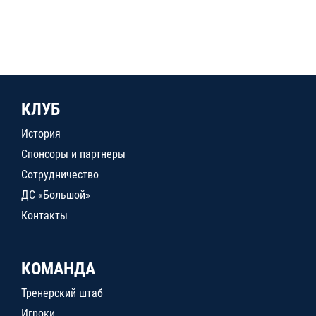
КЛУБ
История
Спонсоры и партнеры
Сотрудничество
ДС «Большой»
Контакты
КОМАНДА
Тренерский штаб
Игроки