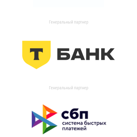
Генеральный партнер
Генеральный партнер