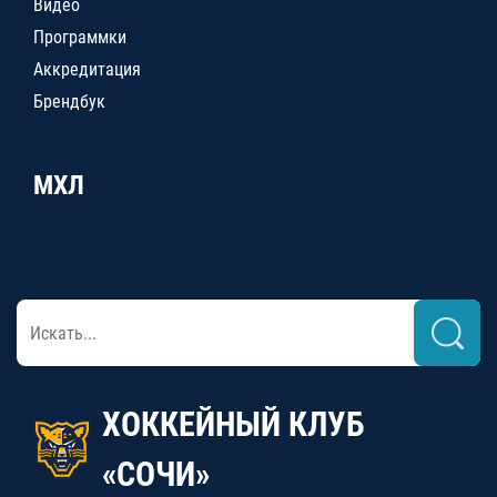
Видео
Программки
Аккредитация
Брендбук
МХЛ
ХОККЕЙНЫЙ КЛУБ
«СОЧИ»