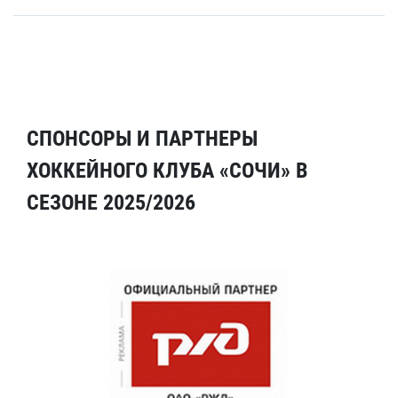
СПОНСОРЫ И ПАРТНЕРЫ
ХОККЕЙНОГО КЛУБА «СОЧИ» В
СЕЗОНЕ 2025/2026