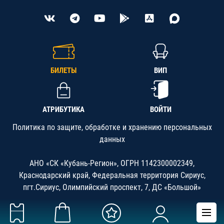
БИЛЕТЫ
ВИП
АТРИБУТИКА
ВОЙТИ
Политика по защите, обработке и хранению персональных
данных
АНО «СК «Кубань-Регион», ОГРН 1142300002349,
Краснодарский край, Федеральная территория Сириус,
пгт.Сириус, Олимпийский проспект, 7, ДС «Большой»