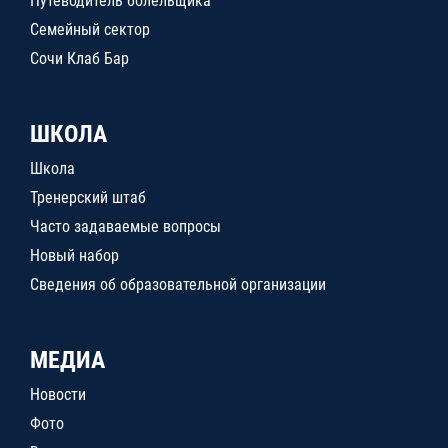
Путеводитель болельщика
Семейный сектор
Сочи Клаб Бар
ШКОЛА
Школа
Тренерский штаб
Часто задаваемые вопросы
Новый набор
Сведения об образовательной организации
МЕДИА
Новости
Фото