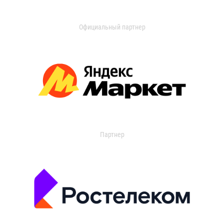
Официальный партнер
Партнер