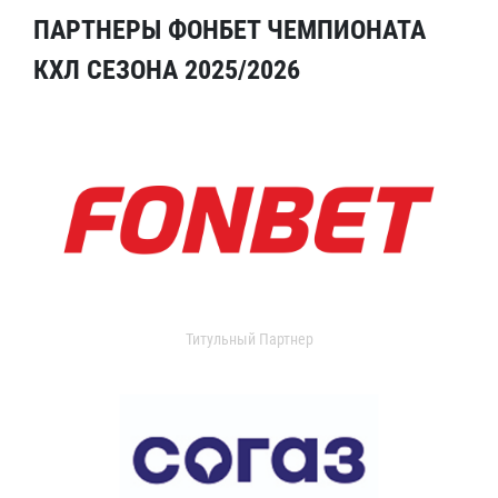
ПАРТНЕРЫ ФОНБЕТ ЧЕМПИОНАТА
КХЛ СЕЗОНА 2025/2026
Титульный Партнер