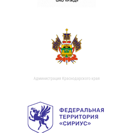
Администрация Краснодарского края