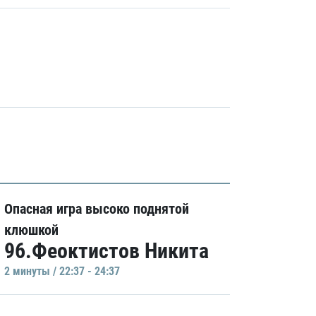
Опасная игра высоко поднятой
клюшкой
96.Феоктистов Никита
2 минуты / 22:37 - 24:37