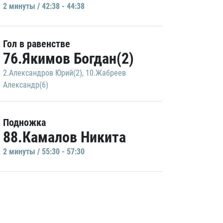
2 минуты / 42:38 - 44:38
Гол в равенстве
76.Якимов Богдан(2)
2.Александров Юрий(2)
,
10.Жабреев
Александр(6)
Подножка
88.Камалов Никита
2 минуты / 55:30 - 57:30