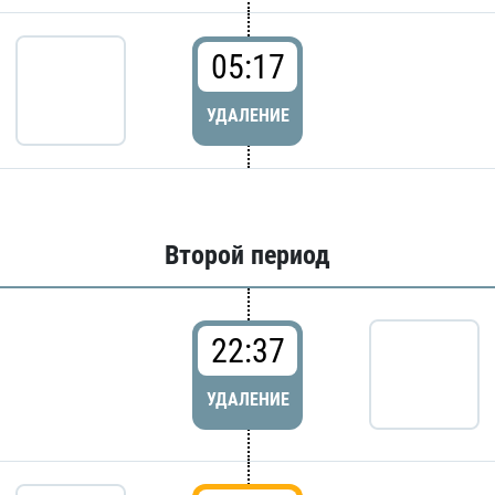
05:17
УДАЛЕНИЕ
Второй период
22:37
УДАЛЕНИЕ