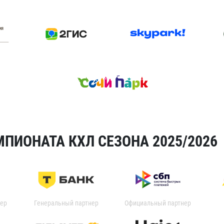
ПИОНАТА КХЛ СЕЗОНА 2025/2026
ер
Генеральный партнер
Официальный партнер