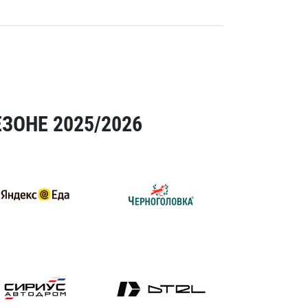
ЗОНЕ 2025/2026