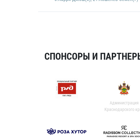
СПОНСОРЫ И ПАРТНЕРЫ
Администрация
Краснодарского кр