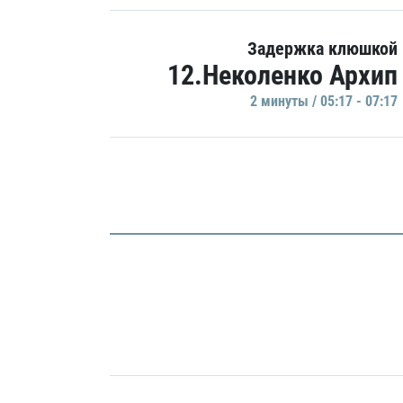
Задержка клюшкой
12.Неколенко Архип
2 минуты / 05:17 - 07:17