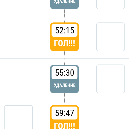
УДАЛЕНИЕ
52:15
ГОЛ!!!
55:30
УДАЛЕНИЕ
59:47
ГОЛ!!!