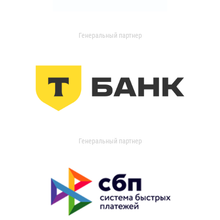
Генеральный партнер
Генеральный партнер