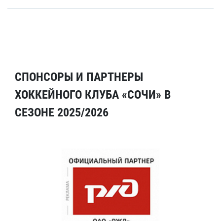
СПОНСОРЫ И ПАРТНЕРЫ
ХОККЕЙНОГО КЛУБА «СОЧИ» В
СЕЗОНЕ 2025/2026