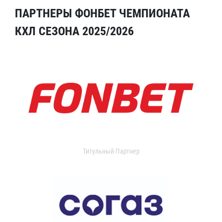
ПАРТНЕРЫ ФОНБЕТ ЧЕМПИОНАТА
КХЛ СЕЗОНА 2025/2026
Титульный Партнер