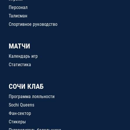
Персонал
Талисман
Спортивное руководство
МАТЧИ
Календарь игр
Статистика
СОЧИ КЛАБ
Программа лояльности
Sochi Queens
Фан-сектор
Стикеры