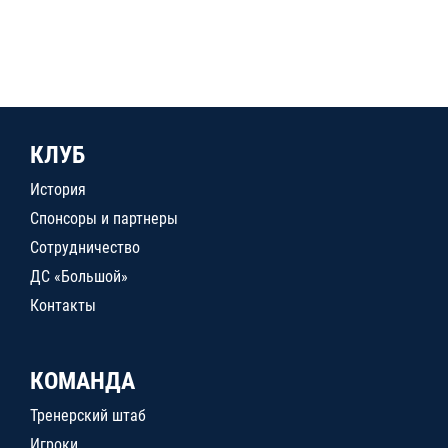
КЛУБ
История
Спонсоры и партнеры
Сотрудничество
ДС «Большой»
Контакты
КОМАНДА
Тренерский штаб
Игроки