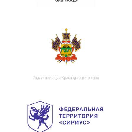
Администрация Краснодарского края