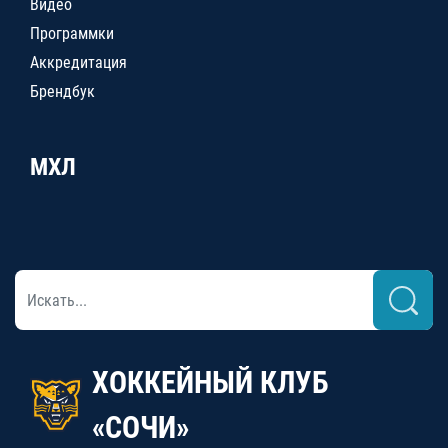
Видео
Программки
Аккредитация
Брендбук
МХЛ
ХОККЕЙНЫЙ КЛУБ
«СОЧИ»