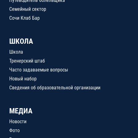
Путеводитель болельщика
Семейный сектор
Сочи Клаб Бар
ШКОЛА
Школа
Тренерский штаб
Часто задаваемые вопросы
Новый набор
Сведения об образовательной организации
МЕДИА
Новости
Фото