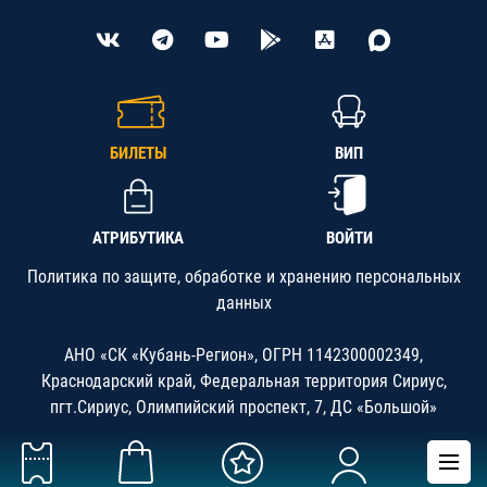
БИЛЕТЫ
ВИП
АТРИБУТИКА
ВОЙТИ
Политика по защите, обработке и хранению персональных
данных
АНО «СК «Кубань-Регион», ОГРН 1142300002349,
Краснодарский край, Федеральная территория Сириус,
пгт.Сириус, Олимпийский проспект, 7, ДС «Большой»