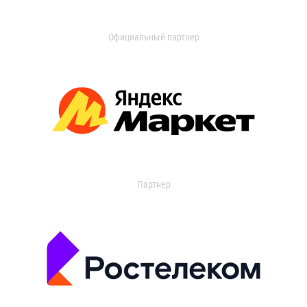
Официальный партнер
Партнер