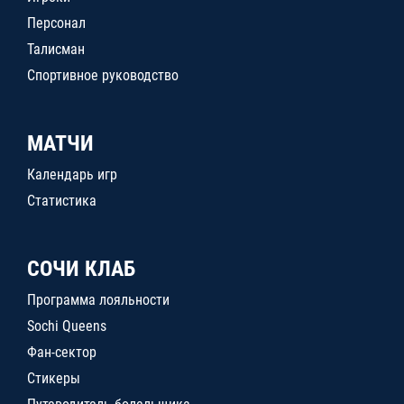
Персонал
Талисман
Спортивное руководство
МАТЧИ
Календарь игр
Статистика
СОЧИ КЛАБ
Программа лояльности
Sochi Queens
Фан-сектор
Стикеры