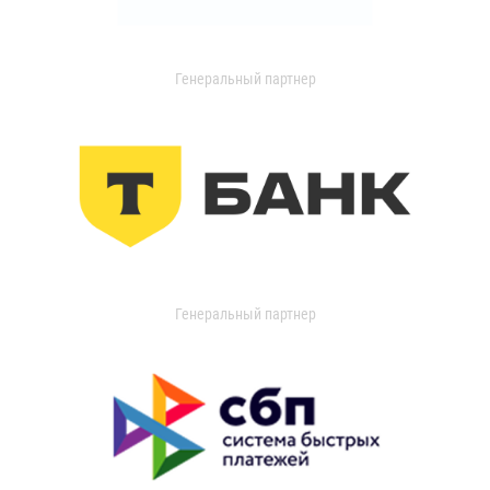
Генеральный партнер
Генеральный партнер