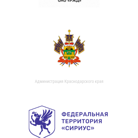
Администрация Краснодарского края