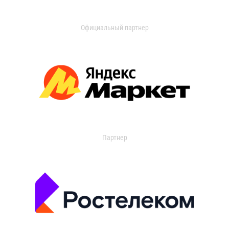
Официальный партнер
Партнер