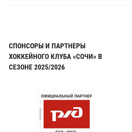
СПОНСОРЫ И ПАРТНЕРЫ
ХОККЕЙНОГО КЛУБА «СОЧИ» В
СЕЗОНЕ 2025/2026