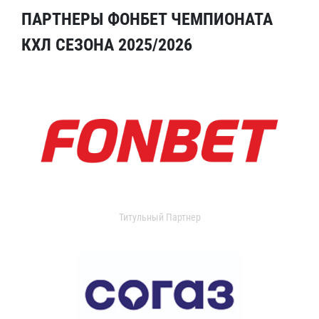
ПАРТНЕРЫ ФОНБЕТ ЧЕМПИОНАТА
КХЛ СЕЗОНА 2025/2026
Титульный Партнер