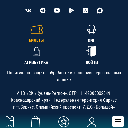
БИЛЕТЫ
ВИП
АТРИБУТИКА
ВОЙТИ
Политика по защите, обработке и хранению персональных
данных
АНО «СК «Кубань-Регион», ОГРН 1142300002349,
Краснодарский край, Федеральная территория Сириус,
пгт.Сириус, Олимпийский проспект, 7, ДС «Большой»