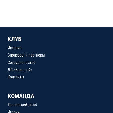
КЛУБ
История
Спонсоры и партнеры
Сотрудничество
ДС «Большой»
Контакты
КОМАНДА
Тренерский штаб
Игроки