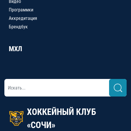
Видео
Программки
Аккредитация
Брендбук
МХЛ
ХОККЕЙНЫЙ КЛУБ
«СОЧИ»