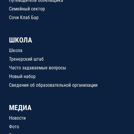
Путеводитель болельщика
Семейный сектор
Сочи Клаб Бар
ШКОЛА
Школа
Тренерский штаб
Часто задаваемые вопросы
Новый набор
Сведения об образовательной организации
МЕДИА
Новости
Фото