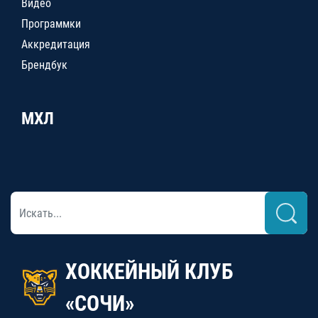
Видео
Программки
Аккредитация
Брендбук
МХЛ
ХОККЕЙНЫЙ КЛУБ
«СОЧИ»