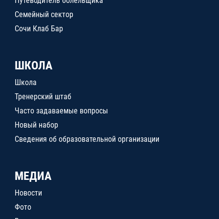
Путеводитель болельщика
Семейный сектор
Сочи Клаб Бар
ШКОЛА
Школа
Тренерский штаб
Часто задаваемые вопросы
Новый набор
Сведения об образовательной организации
МЕДИА
Новости
Фото