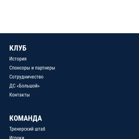
КЛУБ
История
Спонсоры и партнеры
Сотрудничество
ДС «Большой»
Контакты
КОМАНДА
Тренерский штаб
Игроки