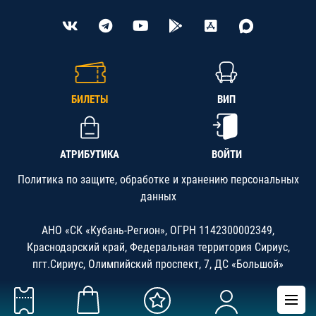
БИЛЕТЫ
ВИП
АТРИБУТИКА
ВОЙТИ
Политика по защите, обработке и хранению персональных
данных
АНО «СК «Кубань-Регион», ОГРН 1142300002349,
Краснодарский край, Федеральная территория Сириус,
пгт.Сириус, Олимпийский проспект, 7, ДС «Большой»