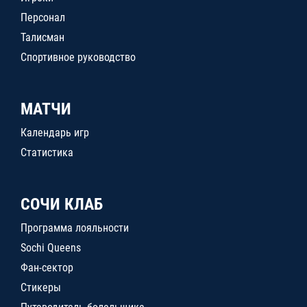
Персонал
Талисман
Спортивное руководство
МАТЧИ
Календарь игр
Статистика
СОЧИ КЛАБ
Программа лояльности
Sochi Queens
Фан-сектор
Стикеры