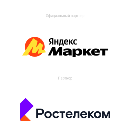
Официальный партнер
Партнер