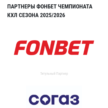
ПАРТНЕРЫ ФОНБЕТ ЧЕМПИОНАТА
КХЛ СЕЗОНА 2025/2026
Титульный Партнер