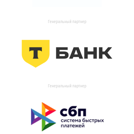
Генеральный партнер
Генеральный партнер