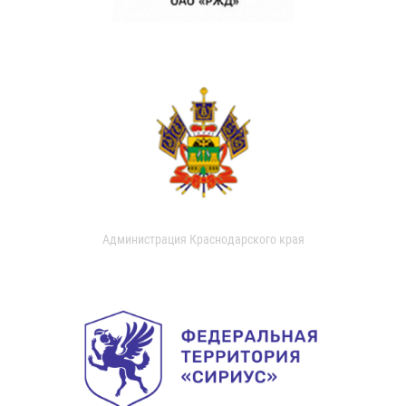
Администрация Краснодарского края