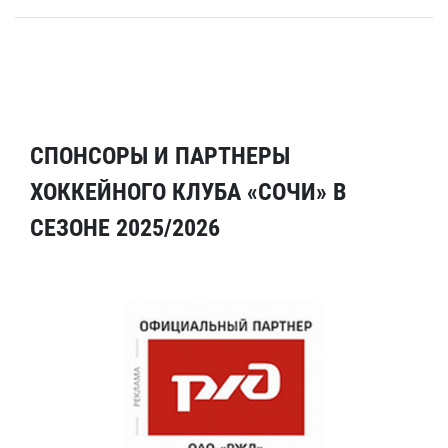
СПОНСОРЫ И ПАРТНЕРЫ
ХОККЕЙНОГО КЛУБА «СОЧИ» В
СЕЗОНЕ 2025/2026