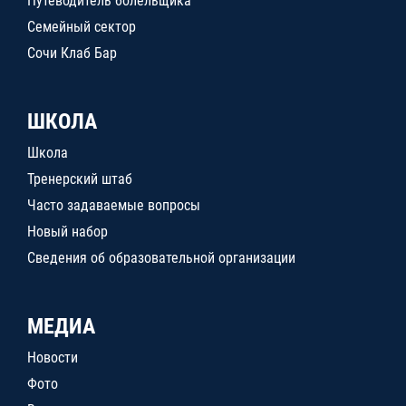
Путеводитель болельщика
Семейный сектор
Сочи Клаб Бар
ШКОЛА
Школа
Тренерский штаб
Часто задаваемые вопросы
Новый набор
Сведения об образовательной организации
МЕДИА
Новости
Фото