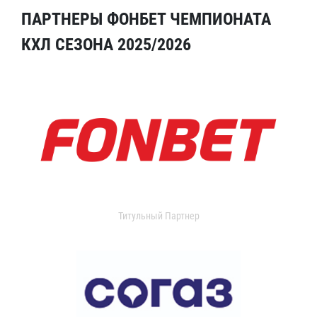
ПАРТНЕРЫ ФОНБЕТ ЧЕМПИОНАТА
КХЛ СЕЗОНА 2025/2026
Титульный Партнер