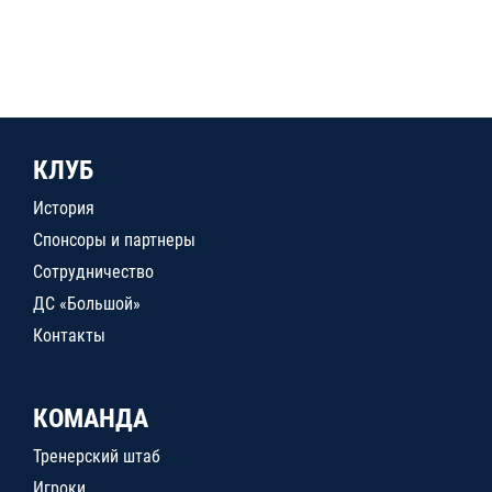
КЛУБ
История
Спонсоры и партнеры
Сотрудничество
ДС «Большой»
Контакты
КОМАНДА
Тренерский штаб
Игроки