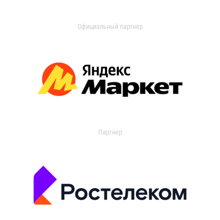
Официальный партнер
Партнер