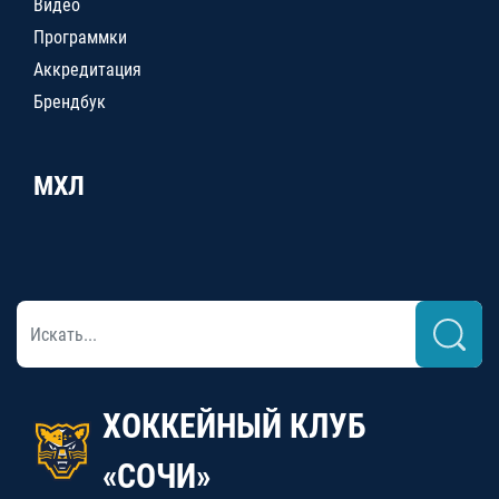
Видео
Программки
Аккредитация
Брендбук
МХЛ
ХОККЕЙНЫЙ КЛУБ
«СОЧИ»