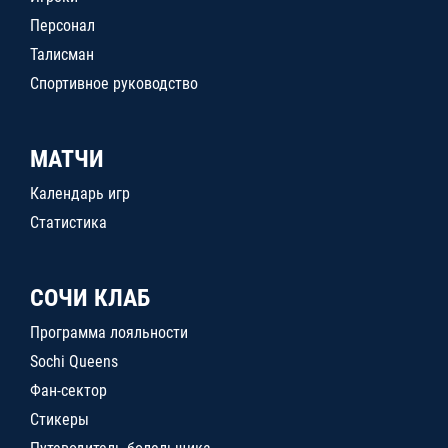
Персонал
Талисман
Спортивное руководство
МАТЧИ
Календарь игр
Статистика
СОЧИ КЛАБ
Программа лояльности
Sochi Queens
Фан-сектор
Стикеры