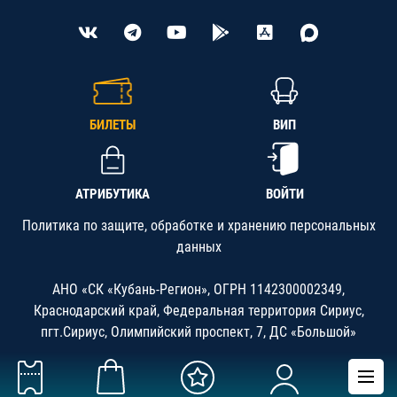
БИЛЕТЫ
ВИП
АТРИБУТИКА
ВОЙТИ
Политика по защите, обработке и хранению персональных
данных
АНО «СК «Кубань-Регион», ОГРН 1142300002349,
Краснодарский край, Федеральная территория Сириус,
пгт.Сириус, Олимпийский проспект, 7, ДС «Большой»