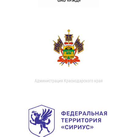
Администрация Краснодарского края