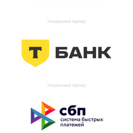
Генеральный партнер
Генеральный партнер