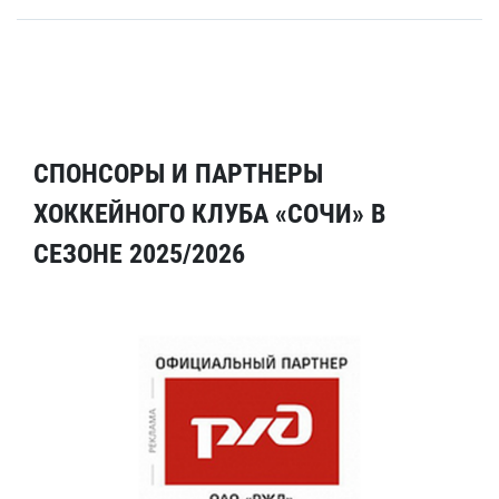
СПОНСОРЫ И ПАРТНЕРЫ
ХОККЕЙНОГО КЛУБА «СОЧИ» В
СЕЗОНЕ 2025/2026