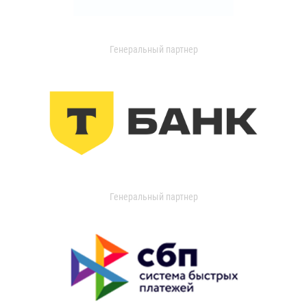
Генеральный партнер
Генеральный партнер