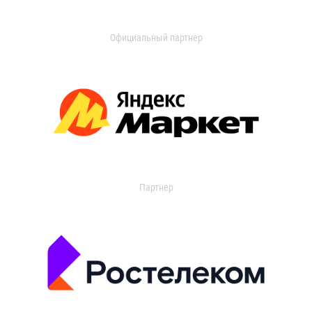
Официальный партнер
Партнер