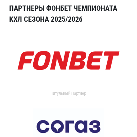
ПАРТНЕРЫ ФОНБЕТ ЧЕМПИОНАТА
КХЛ СЕЗОНА 2025/2026
Титульный Партнер