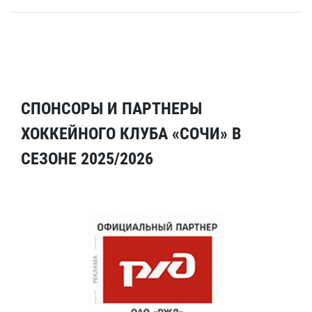
СПОНСОРЫ И ПАРТНЕРЫ
ХОККЕЙНОГО КЛУБА «СОЧИ» В
СЕЗОНЕ 2025/2026