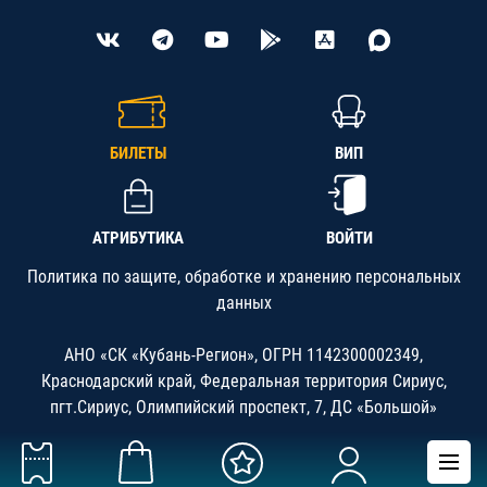
БИЛЕТЫ
ВИП
АТРИБУТИКА
ВОЙТИ
Политика по защите, обработке и хранению персональных
данных
АНО «СК «Кубань-Регион», ОГРН 1142300002349,
Краснодарский край, Федеральная территория Сириус,
пгт.Сириус, Олимпийский проспект, 7, ДС «Большой»