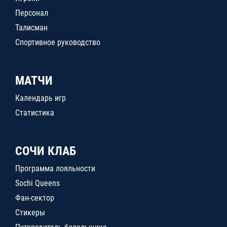
Персонал
Талисман
Спортивное руководство
МАТЧИ
Календарь игр
Статистика
СОЧИ КЛАБ
Программа лояльности
Sochi Queens
Фан-сектор
Стикеры