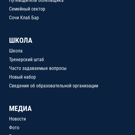
Путеводитель болельщика
Семейный сектор
Сочи Клаб Бар
ШКОЛА
Школа
Тренерский штаб
Часто задаваемые вопросы
Новый набор
Сведения об образовательной организации
МЕДИА
Новости
Фото