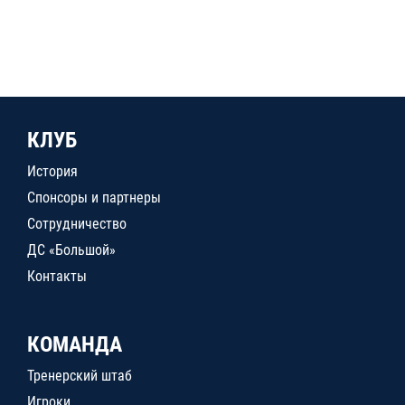
КЛУБ
История
Спонсоры и партнеры
Сотрудничество
ДС «Большой»
Контакты
КОМАНДА
Тренерский штаб
Игроки