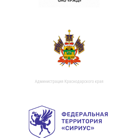
Администрация Краснодарского края