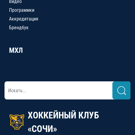
Видео
Программки
Аккредитация
Брендбук
МХЛ
ХОККЕЙНЫЙ КЛУБ
«СОЧИ»