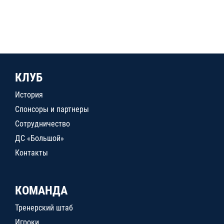
КЛУБ
История
Спонсоры и партнеры
Сотрудничество
ДС «Большой»
Контакты
КОМАНДА
Тренерский штаб
Игроки