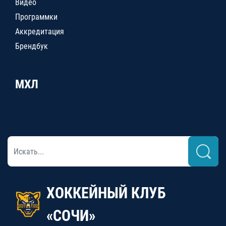
Видео
Программки
Аккредитация
Брендбук
МХЛ
ХОККЕЙНЫЙ КЛУБ
«СОЧИ»