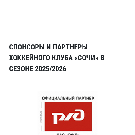
СПОНСОРЫ И ПАРТНЕРЫ
ХОККЕЙНОГО КЛУБА «СОЧИ» В
СЕЗОНЕ 2025/2026