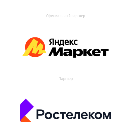
Официальный партнер
Партнер