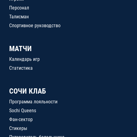
Персонал
Талисман
Спортивное руководство
МАТЧИ
Календарь игр
Статистика
СОЧИ КЛАБ
Программа лояльности
Sochi Queens
Фан-сектор
Стикеры