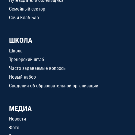
Путеводитель болельщика
Семейный сектор
Сочи Клаб Бар
ШКОЛА
Школа
Тренерский штаб
Часто задаваемые вопросы
Новый набор
Сведения об образовательной организации
МЕДИА
Новости
Фото