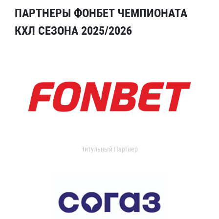
ПАРТНЕРЫ ФОНБЕТ ЧЕМПИОНАТА
КХЛ СЕЗОНА 2025/2026
Титульный Партнер