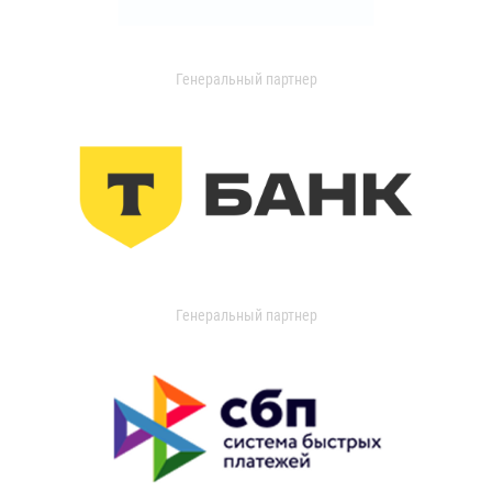
Генеральный партнер
Генеральный партнер