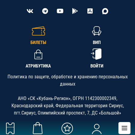
БИЛЕТЫ
ВИП
АТРИБУТИКА
ВОЙТИ
Политика по защите, обработке и хранению персональных
данных
АНО «СК «Кубань-Регион», ОГРН 1142300002349,
Краснодарский край, Федеральная территория Сириус,
пгт.Сириус, Олимпийский проспект, 7, ДС «Большой»