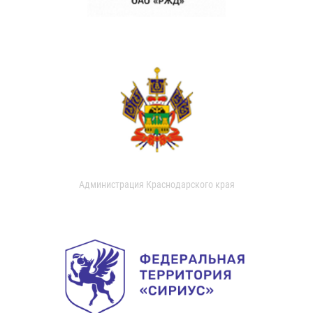
Администрация Краснодарского края