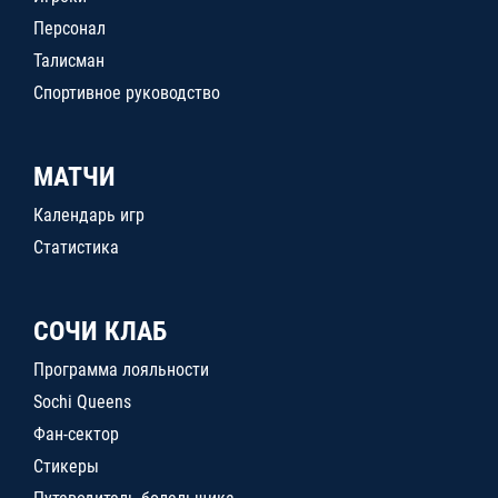
Персонал
Талисман
Спортивное руководство
МАТЧИ
Календарь игр
Статистика
СОЧИ КЛАБ
Программа лояльности
Sochi Queens
Фан-сектор
Стикеры