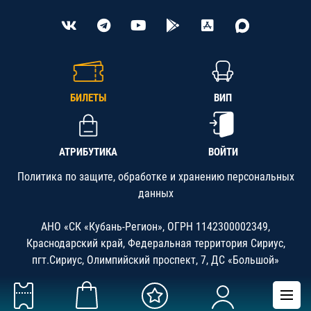
БИЛЕТЫ
ВИП
АТРИБУТИКА
ВОЙТИ
Политика по защите, обработке и хранению персональных
данных
АНО «СК «Кубань-Регион», ОГРН 1142300002349,
Краснодарский край, Федеральная территория Сириус,
пгт.Сириус, Олимпийский проспект, 7, ДС «Большой»