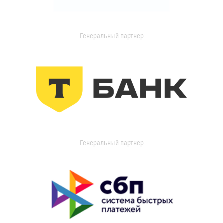
Генеральный партнер
Генеральный партнер