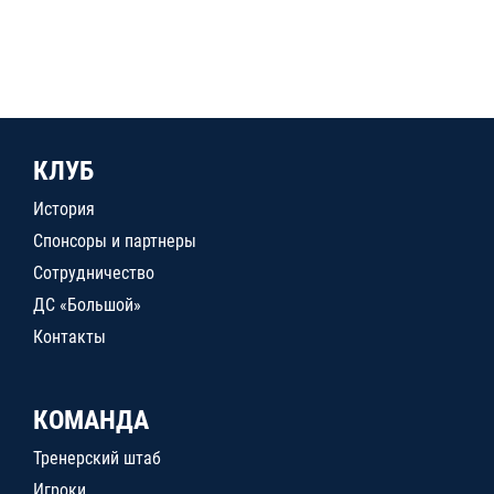
КЛУБ
История
Спонсоры и партнеры
Сотрудничество
ДС «Большой»
Контакты
КОМАНДА
Тренерский штаб
Игроки