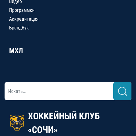
Видео
Программки
Аккредитация
Брендбук
МХЛ
ХОККЕЙНЫЙ КЛУБ
«СОЧИ»