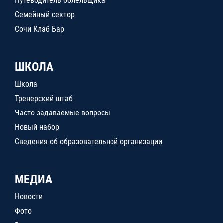
Путеводитель болельщика
Семейный сектор
Сочи Клаб Бар
ШКОЛА
Школа
Тренерский штаб
Часто задаваемые вопросы
Новый набор
Сведения об образовательной организации
МЕДИА
Новости
Фото