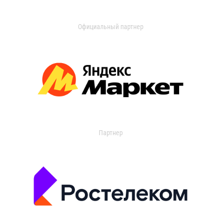
Официальный партнер
Партнер