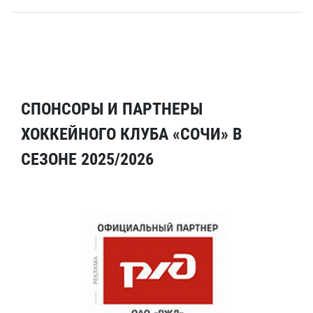
СПОНСОРЫ И ПАРТНЕРЫ
ХОККЕЙНОГО КЛУБА «СОЧИ» В
СЕЗОНЕ 2025/2026