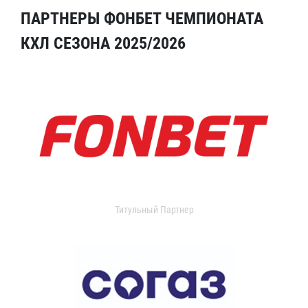
ПАРТНЕРЫ ФОНБЕТ ЧЕМПИОНАТА
КХЛ СЕЗОНА 2025/2026
Титульный Партнер