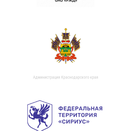
Администрация Краснодарского края