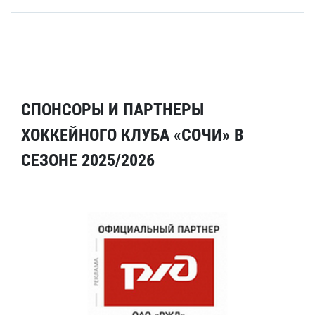
СПОНСОРЫ И ПАРТНЕРЫ
ХОККЕЙНОГО КЛУБА «СОЧИ» В
СЕЗОНЕ 2025/2026