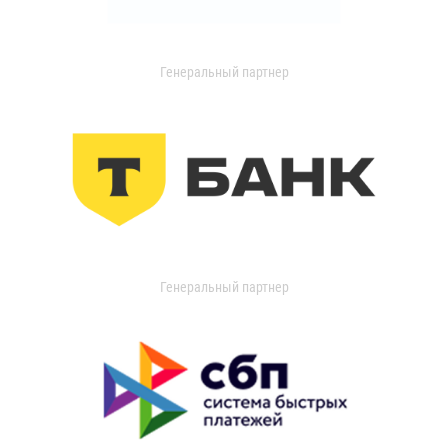
Генеральный партнер
Генеральный партнер