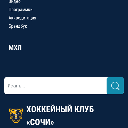
Видео
Программки
Аккредитация
Брендбук
МХЛ
ХОККЕЙНЫЙ КЛУБ
«СОЧИ»