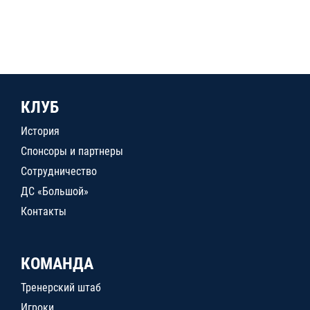
КЛУБ
История
Спонсоры и партнеры
Сотрудничество
ДС «Большой»
Контакты
КОМАНДА
Тренерский штаб
Игроки