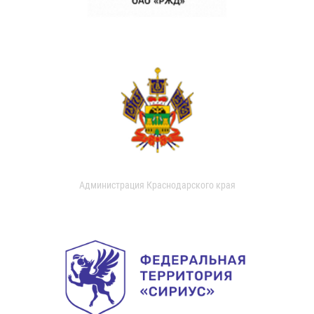
Администрация Краснодарского края