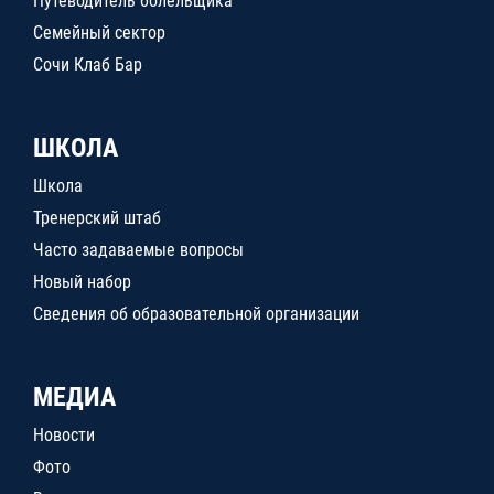
Путеводитель болельщика
Семейный сектор
Сочи Клаб Бар
ШКОЛА
Школа
Тренерский штаб
Часто задаваемые вопросы
Новый набор
Сведения об образовательной организации
МЕДИА
Новости
Фото