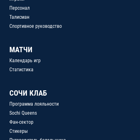
Персонал
Талисман
Спортивное руководство
МАТЧИ
Календарь игр
Статистика
СОЧИ КЛАБ
Программа лояльности
Sochi Queens
Фан-сектор
Стикеры