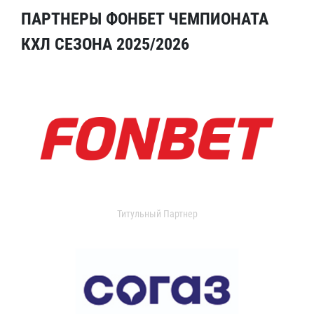
ПАРТНЕРЫ ФОНБЕТ ЧЕМПИОНАТА
КХЛ СЕЗОНА 2025/2026
Титульный Партнер