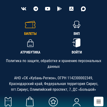
БИЛЕТЫ
ВИП
АТРИБУТИКА
ВОЙТИ
Политика по защите, обработке и хранению персональных
данных
АНО «СК «Кубань-Регион», ОГРН 1142300002349,
Краснодарский край, Федеральная территория Сириус,
пгт.Сириус, Олимпийский проспект, 7, ДС «Большой»