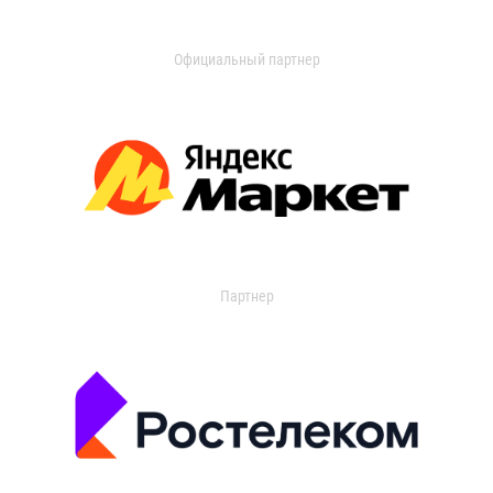
Официальный партнер
Партнер