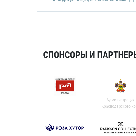
СПОНСОРЫ И ПАРТНЕРЫ
Администрация
Краснодарского кр