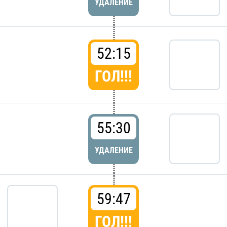
УДАЛЕНИЕ
52:15
ГОЛ!!!
55:30
УДАЛЕНИЕ
59:47
ГОЛ!!!