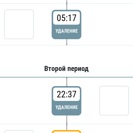
05:17
УДАЛЕНИЕ
Второй период
22:37
УДАЛЕНИЕ