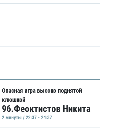
Опасная игра высоко поднятой
клюшкой
96.Феоктистов Никита
2 минуты / 22:37 - 24:37