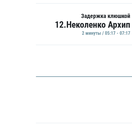
Задержка клюшкой
12.Неколенко Архип
2 минуты / 05:17 - 07:17