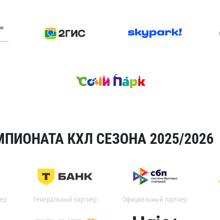
ПИОНАТА КХЛ СЕЗОНА 2025/2026
ер
Генеральный партнер
Официальный партнер