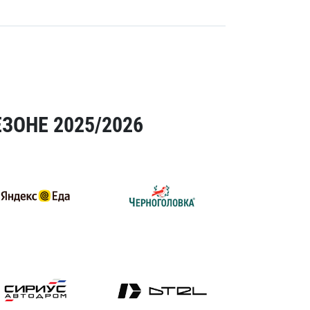
ЗОНЕ 2025/2026