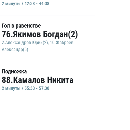
2 минуты / 42:38 - 44:38
Гол в равенстве
76.Якимов Богдан(2)
2.Александров Юрий(2)
,
10.Жабреев
Александр(6)
Подножка
88.Камалов Никита
2 минуты / 55:30 - 57:30