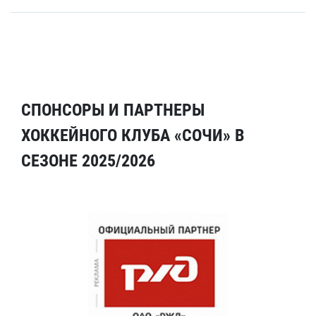
СПОНСОРЫ И ПАРТНЕРЫ
ХОККЕЙНОГО КЛУБА «СОЧИ» В
СЕЗОНЕ 2025/2026