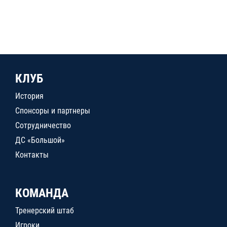
КЛУБ
История
Спонсоры и партнеры
Сотрудничество
ДС «Большой»
Контакты
КОМАНДА
Тренерский штаб
Игроки