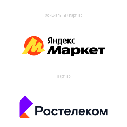
Официальный партнер
Партнер