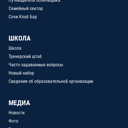
Путеводитель болельщика
Семейный сектор
Сочи Клаб Бар
ШКОЛА
Школа
Тренерский штаб
Часто задаваемые вопросы
Новый набор
Сведения об образовательной организации
МЕДИА
Новости
Фото