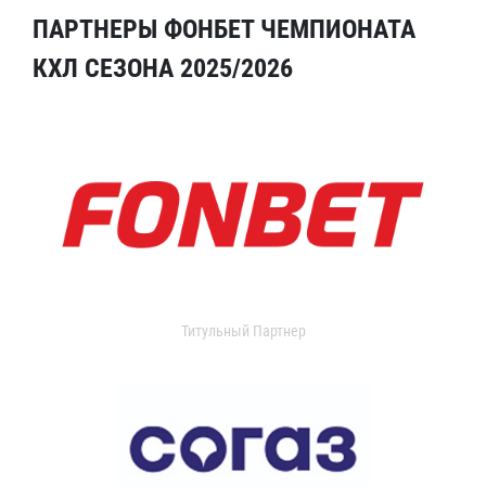
ПАРТНЕРЫ ФОНБЕТ ЧЕМПИОНАТА
КХЛ СЕЗОНА 2025/2026
Титульный Партнер