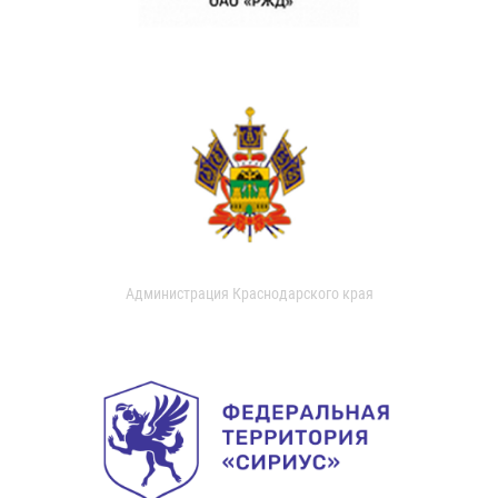
Администрация Краснодарского края