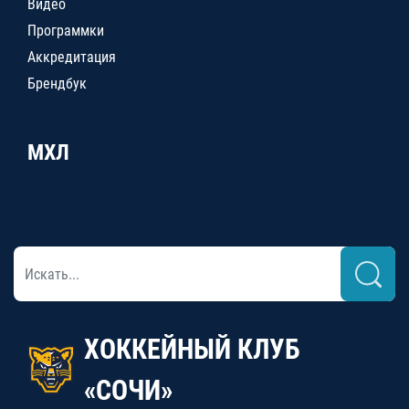
Видео
Программки
Аккредитация
Брендбук
МХЛ
ХОККЕЙНЫЙ КЛУБ
«СОЧИ»