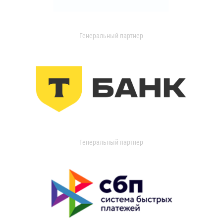
Генеральный партнер
Генеральный партнер