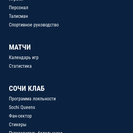
Персонал
Талисман
Спортивное руководство
МАТЧИ
Календарь игр
Статистика
СОЧИ КЛАБ
Программа лояльности
Sochi Queens
Фан-сектор
Стикеры