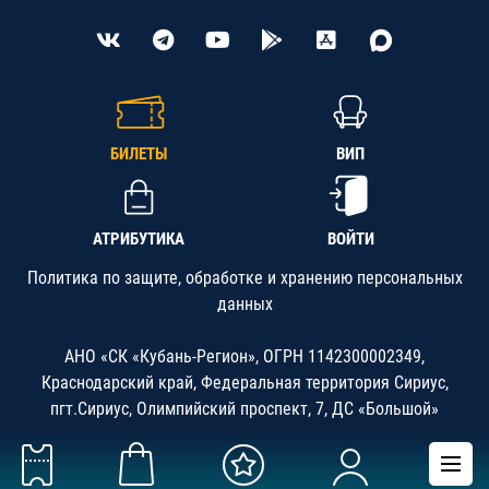
БИЛЕТЫ
ВИП
АТРИБУТИКА
ВОЙТИ
Политика по защите, обработке и хранению персональных
данных
АНО «СК «Кубань-Регион», ОГРН 1142300002349,
Краснодарский край, Федеральная территория Сириус,
пгт.Сириус, Олимпийский проспект, 7, ДС «Большой»