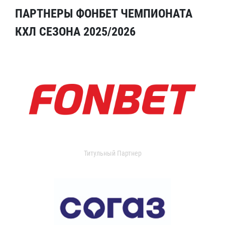
ПАРТНЕРЫ ФОНБЕТ ЧЕМПИОНАТА
КХЛ СЕЗОНА 2025/2026
Титульный Партнер