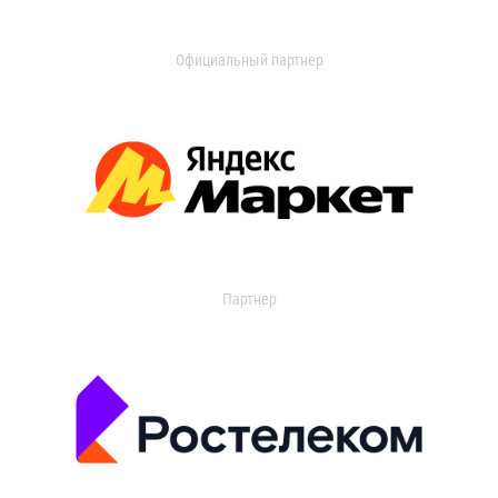
Официальный партнер
Партнер