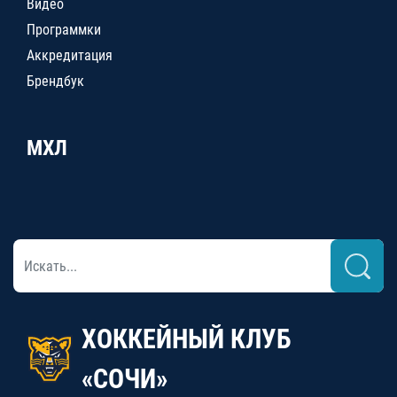
Видео
Программки
Аккредитация
Брендбук
МХЛ
ХОККЕЙНЫЙ КЛУБ
«СОЧИ»