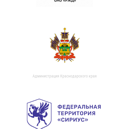
Администрация Краснодарского края