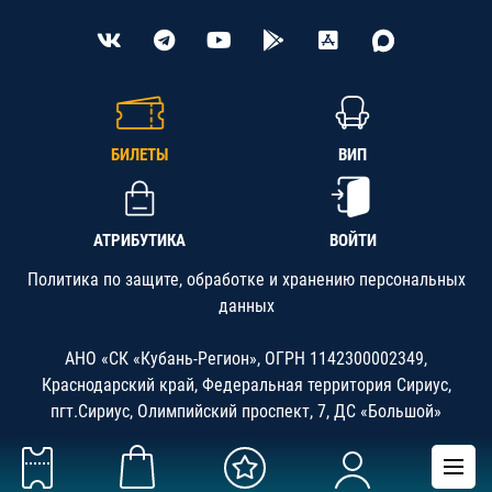
БИЛЕТЫ
ВИП
АТРИБУТИКА
ВОЙТИ
Политика по защите, обработке и хранению персональных
данных
АНО «СК «Кубань-Регион», ОГРН 1142300002349,
Краснодарский край, Федеральная территория Сириус,
пгт.Сириус, Олимпийский проспект, 7, ДС «Большой»