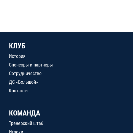
КЛУБ
История
Спонсоры и партнеры
Сотрудничество
ДС «Большой»
Контакты
КОМАНДА
Тренерский штаб
Игроки