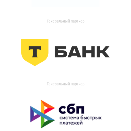
Генеральный партнер
Генеральный партнер