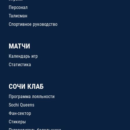
Персонал
Талисман
Спортивное руководство
МАТЧИ
Календарь игр
Статистика
СОЧИ КЛАБ
Программа лояльности
Sochi Queens
Фан-сектор
Стикеры