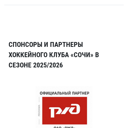
СПОНСОРЫ И ПАРТНЕРЫ
ХОККЕЙНОГО КЛУБА «СОЧИ» В
СЕЗОНЕ 2025/2026