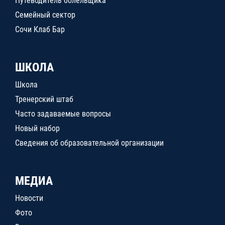
Путеводитель болельщика
Семейный сектор
Сочи Клаб Бар
ШКОЛА
Школа
Тренерский штаб
Часто задаваемые вопросы
Новый набор
Сведения об образовательной организации
МЕДИА
Новости
Фото