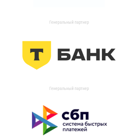
Генеральный партнер
Генеральный партнер