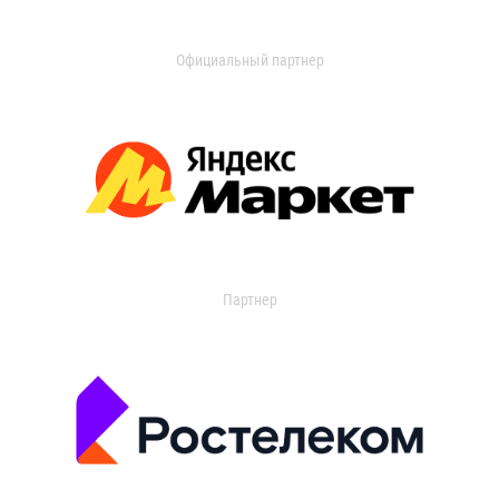
Официальный партнер
Партнер