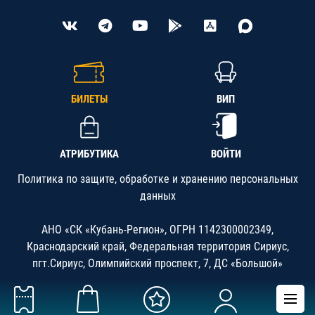
БИЛЕТЫ
ВИП
АТРИБУТИКА
ВОЙТИ
Политика по защите, обработке и хранению персональных
данных
АНО «СК «Кубань-Регион», ОГРН 1142300002349,
Краснодарский край, Федеральная территория Сириус,
пгт.Сириус, Олимпийский проспект, 7, ДС «Большой»