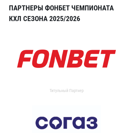
ПАРТНЕРЫ ФОНБЕТ ЧЕМПИОНАТА
КХЛ СЕЗОНА 2025/2026
Титульный Партнер