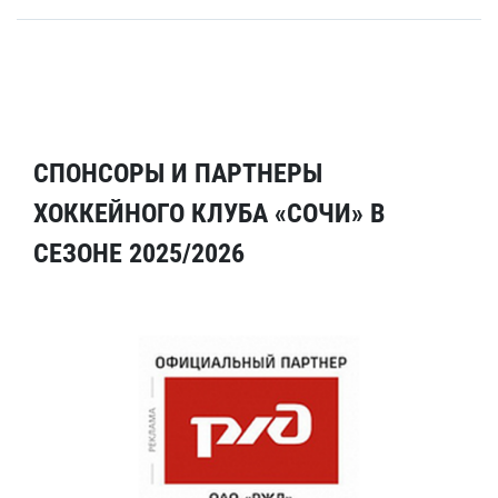
СПОНСОРЫ И ПАРТНЕРЫ
ХОККЕЙНОГО КЛУБА «СОЧИ» В
СЕЗОНЕ 2025/2026