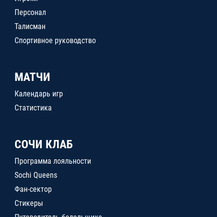
Персонал
Талисман
Спортивное руководство
МАТЧИ
Календарь игр
Статистика
СОЧИ КЛАБ
Программа лояльности
Sochi Queens
Фан-сектор
Стикеры