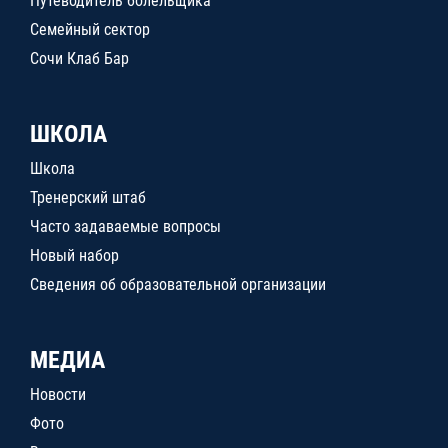
Путеводитель болельщика
Семейный сектор
Сочи Клаб Бар
ШКОЛА
Школа
Тренерский штаб
Часто задаваемые вопросы
Новый набор
Сведения об образовательной организации
МЕДИА
Новости
Фото