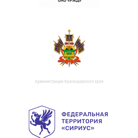
Администрация Краснодарского края