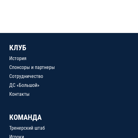
КЛУБ
История
Спонсоры и партнеры
Сотрудничество
ДС «Большой»
Контакты
КОМАНДА
Тренерский штаб
Игроки