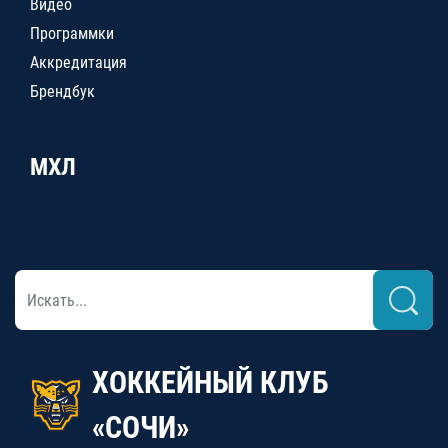
Видео
Программки
Аккредитация
Брендбук
МХЛ
ХОККЕЙНЫЙ КЛУБ
«СОЧИ»