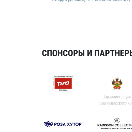
СПОНСОРЫ И ПАРТНЕРЫ
Администрация
Краснодарского кр