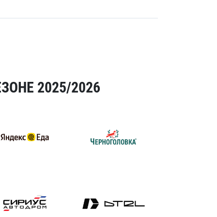
ЗОНЕ 2025/2026