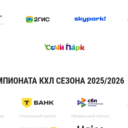
ПИОНАТА КХЛ СЕЗОНА 2025/2026
ер
Генеральный партнер
Официальный партнер