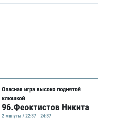
Опасная игра высоко поднятой
клюшкой
96.Феоктистов Никита
2 минуты / 22:37 - 24:37