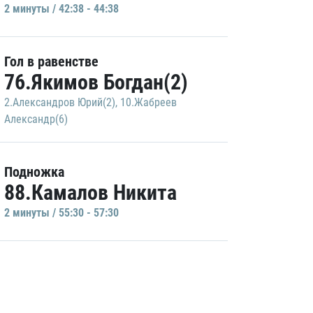
2 минуты / 42:38 - 44:38
Гол в равенстве
76.Якимов Богдан(2)
2.Александров Юрий(2)
,
10.Жабреев
Александр(6)
Подножка
88.Камалов Никита
2 минуты / 55:30 - 57:30