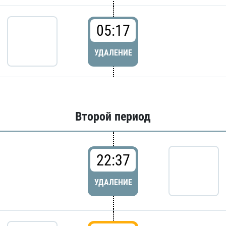
05:17
УДАЛЕНИЕ
Второй период
22:37
УДАЛЕНИЕ