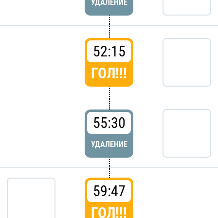
УДАЛЕНИЕ
52:15
ГОЛ!!!
55:30
УДАЛЕНИЕ
59:47
ГОЛ!!!