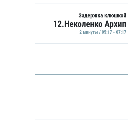
Задержка клюшкой
12.Неколенко Архип
2 минуты / 05:17 - 07:17