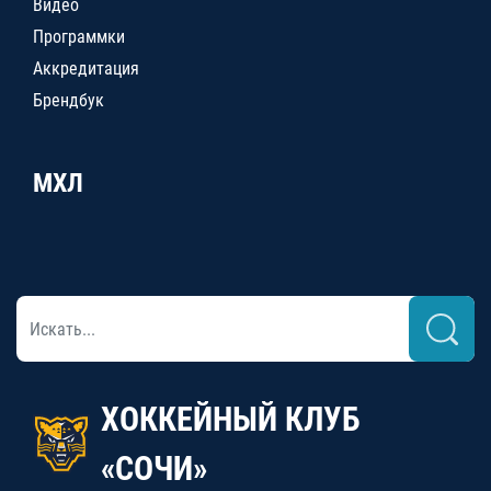
Видео
Программки
Аккредитация
Брендбук
МХЛ
ХОККЕЙНЫЙ КЛУБ
«СОЧИ»