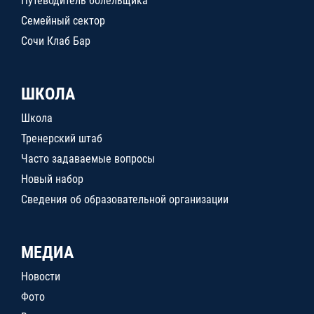
Путеводитель болельщика
Семейный сектор
Сочи Клаб Бар
ШКОЛА
Школа
Тренерский штаб
Часто задаваемые вопросы
Новый набор
Сведения об образовательной организации
МЕДИА
Новости
Фото