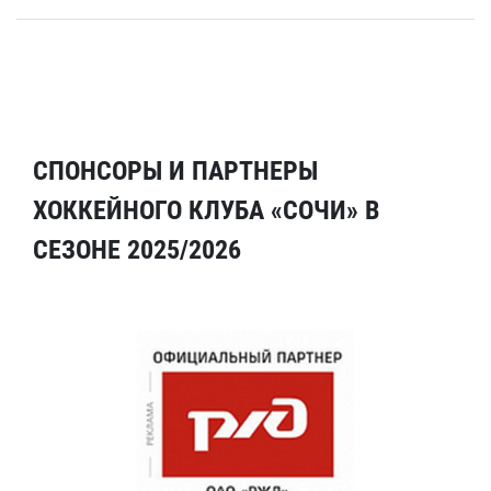
СПОНСОРЫ И ПАРТНЕРЫ
ХОККЕЙНОГО КЛУБА «СОЧИ» В
СЕЗОНЕ 2025/2026