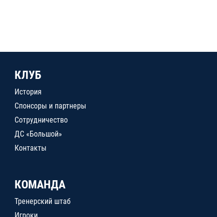
КЛУБ
История
Спонсоры и партнеры
Сотрудничество
ДС «Большой»
Контакты
КОМАНДА
Тренерский штаб
Игроки