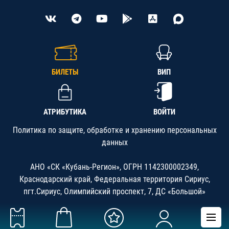
БИЛЕТЫ
ВИП
АТРИБУТИКА
ВОЙТИ
Политика по защите, обработке и хранению персональных
данных
АНО «СК «Кубань-Регион», ОГРН 1142300002349,
Краснодарский край, Федеральная территория Сириус,
пгт.Сириус, Олимпийский проспект, 7, ДС «Большой»