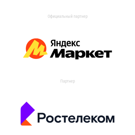
Официальный партнер
Партнер