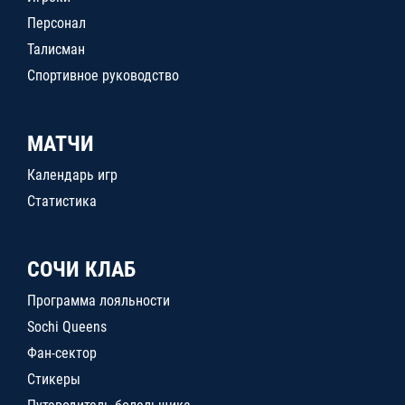
Персонал
Талисман
Спортивное руководство
МАТЧИ
Календарь игр
Статистика
СОЧИ КЛАБ
Программа лояльности
Sochi Queens
Фан-сектор
Стикеры