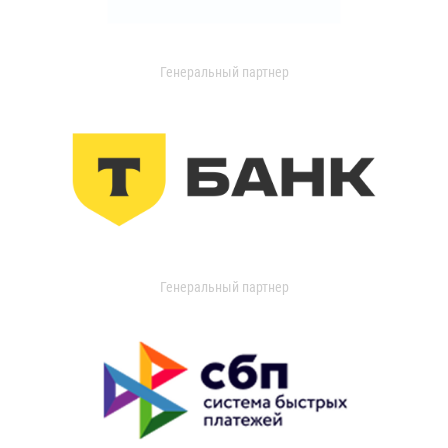
Генеральный партнер
Генеральный партнер