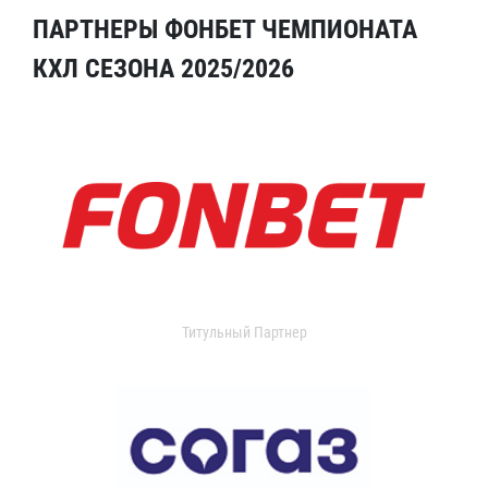
ПАРТНЕРЫ ФОНБЕТ ЧЕМПИОНАТА
КХЛ СЕЗОНА 2025/2026
Титульный Партнер