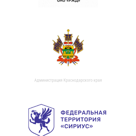
Администрация Краснодарского края