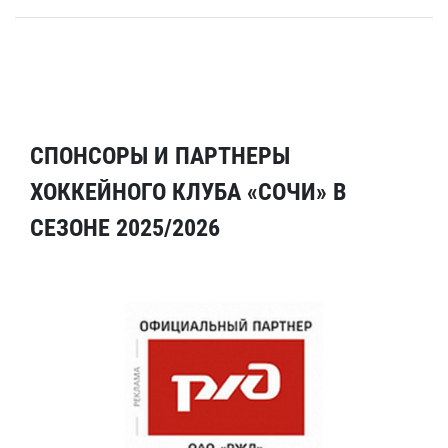
СПОНСОРЫ И ПАРТНЕРЫ
ХОККЕЙНОГО КЛУБА «СОЧИ» В
СЕЗОНЕ 2025/2026