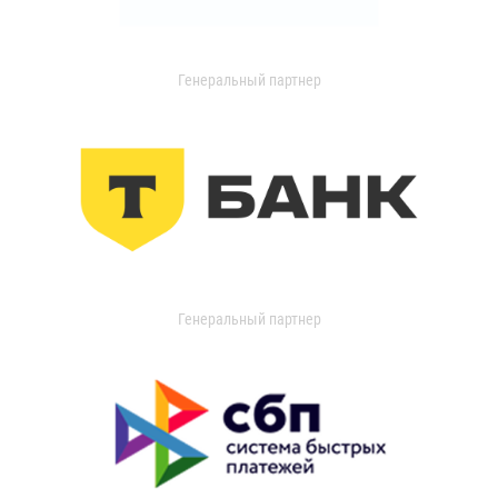
Генеральный партнер
Генеральный партнер