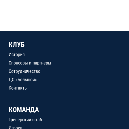
КЛУБ
История
Спонсоры и партнеры
Сотрудничество
ДС «Большой»
Контакты
КОМАНДА
Тренерский штаб
Игроки