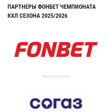
ПАРТНЕРЫ ФОНБЕТ ЧЕМПИОНАТА
КХЛ СЕЗОНА 2025/2026
Титульный Партнер