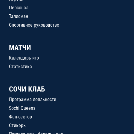
Персонал
Талисман
Спортивное руководство
МАТЧИ
Календарь игр
Статистика
СОЧИ КЛАБ
Программа лояльности
Sochi Queens
Фан-сектор
Стикеры