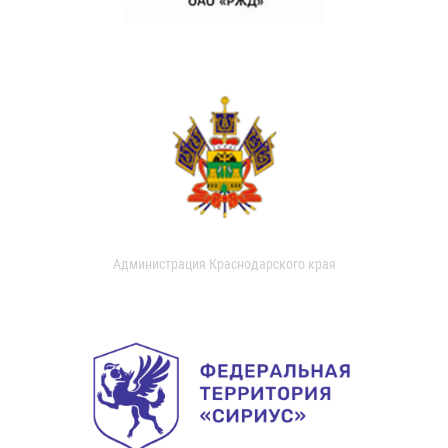
Администрация Краснодарского края