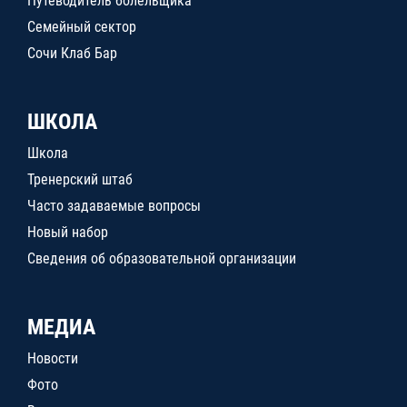
Путеводитель болельщика
Семейный сектор
Сочи Клаб Бар
ШКОЛА
Школа
Тренерский штаб
Часто задаваемые вопросы
Новый набор
Сведения об образовательной организации
МЕДИА
Новости
Фото