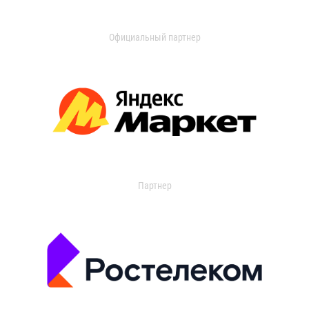
Официальный партнер
Партнер