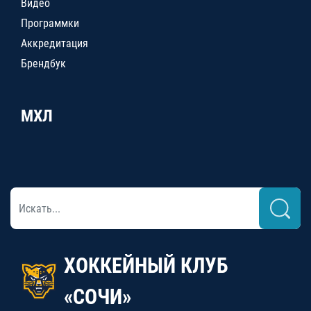
Видео
Программки
Аккредитация
Брендбук
МХЛ
ХОККЕЙНЫЙ КЛУБ
«СОЧИ»