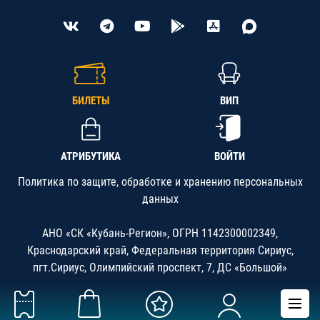
БИЛЕТЫ
ВИП
АТРИБУТИКА
ВОЙТИ
Политика по защите, обработке и хранению персональных
данных
АНО «СК «Кубань-Регион», ОГРН 1142300002349,
Краснодарский край, Федеральная территория Сириус,
пгт.Сириус, Олимпийский проспект, 7, ДС «Большой»